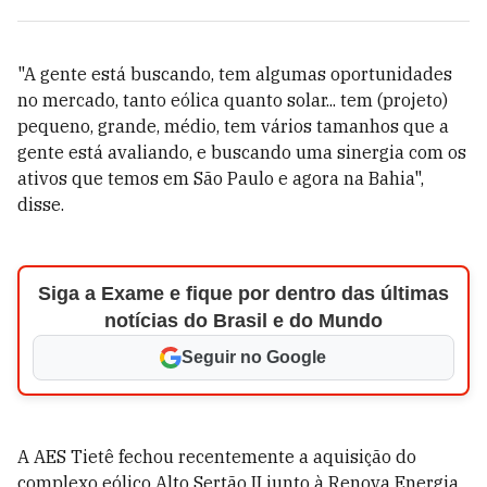
"A gente está buscando, tem algumas oportunidades
no mercado, tanto eólica quanto solar... tem (projeto)
pequeno, grande, médio, tem vários tamanhos que a
gente está avaliando, e buscando uma sinergia com os
ativos que temos em São Paulo e agora na Bahia",
disse.
Siga a Exame e fique por dentro das últimas
notícias do Brasil e do Mundo
Seguir no Google
A AES Tietê fechou recentemente a aquisição do
complexo eólico Alto Sertão II junto à Renova Energia