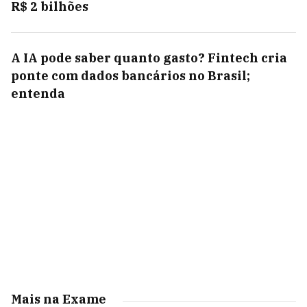
R$ 2 bilhões
A IA pode saber quanto gasto? Fintech cria
ponte com dados bancários no Brasil;
entenda
Mais na Exame