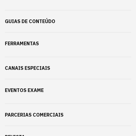
GUIAS DE CONTEÚDO
FERRAMENTAS
CANAIS ESPECIAIS
EVENTOS EXAME
PARCERIAS COMERCIAIS