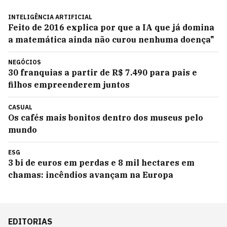
INTELIGÊNCIA ARTIFICIAL
Feito de 2016 explica por que a IA que já domina
a matemática ainda não curou nenhuma doença"
NEGÓCIOS
30 franquias a partir de R$ 7.490 para pais e
filhos empreenderem juntos
CASUAL
Os cafés mais bonitos dentro dos museus pelo
mundo
ESG
3 bi de euros em perdas e 8 mil hectares em
chamas: incêndios avançam na Europa
EDITORIAS