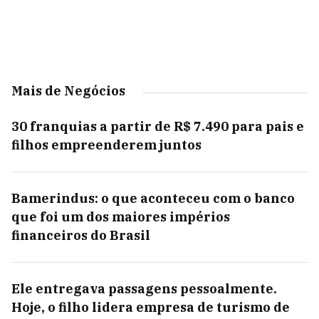
Mais de Negócios
30 franquias a partir de R$ 7.490 para pais e
filhos empreenderem juntos
Bamerindus: o que aconteceu com o banco
que foi um dos maiores impérios
financeiros do Brasil
Ele entregava passagens pessoalmente.
Hoje, o filho lidera empresa de turismo de