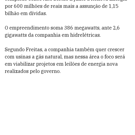
por 600 milhões de reais mais a assunção de 1,15
bilhão em dívidas.
O empreendimento soma 386 megawatts, ante 2,6
gigawatts da companhia em hidrelétricas.
Segundo Freitas, a companhia também quer crescer
com usinas a gás natural, mas nessa área o foco será
em viabilizar projetos em leilões de energia nova
realizados pelo governo.