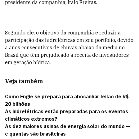
presidente da companhia, Ítalo Freitas.
Segundo ele, o objetivo da companhia é reduzir a
participação das hidrelétricas em seu portfólio, devido
a anos consecutivos de chuvas abaixo da média no
Brasil que têm prejudicado a receita de investidores
em geração hídrica.
Veja também
Como Engie se prepara para abocanhar leilão de R$
20 bilhões
As hidrelétricas estão preparadas para os eventos
climáticos extremos?
As dez maiores usinas de energia solar do mundo —
e quantas são brasileiras