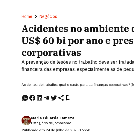
Home
Negócios
Acidentes no ambiente 
US$ 60 bi por ano e pre
corporativas
A prevenção de lesões no trabalho deve ser tratada
financeira das empresas, especialmente as de peq
Acidentes de trabalho: qual o custo para as finanças coporativas? (
Maria Eduarda Lameza
Estagiária de jornalismo
Publicado em
24 de julho de 2025
16h50
.