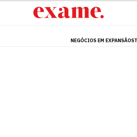
NEGÓCIOS EM EXPANSÃO
S