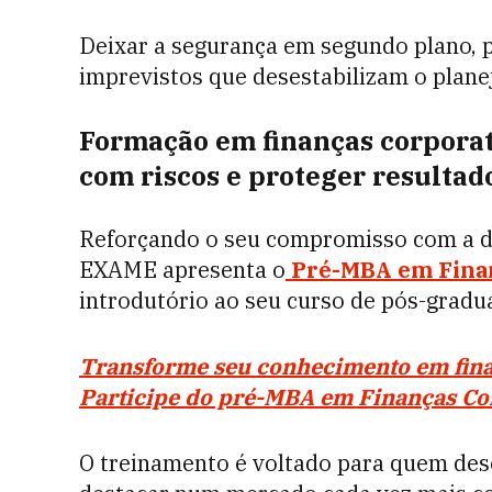
Deixar a segurança em segundo plano, p
imprevistos que desestabilizam o plane
Formação em finanças corporati
com riscos e proteger resultad
Reforçando o seu compromisso com a d
EXAME apresenta o
Pré-MBA em Finan
introdutório ao seu curso de pós-gradu
Transforme seu conhecimento em fin
Participe do pré-MBA em Finanças Co
O treinamento é voltado para quem dese