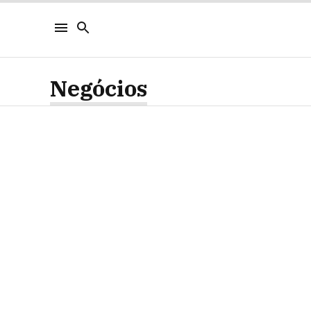
Negócios