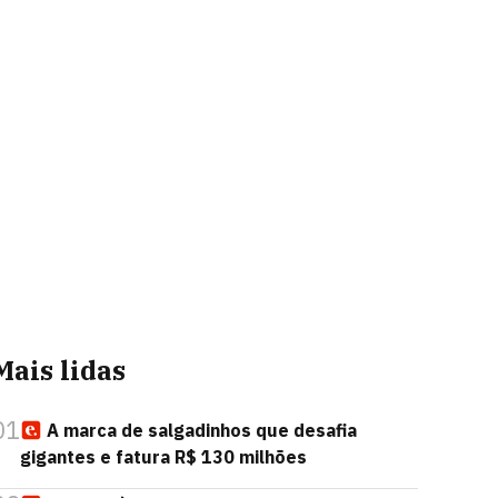
Mais lidas
01
A marca de salgadinhos que desafia
gigantes e fatura R$ 130 milhões