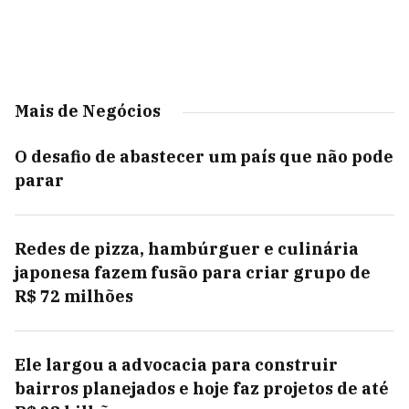
Mais de Negócios
O desafio de abastecer um país que não pode
parar
Redes de pizza, hambúrguer e culinária
japonesa fazem fusão para criar grupo de
R$ 72 milhões
Ele largou a advocacia para construir
bairros planejados e hoje faz projetos de até