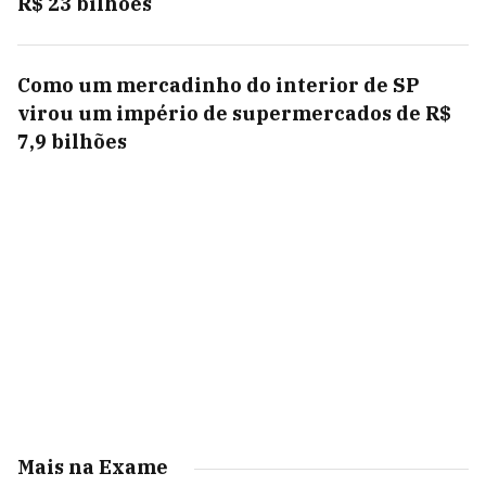
R$ 23 bilhões
Como um mercadinho do interior de SP
virou um império de supermercados de R$
7,9 bilhões
Mais na Exame