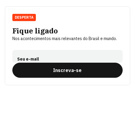
DESPERTA
Fique ligado
Nos acontecimentos mais relevantes do Brasil e mundo.
Seu e-mail
Inscreva-se