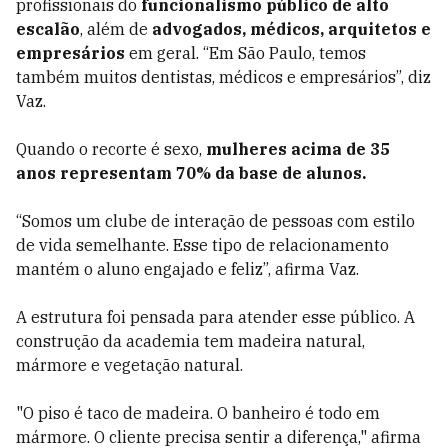
profissionais do
funcionalismo público de alto
escalão
, além de
advogados, médicos, arquitetos e
empresários
em geral. “Em São Paulo, temos
também muitos dentistas, médicos e empresários”, diz
Vaz.
Quando o recorte é sexo,
mulheres acima de 35
anos representam 70% da base de alunos.
“Somos um clube de interação de pessoas com estilo
de vida semelhante. Esse tipo de relacionamento
mantém o aluno engajado e feliz”, afirma Vaz.
A estrutura foi pensada para atender esse público. A
construção da academia tem madeira natural,
mármore e vegetação natural.
"O piso é taco de madeira. O banheiro é todo em
mármore. O cliente precisa sentir a diferença," afirma