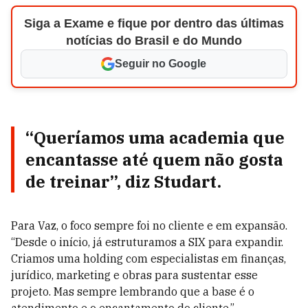
Siga a Exame e fique por dentro das últimas
notícias do Brasil e do Mundo
Seguir no Google
“
Queríamos uma academia que
encantasse até quem não gosta
de treinar”, diz Studart.
Para Vaz, o foco sempre foi no cliente e em expansão.
“Desde o início, já estruturamos a SIX para expandir.
Criamos uma holding com especialistas em finanças,
jurídico, marketing e obras para sustentar esse
projeto. Mas sempre lembrando que a base é o