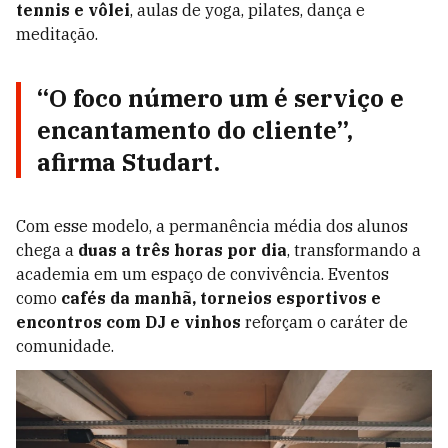
tennis e vôlei
, aulas de yoga, pilates, dança e
meditação.
“O foco número um é serviço e
encantamento do cliente”,
afirma Studart.
Com esse modelo, a permanência média dos alunos
chega a
duas a três horas por dia
, transformando a
academia em um espaço de convivência. Eventos
como
cafés da manhã, torneios esportivos e
encontros com DJ e vinhos
reforçam o caráter de
comunidade.