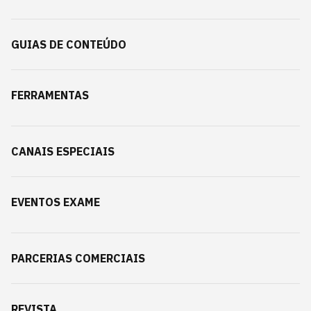
GUIAS DE CONTEÚDO
FERRAMENTAS
CANAIS ESPECIAIS
EVENTOS EXAME
PARCERIAS COMERCIAIS
REVISTA