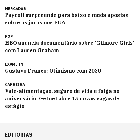
MERCADOS
Payroll surpreende para baixo e muda apostas
sobre os juros nos EUA
POP
HBO anuncia documentário sobre 'Gilmore Girls'
com Lauren Graham
EXAME IN
Gustavo Franco: Otimismo com 2030
CARREIRA
Vale-alimentação, seguro de vida e folga no
aniversário: Getnet abre 15 novas vagas de
estágio
EDITORIAS