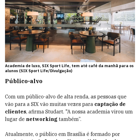
Academia de luxo, SIX Sport Life, tem até café da manhã para os
alunos (SIX Sport Life/Divulgação)
Público-alvo
Com um público-alvo de alta renda, as pessoas que
vão para a SIX vão muitas vezes para
captação de
clientes
, afirma Studart. "A nossa academia virou um
lugar de
networking
também”.
Atualmente, o público em Brasília é formado por