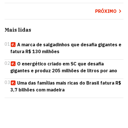
PRÓXIMO
Mais lidas
01
A marca de salgadinhos que desafia gigantes e
fatura R$ 130 milhões
02
O energético criado em SC que desafia
gigantes e produz 205 milhões de litros por ano
03
Uma das famílias mais ricas do Brasil fatura R$
3,7 bilhões com madeira