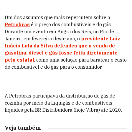
Um dos assuntos que mais repercutem sobre a
Petrobras
é o preço dos combustíveis e do gás.
Durante um evento em Angra dos Reis, no Rio de
Janeiro, em fevereiro deste ano, o
presidente Luiz
Inácio Lula da Silva defendeu que a venda de
gasolina, diesel e gás fosse feita diretamente
pela estatal
, como uma solução para baratear o custo
do combustível e do gás para o consumidor.
A Petrobras participava da distribuição de gás de
cozinha por meio da Liquigás e de combustíveis
líquidos pela BR Distribuidora (hoje Vibra) até 2020.
Veja também