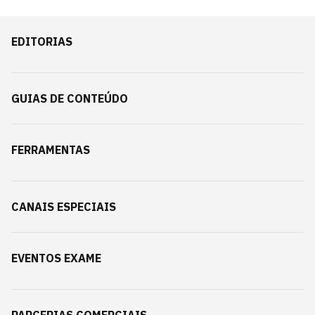
EDITORIAS
GUIAS DE CONTEÚDO
FERRAMENTAS
CANAIS ESPECIAIS
EVENTOS EXAME