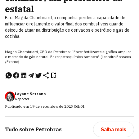
estatal
Para Magda Chambriard, a companhia perdeu a capacidade de
influenciar diretamente o valor final dos combustíveis quando
deixou de atuar na distribuição de derivados e petróleo e gás de
cozinha
Magda Chambriard, CEO da Petrobras: “Fazer fertilizante significa ampliar
o mercado de gás natural. Fazer petroquímica também" (Leandro Fonseca
/Exame)
Layane Serrano
Repórter
Publicado em
19 de setembro de 2025
06h01
.
Tudo sobre
Petrobras
Saiba mais