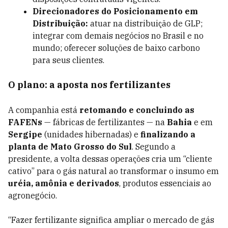
Direcionadores do Posicionamento em
Distribuição:
atuar na distribuição de GLP;
integrar com demais negócios no Brasil e no
mundo; oferecer soluções de baixo carbono
para seus clientes.
O plano: a aposta nos fertilizantes
A companhia está
retomando e concluindo as
FAFENs
— fábricas de fertilizantes — na
Bahia
e em
Sergipe
(unidades hibernadas) e
finalizando a
planta de Mato Grosso do Sul
. Segundo a
presidente, a volta dessas operações cria um “cliente
cativo” para o gás natural ao transformar o insumo em
uréia, amônia e derivados
, produtos essenciais ao
agronegócio.
“Fazer fertilizante significa ampliar o mercado de gás