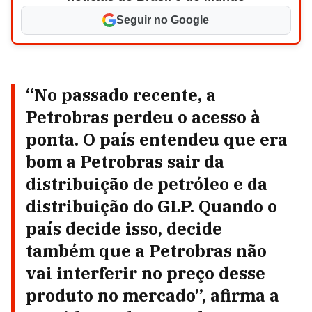
Seguir no Google
“No passado recente, a
Petrobras perdeu o acesso à
ponta. O país entendeu que era
bom a Petrobras sair da
distribuição de petróleo e da
distribuição do GLP. Quando o
país decide isso, decide
também que a Petrobras não
vai interferir no preço desse
produto no mercado”, afirma a