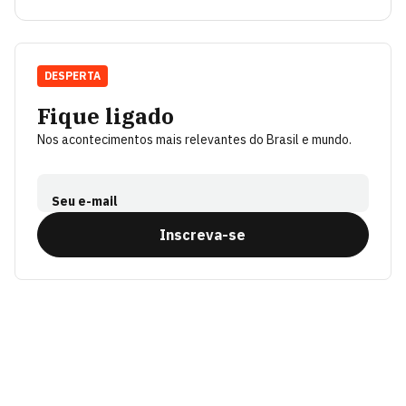
DESPERTA
Fique ligado
Nos acontecimentos mais relevantes do Brasil e mundo.
Seu e-mail
Inscreva-se