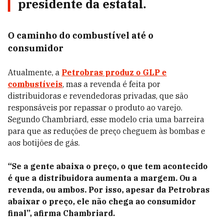
presidente da estatal.
O caminho do combustível até o
consumidor
Atualmente, a
Petrobras produz o GLP e
combustíveis
, mas a revenda é feita por
distribuidoras e revendedoras privadas, que são
responsáveis por repassar o produto ao varejo.
Segundo Chambriard, esse modelo cria uma barreira
para que as reduções de preço cheguem às bombas e
aos botijões de gás.
“Se a gente abaixa o preço, o que tem acontecido
é que a distribuidora aumenta a margem. Ou a
revenda, ou ambos. Por isso, apesar da Petrobras
abaixar o preço, ele não chega ao consumidor
final”, afirma Chambriard.