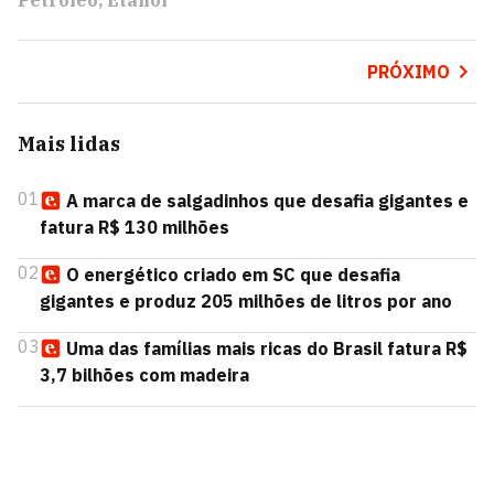
Petróleo
Etanol
PRÓXIMO
Mais lidas
01
A marca de salgadinhos que desafia gigantes e
fatura R$ 130 milhões
02
O energético criado em SC que desafia
gigantes e produz 205 milhões de litros por ano
03
Uma das famílias mais ricas do Brasil fatura R$
3,7 bilhões com madeira