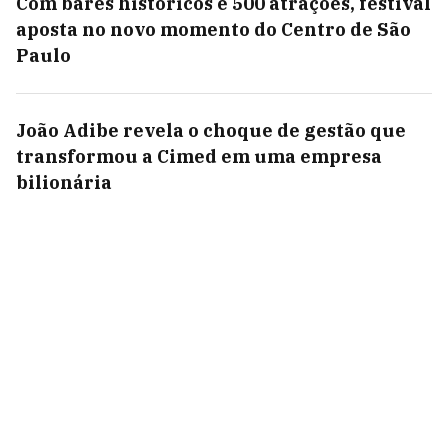
Com bares históricos e 500 atrações, festival
aposta no novo momento do Centro de São
Paulo
João Adibe revela o choque de gestão que
transformou a Cimed em uma empresa
bilionária