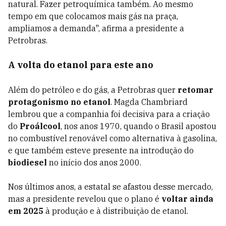
natural. Fazer petroquímica também. Ao mesmo
tempo em que colocamos mais gás na praça,
ampliamos a demanda", afirma a presidente a
Petrobras.
A volta do etanol para este ano
Além do petróleo e do gás, a Petrobras quer
retomar
protagonismo no etanol
. Magda Chambriard
lembrou que a companhia foi decisiva para a criação
do
Proálcool
, nos anos 1970, quando o Brasil apostou
no combustível renovável como alternativa à gasolina,
e que também esteve presente na introdução do
biodiesel
no início dos anos 2000.
Nos últimos anos, a estatal se afastou desse mercado,
mas a presidente revelou que o plano é
voltar ainda
em 2025
à produção e à distribuição de etanol.