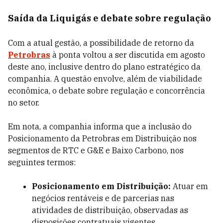
Saída da Liquigás e debate sobre regulação
Com a atual gestão, a possibilidade de retorno da
Petrobras
à ponta voltou a ser discutida em agosto
deste ano, inclusive dentro do plano estratégico da
companhia. A questão envolve, além de viabilidade
econômica, o debate sobre regulação e concorrência
no setor.
Em nota, a companhia informa que a inclusão do
Posicionamento da Petrobras em Distribuição nos
segmentos de RTC e G&E e Baixo Carbono, nos
seguintes termos:
Posicionamento em Distribuição:
Atuar em
negócios rentáveis e de parcerias nas
atividades de distribuição, observadas as
disposições contratuais vigentes.