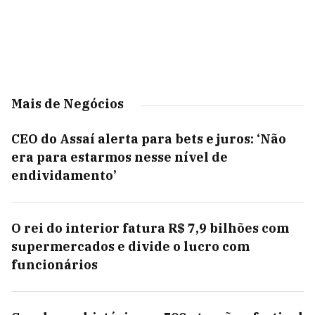
Mais de Negócios
CEO do Assaí alerta para bets e juros: ‘Não
era para estarmos nesse nível de
endividamento’
O rei do interior fatura R$ 7,9 bilhões com
supermercados e divide o lucro com
funcionários