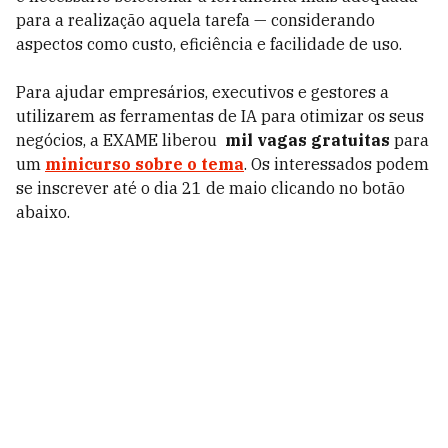
para a realização aquela tarefa — considerando
aspectos como custo, eficiência e facilidade de uso.
Para ajudar empresários, executivos e gestores a
utilizarem as ferramentas de IA para otimizar os seus
negócios, a EXAME liberou
mil vagas gratuitas
para
um
minicurso sobre o tema
. Os interessados podem
se inscrever até o dia 21 de maio clicando no botão
abaixo.