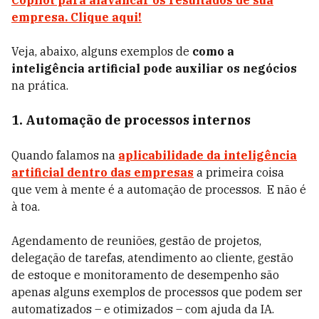
Copilot para alavancar os resultados de sua
empresa. Clique aqui!
Veja, abaixo, alguns exemplos de
como a
inteligência artificial pode auxiliar os negócios
na prática.
1. Automação de processos internos
Quando falamos na
aplicabilidade da inteligência
artificial dentro das empresas
a primeira coisa
que vem à mente é a automação de processos. E não é
à toa.
Agendamento de reuniões, gestão de projetos,
delegação de tarefas, atendimento ao cliente, gestão
de estoque e monitoramento de desempenho são
apenas alguns exemplos de processos que podem ser
automatizados – e otimizados – com ajuda da IA.