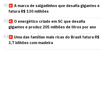
01
A marca de salgadinhos que desafia gigantes e
fatura R$ 130 milhões
02
O energético criado em SC que desafia
gigantes e produz 205 milhões de litros por ano
03
Uma das famílias mais ricas do Brasil fatura R$
3,7 bilhões com madeira