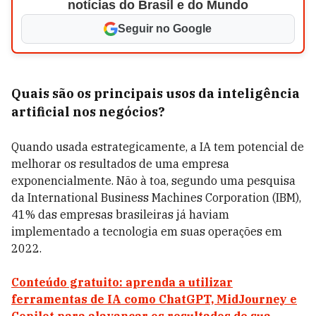
notícias do Brasil e do Mundo
Seguir no Google
Quais são os principais usos da inteligência
artificial nos negócios?
Quando usada estrategicamente, a IA tem potencial de
melhorar os resultados de uma empresa
exponencialmente. Não à toa, segundo uma pesquisa
da International Business Machines Corporation (IBM),
41% das empresas brasileiras já haviam
implementado a tecnologia em suas operações em
2022.
Conteúdo gratuito: aprenda a utilizar
ferramentas de IA como ChatGPT, MidJourney e