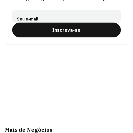
Seu e-mail
Inscreva-se
Mais de Negócios