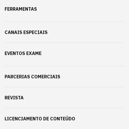
FERRAMENTAS
CANAIS ESPECIAIS
EVENTOS EXAME
PARCERIAS COMERCIAIS
REVISTA
LICENCIAMENTO DE CONTEÚDO