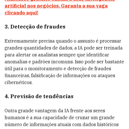
artificial nos negócios. Garanta a sua vaga
clicando aqui!
3. Detecção de fraudes
Extremamente precisa quando o assunto é processar
grandes quantidades de dados, a IA pode ser treinada
para alertar os analistas sempre que identificar
anomalias e padrões incomuns. Isso pode ser bastante
útil para o monitoramento e detecção de fraudes
financeiras, falsificação de informações ou ataques
cibernéticos.
4. Previsão de tendências
Outra grande vantagem da IA frente aos seres
humanos é a sua capacidade de cruzar um grande
número de informações atuais com dados históricos