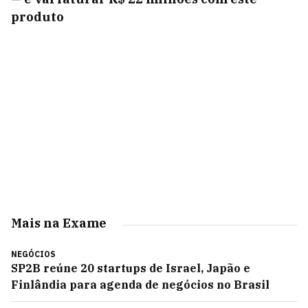
produto
Mais na Exame
NEGÓCIOS
SP2B reúne 20 startups de Israel, Japão e
Finlândia para agenda de negócios no Brasil