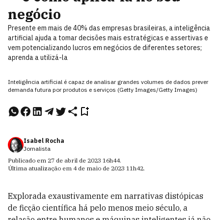
negócio
Presente em mais de 40% das empresas brasileiras, a inteligência
artificial ajuda a tomar decisões mais estratégicas e assertivas e
vem potencializando lucros em negócios de diferentes setores;
aprenda a utilizá-la
Inteligência artificial é capaz de analisar grandes volumes de dados prever
demanda futura por produtos e serviços (Getty Images/Getty Images)
Isabel Rocha
Jornalista
Publicado em
27 de abril de 2023
16h44
.
Última atualização em
4 de maio de 2023
11h42
.
Explorada exaustivamente em narrativas distópicas
de ficção científica há pelo menos meio século, a
relação entre humanos e máquinas inteligentes já não