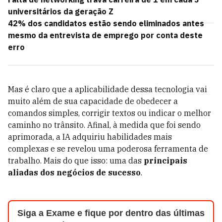
universitários da geração Z
42% dos candidatos estão sendo eliminados antes
mesmo da entrevista de emprego por conta deste
erro
Mas é claro que a aplicabilidade dessa tecnologia vai
muito além de sua capacidade de obedecer a
comandos simples, corrigir textos ou indicar o melhor
caminho no trânsito. Afinal, à medida que foi sendo
aprimorada, a IA adquiriu habilidades mais
complexas e se revelou uma poderosa ferramenta de
trabalho. Mais do que isso: uma das
principais
aliadas dos negócios de sucesso
.
Siga a Exame e fique por dentro das últimas