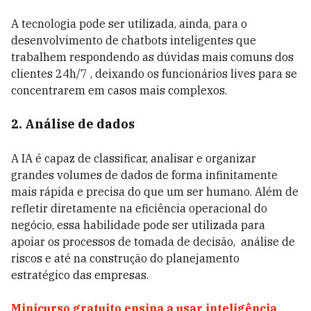
A tecnologia pode ser utilizada, ainda, para o
desenvolvimento de chatbots inteligentes que
trabalhem respondendo as dúvidas mais comuns dos
clientes 24h/7 , deixando os funcionários lives para se
concentrarem em casos mais complexos.
2. Análise de dados
A IA é capaz de classificar, analisar e organizar
grandes volumes de dados de forma infinitamente
mais rápida e precisa do que um ser humano. Além de
refletir diretamente na eficiência operacional do
negócio, essa habilidade pode ser utilizada para
apoiar os processos de tomada de decisão, análise de
riscos e até na construção do planejamento
estratégico das empresas.
Minicurso gratuito ensina a usar inteligência