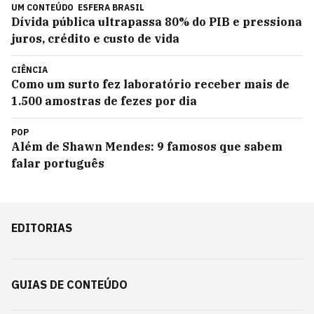
UM CONTEÚDO
ESFERA BRASIL
Dívida pública ultrapassa 80% do PIB e pressiona
juros, crédito e custo de vida
CIÊNCIA
Como um surto fez laboratório receber mais de
1.500 amostras de fezes por dia
POP
Além de Shawn Mendes: 9 famosos que sabem
falar português
EDITORIAS
GUIAS DE CONTEÚDO