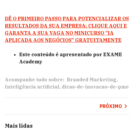
DÊ O PRIMEIRO PASSO PARA POTENCIALIZAR OS
RESULTADOS DA SUA EMPRESA: CLIQUE AQUI E
GARANTA A SUA VAGA NO MINICURSO “IA
APLICADA AOS NEGÓCIOS” GRATUITAMENTE
Este conteúdo é apresentado por EXAME
Academy
Acompanhe tudo sobre:
Branded Marketing
Inteligência artificial
dicas-de-inovacao-de-pme
PRÓXIMO
Mais lidas