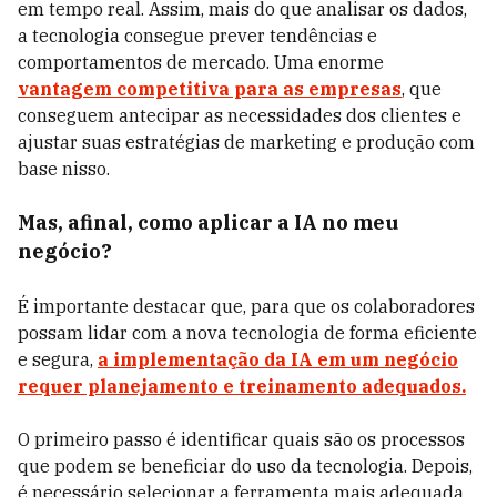
em tempo real. Assim, mais do que analisar os dados,
a tecnologia consegue prever tendências e
comportamentos de mercado. Uma enorme
vantagem competitiva para as empresas
, que
conseguem antecipar as necessidades dos clientes e
ajustar suas estratégias de marketing e produção com
base nisso.
Mas, afinal, como aplicar a IA no meu
negócio?
É importante destacar que, para que os colaboradores
possam lidar com a nova tecnologia de forma eficiente
e segura,
a implementação da IA em um negócio
requer planejamento e treinamento adequados.
O primeiro passo é identificar quais são os processos
que podem se beneficiar do uso da tecnologia. Depois,
é necessário selecionar a ferramenta mais adequada