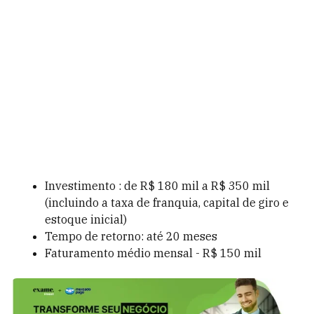
Investimento : de R$ 180 mil a R$ 350 mil
(incluindo a taxa de franquia, capital de giro e
estoque inicial)
Tempo de retorno: até 20 meses
Faturamento médio mensal - R$ 150 mil