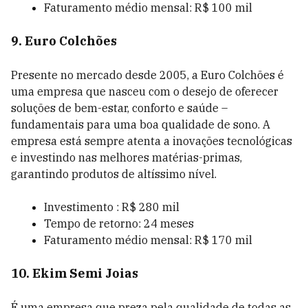
Faturamento médio mensal: R$ 100 mil
9. Euro Colchões
Presente no mercado desde 2005, a Euro Colchões é
uma empresa que nasceu com o desejo de oferecer
soluções de bem-estar, conforto e saúde –
fundamentais para uma boa qualidade de sono. A
empresa está sempre atenta a inovações tecnológicas
e investindo nas melhores matérias-primas,
garantindo produtos de altíssimo nível.
Investimento : R$ 280 mil
Tempo de retorno: 24 meses
Faturamento médio mensal: R$ 170 mil
10. Ekim Semi Joias
É uma empresa que preza pela qualidade de todas as