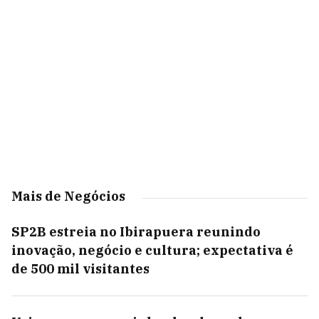
Mais de Negócios
SP2B estreia no Ibirapuera reunindo
inovação, negócio e cultura; expectativa é
de 500 mil visitantes