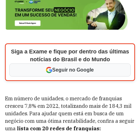
Siga a Exame e fique por dentro das últimas
notícias do Brasil e do Mundo
Seguir no Google
Em número de unidades, o mercado de franquias
cresceu 7,8% em 2022, totalizando mais de 184,3 mil
unidades. Para ajudar quem está em busca de um
negócio com uma ótima rentabilidade, confira a seguir
uma
lista com 20 redes de franquias: