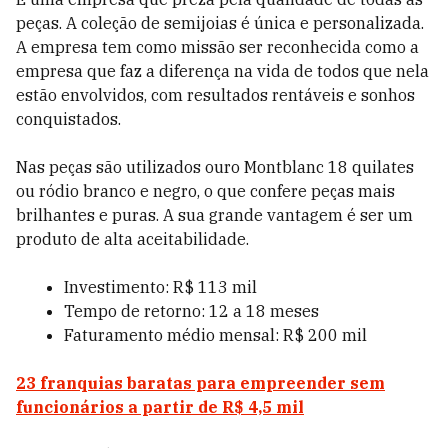
peças. A coleção de semijoias é única e personalizada.
A empresa tem como missão ser reconhecida como a
empresa que faz a diferença na vida de todos que nela
estão envolvidos, com resultados rentáveis e sonhos
conquistados.
Nas peças são utilizados ouro Montblanc 18 quilates
ou ródio branco e negro, o que confere peças mais
brilhantes e puras. A sua grande vantagem é ser um
produto de alta aceitabilidade.
Investimento: R$ 113 mil
Tempo de retorno: 12 a 18 meses
Faturamento médio mensal: R$ 200 mil
23 franquias baratas para empreender sem
funcionários a partir de R$ 4,5 mil