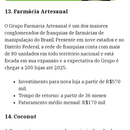
13. Farmácia Artesanal
O Grupo Farmácia Artesanal é um dos maiores
conglomerados de franquias de farmácias de
manipulação do Brasil. Presente em nove estados e no
Distrito Federal, a rede de franquias conta com mais
de 80 unidades em todo território nacional e está
focada em sua expansão e a expectativa do Grupo é
chegar a 200 lojas até 2025.
Investimento para nova loja a partir de R$570
mil.
Tempo de retorno: a partir de 36 meses
Faturamento médio mensal: R$170 mil
14. Coconut