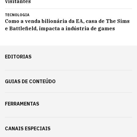
visitantes
TECNOLOGIA
Como a venda bilionária da EA, casa de The Sims
e Battlefield, impacta a indústria de games
EDITORIAS
GUIAS DE CONTEÚDO
FERRAMENTAS
CANAIS ESPECIAIS