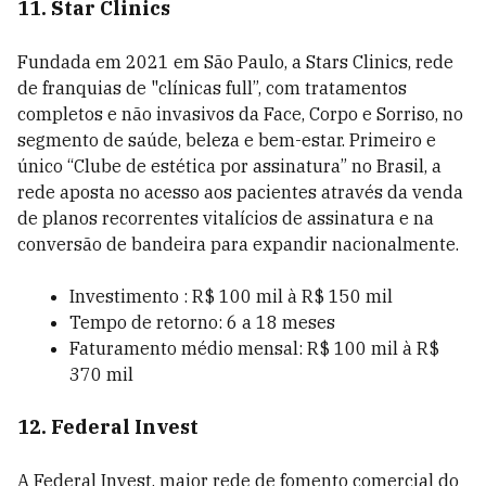
11. Star Clinics
Fundada em 2021 em São Paulo, a Stars Clinics, rede
de franquias de "clínicas full”, com tratamentos
completos e não invasivos da Face, Corpo e Sorriso, no
segmento de saúde, beleza e bem-estar. Primeiro e
único “Clube de estética por assinatura” no Brasil, a
rede aposta no acesso aos pacientes através da venda
de planos recorrentes vitalícios de assinatura e na
conversão de bandeira para expandir nacionalmente.
Investimento : R$ 100 mil à R$ 150 mil
Tempo de retorno: 6 a 18 meses
Faturamento médio mensal: R$ 100 mil à R$
370 mil
12. Federal Invest
A Federal Invest, maior rede de fomento comercial do