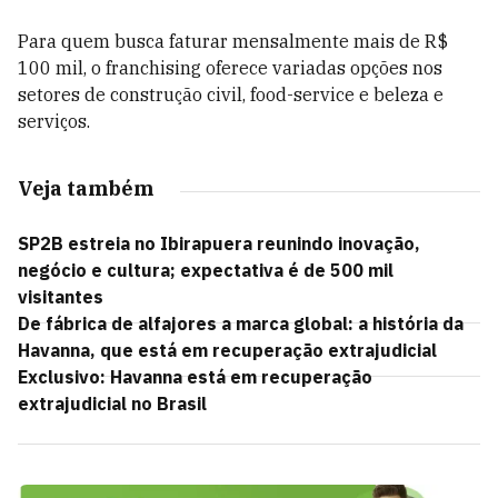
Para quem busca faturar mensalmente mais de R$
100 mil, o franchising oferece variadas opções nos
setores de construção civil, food-service e beleza e
serviços.
Veja também
SP2B estreia no Ibirapuera reunindo inovação,
negócio e cultura; expectativa é de 500 mil
visitantes
De fábrica de alfajores a marca global: a história da
Havanna, que está em recuperação extrajudicial
Exclusivo: Havanna está em recuperação
extrajudicial no Brasil