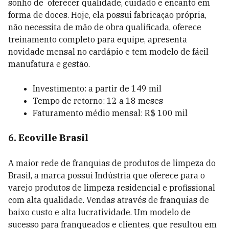
sonho de oferecer qualidade, cuidado e encanto em
forma de doces. Hoje, ela possui fabricação própria,
não necessita de mão de obra qualificada, oferece
treinamento completo para equipe, apresenta
novidade mensal no cardápio e tem modelo de fácil
manufatura e gestão.
Investimento: a partir de 149 mil
Tempo de retorno: 12 a 18 meses
Faturamento médio mensal: R$ 100 mil
6. Ecoville Brasil
A maior rede de franquias de produtos de limpeza do
Brasil, a marca possui Indústria que oferece para o
varejo produtos de limpeza residencial e profissional
com alta qualidade. Vendas através de franquias de
baixo custo e alta lucratividade. Um modelo de
sucesso para franqueados e clientes, que resultou em