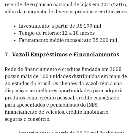
recorde de expansão nacional de lojas em 2015/2016,
além da conquista de diversos prêmios e certificações.
Investimento: a partir de R$ 199 mil
Tempo de retorno: 12 a 18 meses
Faturamento médio mensal: até R$ 200 mil
7 . Vazoli Empréstimos e Financiamentos
Rede de financiamento e créditos fundada em 2008,
possui mais de 100 unidades distribuídas em mais de
20 estados do Brasil. Os clientes da Vazoli têm à sua
disposição as melhores oportunidades para adquirir
produtos como crédito pessoal, crédito consignado
para aposentados e pensionistas do INSS,
financiamento de veículos, crédito imobiliário,
seguros e consórcio.