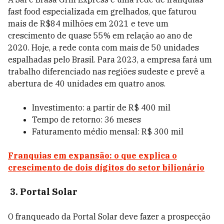
fast food especializada em grelhados, que faturou
mais de R$84 milhões em 2021 e teve um
crescimento de quase 55% em relação ao ano de
2020. Hoje, a rede conta com mais de 50 unidades
espalhadas pelo Brasil. Para 2023, a empresa fará um
trabalho diferenciado nas regiões sudeste e prevê a
abertura de 40 unidades em quatro anos.
Investimento: a partir de R$ 400 mil
Tempo de retorno: 36 meses
Faturamento médio mensal: R$ 300 mil
Franquias em expansão: o que explica o
crescimento de dois dígitos do setor bilionário
3. Portal Solar
O franqueado da Portal Solar deve fazer a prospecção