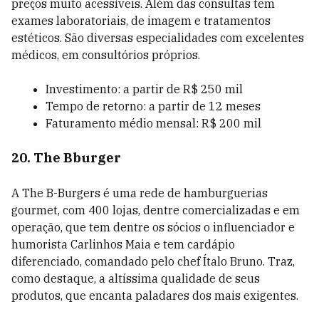
preços muito acessíveis. Além das consultas tem
exames laboratoriais, de imagem e tratamentos
estéticos. São diversas especialidades com excelentes
médicos, em consultórios próprios.
Investimento: a partir de R$ 250 mil
Tempo de retorno: a partir de 12 meses
Faturamento médio mensal: R$ 200 mil
20. The Bburger
A The B-Burgers é uma rede de hamburguerias
gourmet, com 400 lojas, dentre comercializadas e em
operação, que tem dentre os sócios o influenciador e
humorista Carlinhos Maia e tem cardápio
diferenciado, comandado pelo chef Ítalo Bruno. Traz,
como destaque, a altíssima qualidade de seus
produtos, que encanta paladares dos mais exigentes.