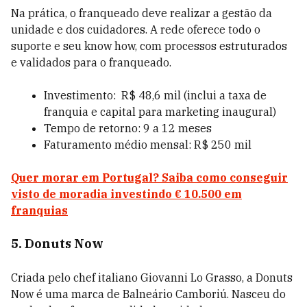
Na prática, o franqueado deve realizar a gestão da
unidade e dos cuidadores. A rede oferece todo o
suporte e seu know how, com processos estruturados
e validados para o franqueado.
Investimento: R$ 48,6 mil (inclui a taxa de
franquia e capital para marketing inaugural)
Tempo de retorno: 9 a 12 meses
Faturamento médio mensal: R$ 250 mil
Quer morar em Portugal? Saiba como conseguir
visto de moradia investindo € 10.500 em
franquias
5. Donuts Now
Criada pelo chef italiano Giovanni Lo Grasso, a Donuts
Now é uma marca de Balneário Camboriú. Nasceu do