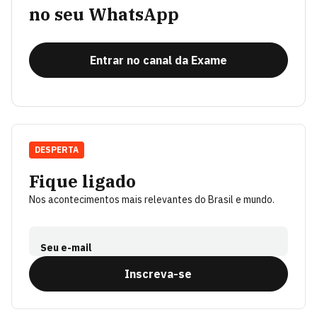
no seu WhatsApp
Entrar no canal da Exame
DESPERTA
Fique ligado
Nos acontecimentos mais relevantes do Brasil e mundo.
Seu e-mail
Inscreva-se