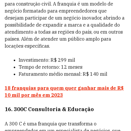
para construção civil. A franquia é um modelo de
negócio formatado para empreendedores que
desejam participar de um negócio inovador, abrindo a
possibilidade de expandir a marca e a qualidade do
atendimento a todas as regiões do país, ou em outros
países. Além de atender um público amplo para
locações específicas.
Investimento: R$ 299 mil
Tempo de retorno: 12 meses
Faturamento médio mensal: R$ 140 mil
18 franquias para quem quer ganhar mais de R$
10 mil por mês em 2023
16. 300C Consultoria & Educação
A 300 C é uma franquia que transforma o
empreendedor em um especialista de negócios, que