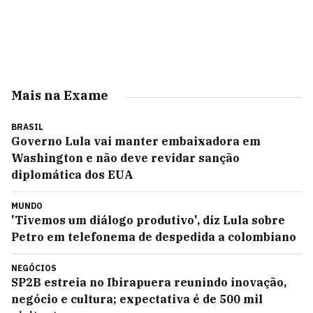
Mais na Exame
BRASIL
Governo Lula vai manter embaixadora em
Washington e não deve revidar sanção
diplomática dos EUA
MUNDO
'Tivemos um diálogo produtivo', diz Lula sobre
Petro em telefonema de despedida a colombiano
NEGÓCIOS
SP2B estreia no Ibirapuera reunindo inovação,
negócio e cultura; expectativa é de 500 mil