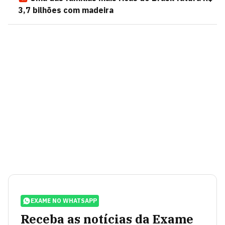
3,7 bilhões com madeira
EXAME NO WHATSAPP
Receba as notícias da Exame