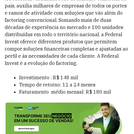
país, auxilia milhares de empresas de todos os portes
e ramos de atividade com soluções que vão além do
factoring convencional. Somando mais de duas
décadas de experiência no mercado e 100 unidades
distribuídas em todo o território nacional, a Federal
Invest oferece diferentes produtos que permitem
compor soluções financeiras completas e ajustadas ao
perfil e às necessidades de cada cliente. A Federal
Invest é a evolução do factoring.
Investimento : R$ 148 mil
Tempo de retorno: 12 a 24 meses
Faturamento médio mensal: R$ 180 mil