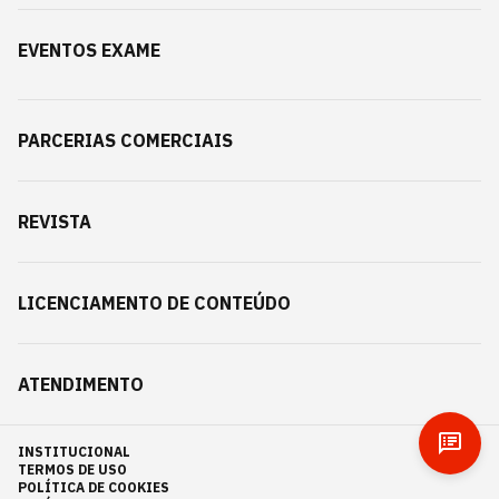
EVENTOS EXAME
PARCERIAS COMERCIAIS
REVISTA
LICENCIAMENTO DE CONTEÚDO
ATENDIMENTO
INSTITUCIONAL
TERMOS DE USO
POLÍTICA DE COOKIES