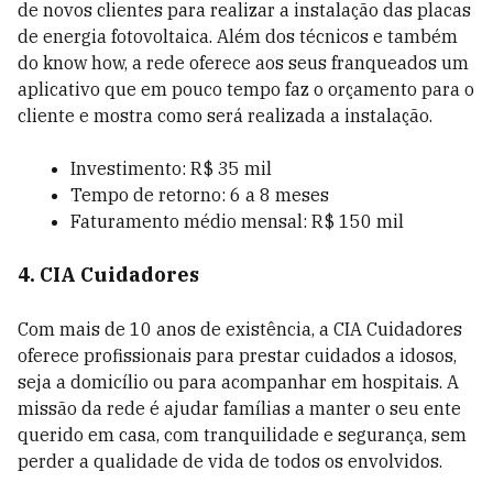
de novos clientes para realizar a instalação das placas
de energia fotovoltaica. Além dos técnicos e também
do know how, a rede oferece aos seus franqueados um
aplicativo que em pouco tempo faz o orçamento para o
cliente e mostra como será realizada a instalação.
Investimento: R$ 35 mil
Tempo de retorno: 6 a 8 meses
Faturamento médio mensal: R$ 150 mil
4. CIA Cuidadores
Com mais de 10 anos de existência, a CIA Cuidadores
oferece profissionais para prestar cuidados a idosos,
seja a domicílio ou para acompanhar em hospitais. A
missão da rede é ajudar famílias a manter o seu ente
querido em casa, com tranquilidade e segurança, sem
perder a qualidade de vida de todos os envolvidos.