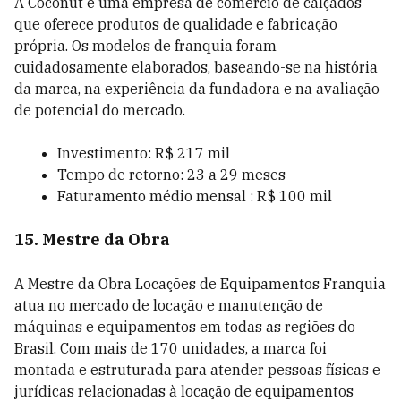
A Coconut é uma empresa de comércio de calçados
que oferece produtos de qualidade e fabricação
própria. Os modelos de franquia foram
cuidadosamente elaborados, baseando-se na história
da marca, na experiência da fundadora e na avaliação
de potencial do mercado.
Investimento: R$ 217 mil
Tempo de retorno: 23 a 29 meses
Faturamento médio mensal : R$ 100 mil
15. Mestre da Obra
A Mestre da Obra Locações de Equipamentos Franquia
atua no mercado de locação e manutenção de
máquinas e equipamentos em todas as regiões do
Brasil. Com mais de 170 unidades, a marca foi
montada e estruturada para atender pessoas físicas e
jurídicas relacionadas à locação de equipamentos