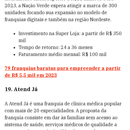
2023, a Nação Verde espera atingir a marca de 300
unidades, focando sua expansão no modelo de
franquias digitais e também na região Nordeste.
Investimento na Super Loja: a partir de R$ 350
mil
Tempo de retorno: 24 a 36 meses
Faturamento médio mensal: R$ 100 mil
79 franquias baratas para empreender a partir
de R$ 5,5 mil em 2023
19. Atend Já
A Atend Já é uma franquia de clínica médica popular
com mais de 20 especialidades. A proposta da
franquia consiste em dar às famílias sem acesso ao
sistema de saúde, serviços médicos de qualidade a