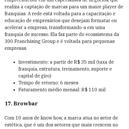
realiza a captação de marcas para um maior player de
franquias. A rede está voltada para a capacitação e
educação de empresários que desejam formatar ou
acelerar a empresa, transformando-a em uma
franquia de sucesso. Ela faz parte do ecossistema da
300 Franchising Group e é voltada para pequenas
empresas.
Investimento: a partir de R$ 35 mil (taxa de
franquia, estrutura, treinamento, suporte e
capital de giro)
Tempo de retorno: 6 meses
Faturamento médio mensal: R$ 110 mil
17. Browbar
Com 10 anos de know how, a marca atua no setor de
estética, que é um dos setores que mais crescem no