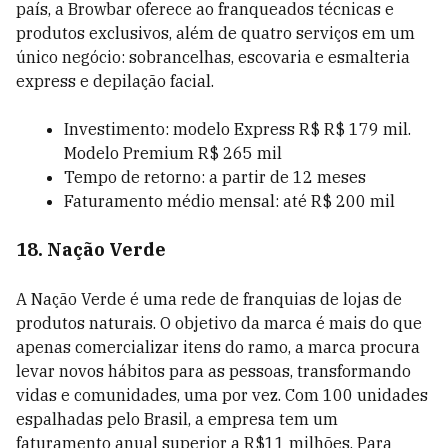
país, a Browbar oferece ao franqueados técnicas e
produtos exclusivos, além de quatro serviços em um
único negócio: sobrancelhas, escovaria e esmalteria
express e depilação facial.
Investimento: modelo Express R$ R$ 179 mil.
Modelo Premium R$ 265 mil
Tempo de retorno: a partir de 12 meses
Faturamento médio mensal: até R$ 200 mil
18. Nação Verde
A Nação Verde é uma rede de franquias de lojas de
produtos naturais. O objetivo da marca é mais do que
apenas comercializar itens do ramo, a marca procura
levar novos hábitos para as pessoas, transformando
vidas e comunidades, uma por vez. Com 100 unidades
espalhadas pelo Brasil, a empresa tem um
faturamento anual superior a R$11 milhões. Para