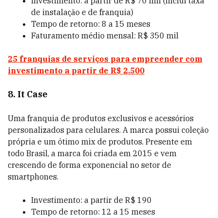
Investimento: a partir de R$ 70 mil (inclui taxa
de instalação e de franquia)
Tempo de retorno: 8 a 15 meses
Faturamento médio mensal: R$ 350 mil
25 franquias de serviços para empreender com
investimento a partir de R$ 2.500
8. It Case
Uma franquia de produtos exclusivos e acessórios
personalizados para celulares. A marca possui coleção
própria e um ótimo mix de produtos. Presente em
todo Brasil, a marca foi criada em 2015 e vem
crescendo de forma exponencial no setor de
smartphones.
Investimento: a partir de R$ 190
Tempo de retorno: 12 a 15 meses