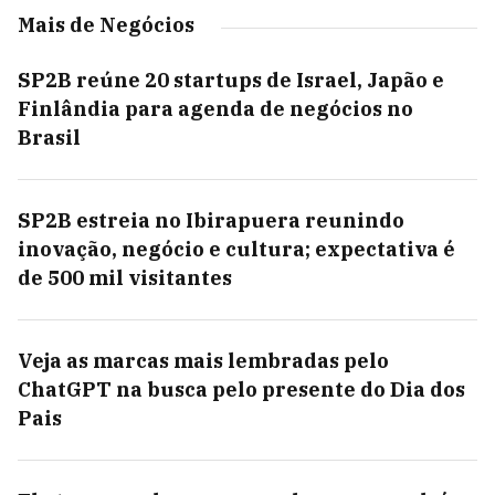
Mais de Negócios
SP2B reúne 20 startups de Israel, Japão e
Finlândia para agenda de negócios no
Brasil
SP2B estreia no Ibirapuera reunindo
inovação, negócio e cultura; expectativa é
de 500 mil visitantes
Veja as marcas mais lembradas pelo
ChatGPT na busca pelo presente do Dia dos
Pais