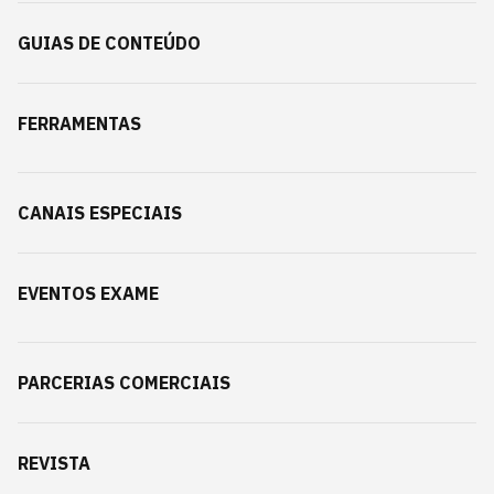
GUIAS DE CONTEÚDO
FERRAMENTAS
CANAIS ESPECIAIS
EVENTOS EXAME
PARCERIAS COMERCIAIS
REVISTA