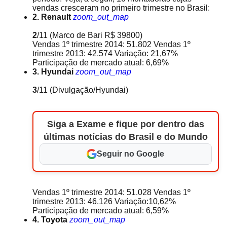
vendas cresceram no primeiro trimestre no Brasil:
2. Renault
zoom_out_map
2
/11
(Marco de Bari R$ 39800)
Vendas 1º trimestre 2014: 51.802 Vendas 1º
trimestre 2013: 42.574 Variação: 21,67%
Participação de mercado atual: 6,69%
3. Hyundai
zoom_out_map
3
/11
(Divulgação/Hyundai)
Siga a Exame e fique por dentro das
últimas notícias do Brasil e do Mundo
Seguir no Google
Vendas 1º trimestre 2014: 51.028 Vendas 1º
trimestre 2013: 46.126 Variação:10,62%
Participação de mercado atual: 6,59%
4. Toyota
zoom_out_map