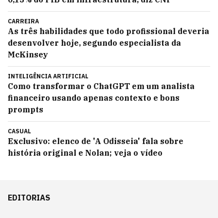
CARREIRA
As três habilidades que todo profissional deveria
desenvolver hoje, segundo especialista da
McKinsey
INTELIGÊNCIA ARTIFICIAL
Como transformar o ChatGPT em um analista
financeiro usando apenas contexto e bons
prompts
CASUAL
Exclusivo: elenco de 'A Odisseia' fala sobre
história original e Nolan; veja o vídeo
EDITORIAS