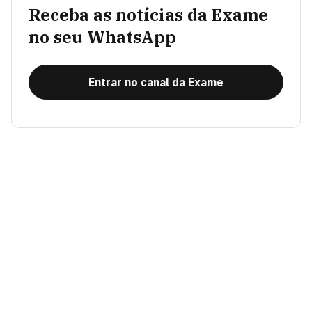
Receba as notícias da Exame
no seu WhatsApp
Entrar no canal da Exame