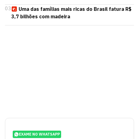
03
Uma das famílias mais ricas do Brasil fatura R$
3,7 bilhões com madeira
EXAME NO WHATSAPP