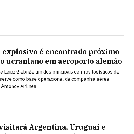
 explosivo é encontrado próximo
ão ucraniano em aeroporto alemão
de Leipzig abriga um dos principais centros logísticos da
 serve como base operacional da companhia aérea
 Antonov Airlines
visitará Argentina, Uruguai e