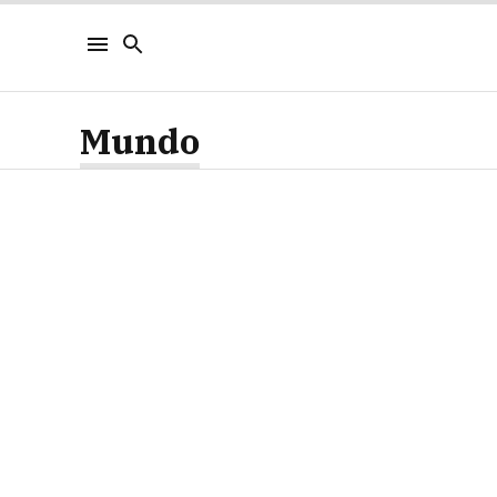
Mundo