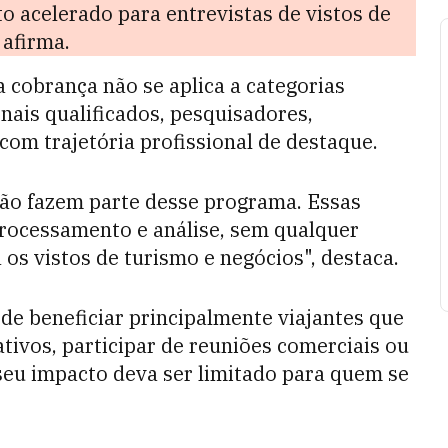
 acelerado para entrevistas de vistos de
 afirma.
cobrança não se aplica a categorias
nais qualificados, pesquisadores,
om trajetória profissional de destaque.
não fazem parte desse programa. Essas
processamento e análise, sem qualquer
os vistos de turismo e negócios", destaca.
de beneficiar principalmente viajantes que
ivos, participar de reuniões comerciais ou
seu impacto deva ser limitado para quem se