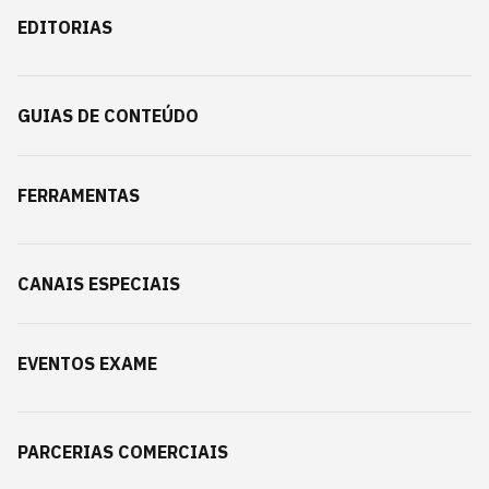
EDITORIAS
GUIAS DE CONTEÚDO
FERRAMENTAS
CANAIS ESPECIAIS
EVENTOS EXAME
PARCERIAS COMERCIAIS