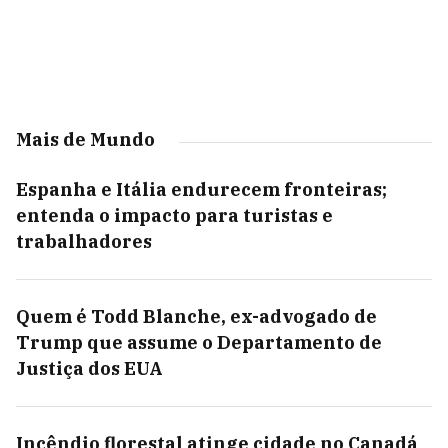
Mais de Mundo
Espanha e Itália endurecem fronteiras;
entenda o impacto para turistas e
trabalhadores
Quem é Todd Blanche, ex-advogado de
Trump que assume o Departamento de
Justiça dos EUA
Incêndio florestal atinge cidade no Canadá