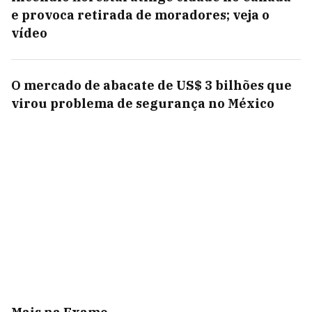
e provoca retirada de moradores; veja o
vídeo
O mercado de abacate de US$ 3 bilhões que
virou problema de segurança no México