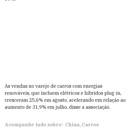
As vendas no varejo de carros com energias
renováveis, que incluem elétricos e híbridos plug-in,
cresceram 25,6% em agosto, acelerando em relação ao
aumento de 31,9% em julho, disse a associação.
Acompanhe tudo sobre:
China
Carros