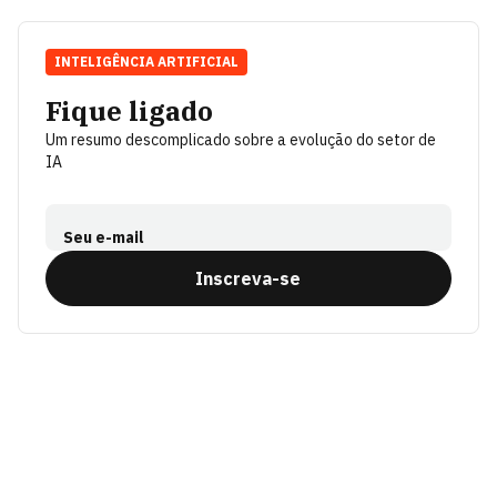
INTELIGÊNCIA ARTIFICIAL
Fique ligado
Um resumo descomplicado sobre a evolução do setor de
IA
Seu e-mail
Inscreva-se