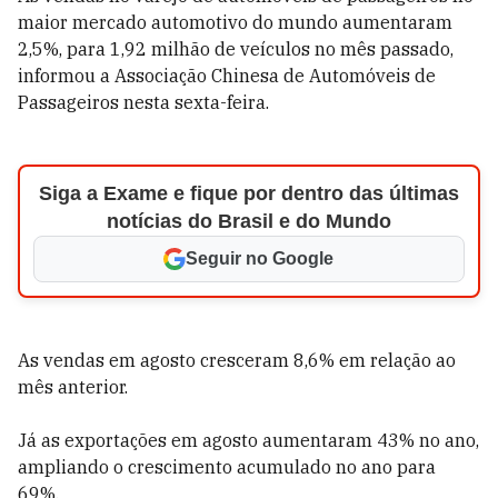
maior mercado automotivo do mundo aumentaram
2,5%, para 1,92 milhão de veículos no mês passado,
informou a Associação Chinesa de Automóveis de
Passageiros nesta sexta-feira.
Siga a Exame e fique por dentro das últimas
notícias do Brasil e do Mundo
Seguir no Google
As vendas em agosto cresceram 8,6% em relação ao
mês anterior.
Já as exportações em agosto aumentaram 43% no ano,
ampliando o crescimento acumulado no ano para
69%.