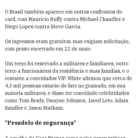
O Brasil também aparece em outros confrontos do
card, com Mauricio Ruffy contra Michael Chandler e
Diego Lopes contra Steve Garcia.
Os ingressos eram gratuitos, mas exigiam solicitação,
com prazo encerrado em 22 de maio.
Um terço foi reservado a militares e familiares, outro
terço a funcionários da residência e suas famílias, e o
restante a convidados VIP. White afirmou que cerca de
4,3 mil pessoas estarão de fato no gramado, em sua
maioria militares, e disse ter convidado celebridades
como Tom Brady, Dwayne Johnson, Jared Leto, Adam
Sandler e Jason Statham.
"Pesadelo de segurança"