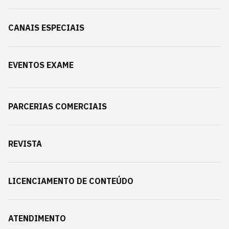
CANAIS ESPECIAIS
EVENTOS EXAME
PARCERIAS COMERCIAIS
REVISTA
LICENCIAMENTO DE CONTEÚDO
ATENDIMENTO