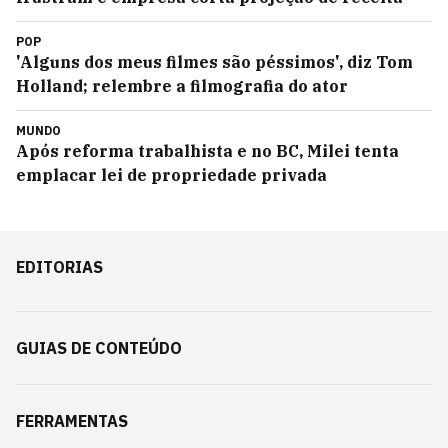
POP
'Alguns dos meus filmes são péssimos', diz Tom
Holland; relembre a filmografia do ator
MUNDO
Após reforma trabalhista e no BC, Milei tenta
emplacar lei de propriedade privada
EDITORIAS
GUIAS DE CONTEÚDO
FERRAMENTAS