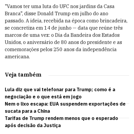
"Vamos ter uma luta do UFC nos jardins da Casa
Branca", disse Donald Trump em julho do ano
passado. A ideia, recebida na época como brincadeira,
se concretiza em 14 de junho — data que reúne três
marcos de uma vez: o Dia da Bandeira dos Estados
Unidos, o aniversário de 80 anos do presidente e as
comemorações pelos 250 anos da independência
americana.
Veja também
Lula diz que vai telefonar para Trump; como é a
negociação e o que está em jogo
Nem o lixo escapa: EUA suspendem exportações de
sucata para a China
Tarifas de Trump rendem menos que o esperado
após decisão da Justiça