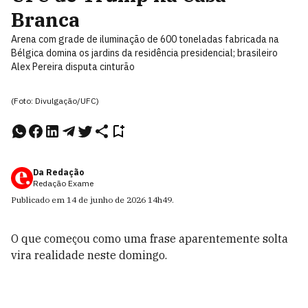
Branca
Arena com grade de iluminação de 600 toneladas fabricada na
Bélgica domina os jardins da residência presidencial; brasileiro
Alex Pereira disputa cinturão
(Foto: Divulgação/UFC)
Da Redação
Redação Exame
Publicado em
14 de junho de 2026
14h49
.
O que começou como uma frase aparentemente solta
vira realidade neste domingo.