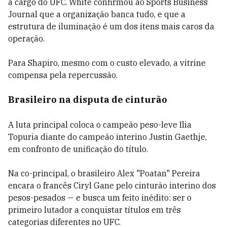
a cargo do UFC. White confirmou ao Sports Business
Journal que a organização banca tudo, e que a
estrutura de iluminação é um dos itens mais caros da
operação.
Para Shapiro, mesmo com o custo elevado, a vitrine
compensa pela repercussão.
Brasileiro na disputa de cinturão
A luta principal coloca o campeão peso-leve Ilia
Topuria diante do campeão interino Justin Gaethje,
em confronto de unificação do título.
Na co-principal, o brasileiro Alex "Poatan" Pereira
encara o francês Ciryl Gane pelo cinturão interino dos
pesos-pesados — e busca um feito inédito: ser o
primeiro lutador a conquistar títulos em três
categorias diferentes no UFC.