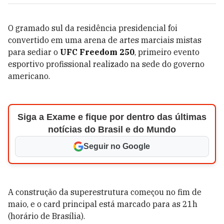
O gramado sul da residência presidencial foi
convertido em uma arena de artes marciais mistas
para sediar o
UFC Freedom 250
, primeiro evento
esportivo profissional realizado na sede do governo
americano.
Siga a Exame e fique por dentro das últimas
notícias do Brasil e do Mundo
Seguir no Google
A construção da superestrutura começou no fim de
maio, e o card principal está marcado para as 21h
(horário de Brasília).