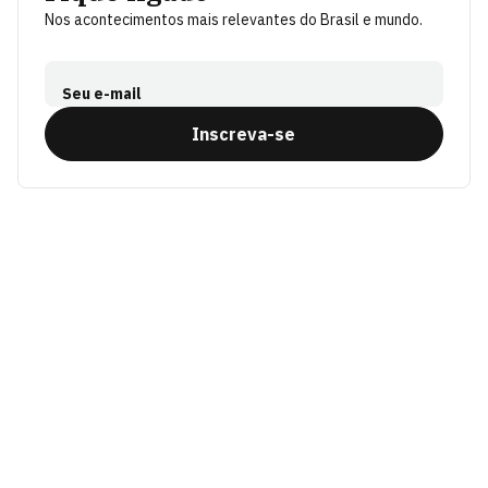
Nos acontecimentos mais relevantes do Brasil e mundo.
Seu e-mail
Inscreva-se