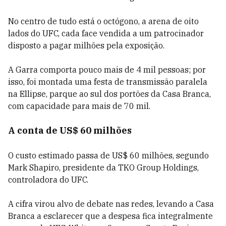
No centro de tudo está o octógono, a arena de oito
lados do UFC, cada face vendida a um patrocinador
disposto a pagar milhões pela exposição.
A Garra comporta pouco mais de 4 mil pessoas; por
isso, foi montada uma festa de transmissão paralela
na Ellipse, parque ao sul dos portões da Casa Branca,
com capacidade para mais de 70 mil.
A conta de US$ 60 milhões
O custo estimado passa de US$ 60 milhões, segundo
Mark Shapiro, presidente da TKO Group Holdings,
controladora do UFC.
A cifra virou alvo de debate nas redes, levando a Casa
Branca a esclarecer que a despesa fica integralmente