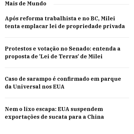
Mais de Mundo
Após reforma trabalhista e no BC, Milei
tenta emplacar lei de propriedade privada
Protestos e votação no Senado: entenda a
proposta de 'Lei de Terras' de Milei
Caso de sarampo é confirmado em parque
da Universal nos EUA
Nem o lixo escapa: EUA suspendem
exportações de sucata para a China