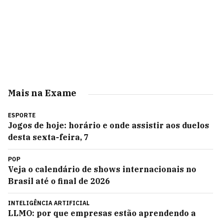
Mais na Exame
ESPORTE
Jogos de hoje: horário e onde assistir aos duelos
desta sexta-feira, 7
POP
Veja o calendário de shows internacionais no
Brasil até o final de 2026
INTELIGÊNCIA ARTIFICIAL
LLMO: por que empresas estão aprendendo a