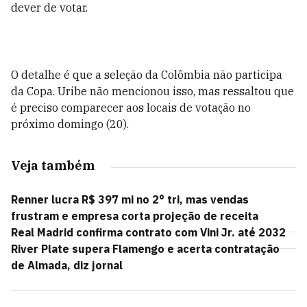
dever de votar.
O detalhe é que a seleção da Colômbia não participa
da Copa. Uribe não mencionou isso, mas ressaltou que
é preciso comparecer aos locais de votação no
próximo domingo (20).
Veja também
Renner lucra R$ 397 mi no 2° tri, mas vendas
frustram e empresa corta projeção de receita
Real Madrid confirma contrato com Vini Jr. até 2032
River Plate supera Flamengo e acerta contratação
de Almada, diz jornal