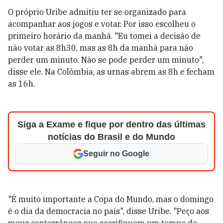
O próprio Uribe admitiu ter se organizado para
acompanhar aos jogos e votar. Por isso escolheu o
primeiro horário da manhã. "Eu tomei a decisão de
não votar as 8h30, mas as 8h da manhã para não
perder um minuto. Não se pode perder um minuto",
disse ele. Na Colômbia, as urnas abrem as 8h e fecham
as 16h.
Siga a Exame e fique por dentro das últimas
notícias do Brasil e do Mundo
Seguir no Google
"É muito importante a Copa do Mundo, mas o domingo
é o dia da democracia no país", disse Uribe. "Peço aos