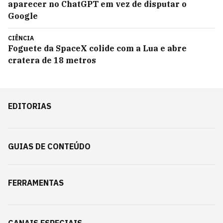
aparecer no ChatGPT em vez de disputar o
Google
CIÊNCIA
Foguete da SpaceX colide com a Lua e abre
cratera de 18 metros
EDITORIAS
GUIAS DE CONTEÚDO
FERRAMENTAS