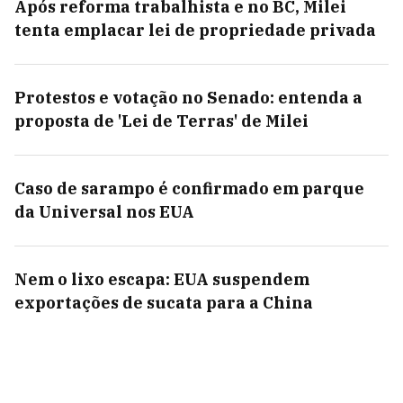
Após reforma trabalhista e no BC, Milei
tenta emplacar lei de propriedade privada
Protestos e votação no Senado: entenda a
proposta de 'Lei de Terras' de Milei
Caso de sarampo é confirmado em parque
da Universal nos EUA
Nem o lixo escapa: EUA suspendem
exportações de sucata para a China