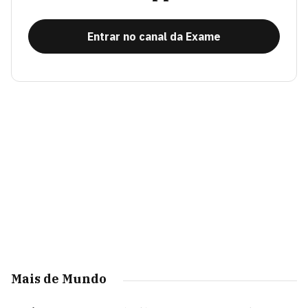
Entrar no canal da Exame
Mais de Mundo