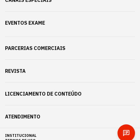
CANAIS ESPECIAIS
EVENTOS EXAME
PARCERIAS COMERCIAIS
REVISTA
LICENCIAMENTO DE CONTEÚDO
ATENDIMENTO
INSTITUCIONAL