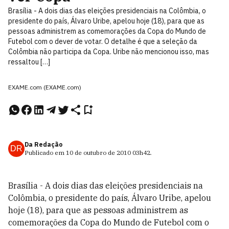
Brasília - A dois dias das eleições presidenciais na Colômbia, o
presidente do país, Álvaro Uribe, apelou hoje (18), para que as
pessoas administrem as comemorações da Copa do Mundo de
Futebol com o dever de votar. O detalhe é que a seleção da
Colômbia não participa da Copa. Uribe não mencionou isso, mas
ressaltou […]
EXAME.com (EXAME.com)
Da Redação
DR
Publicado em
10 de outubro de 2010
03h42
.
Brasília - A dois dias das eleições presidenciais na
Colômbia, o presidente do país, Álvaro Uribe, apelou
hoje (18), para que as pessoas administrem as
comemorações da Copa do Mundo de Futebol com o