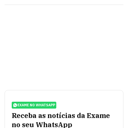
EXAME NO WHATSAPP
Receba as notícias da Exame
no seu WhatsApp