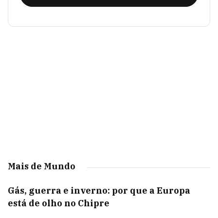
Mais de Mundo
Gás, guerra e inverno: por que a Europa
está de olho no Chipre