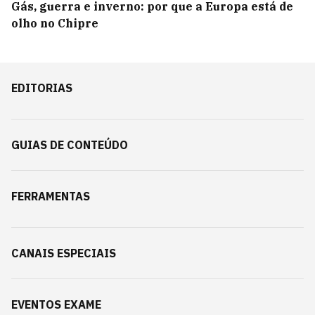
Gás, guerra e inverno: por que a Europa está de
olho no Chipre
EDITORIAS
GUIAS DE CONTEÚDO
FERRAMENTAS
CANAIS ESPECIAIS
EVENTOS EXAME