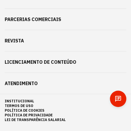
PARCERIAS COMERCIAIS
REVISTA
LICENCIAMENTO DE CONTEÚDO
ATENDIMENTO
INSTITUCIONAL
TERMOS DE USO
POLÍTICA DE COOKIES
POLÍTICA DE PRIVACIDADE
LEI DE TRANSPARÊNCIA SALARIAL