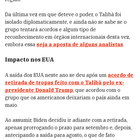
Da última vez em que deteve o poder, o Talibã foi
isolado diplomaticamente, e ainda não se sabe se o
grupo tentará acordos e algum tipo de
reconhecimento em órgãos internacionais desta vez,
embora essa
seja a aposta de alguns analistas
.
Impacto nos EUA
A saída dos EUA neste ano se deu após um
acordo de
retirada de tropas feito com o Talibã pelo ex-
presidente
Donald Trump
, que acordou com o
grupo que os americanos deixariam o país ainda em
maio.
Ao assumir, Biden decidiu ir adiante com a retirada,
apenas prorrogando o prazo para setembro e, depois,
antecipando a saída para agosto, o que de fato