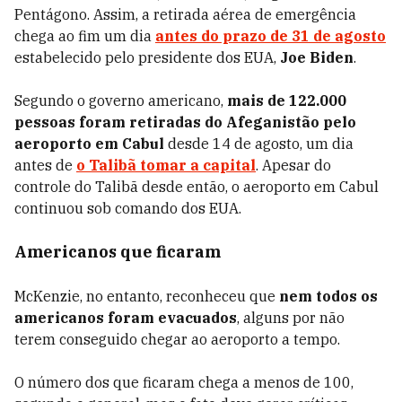
Pentágono. Assim, a retirada aérea de emergência
chega ao fim um dia
antes do prazo de 31 de agosto
estabelecido pelo presidente dos EUA,
Joe Biden
.
Segundo o governo americano,
mais de 122.000
pessoas foram retiradas do Afeganistão pelo
aeroporto em Cabul
desde 14 de agosto, um dia
antes de
o Talibã tomar a capital
. Apesar do
controle do Talibã desde então, o aeroporto em Cabul
continuou sob comando dos EUA.
Americanos que ficaram
McKenzie, no entanto, reconheceu que
nem todos os
americanos foram evacuados
, alguns por não
terem conseguido chegar ao aeroporto a tempo.
O número dos que ficaram chega a menos de 100,