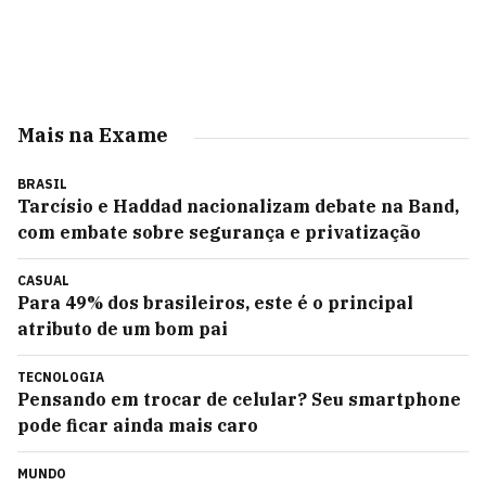
Mais na Exame
BRASIL
Tarcísio e Haddad nacionalizam debate na Band,
com embate sobre segurança e privatização
CASUAL
Para 49% dos brasileiros, este é o principal
atributo de um bom pai
TECNOLOGIA
Pensando em trocar de celular? Seu smartphone
pode ficar ainda mais caro
MUNDO