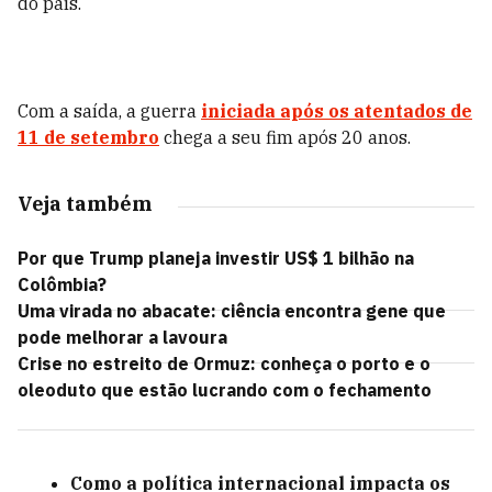
do país.
Com a saída, a guerra
iniciada após os atentados de
11 de setembro
chega a seu fim após 20 anos.
Veja também
Por que Trump planeja investir US$ 1 bilhão na
Colômbia?
Uma virada no abacate: ciência encontra gene que
pode melhorar a lavoura
Crise no estreito de Ormuz: conheça o porto e o
oleoduto que estão lucrando com o fechamento
Como a política internacional impacta os