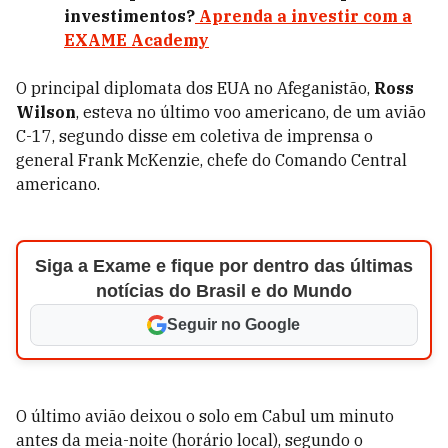
investimentos?
Aprenda a investir com a
EXAME Academy
O principal diplomata dos EUA no Afeganistão,
Ross
Wilson
, esteva no último voo americano, de um avião
C-17, segundo disse em coletiva de imprensa o
general Frank McKenzie, chefe do Comando Central
americano.
Siga a Exame e fique por dentro das últimas
notícias do Brasil e do Mundo
Seguir no Google
O último avião deixou o solo em Cabul um minuto
antes da meia-noite (horário local), segundo o