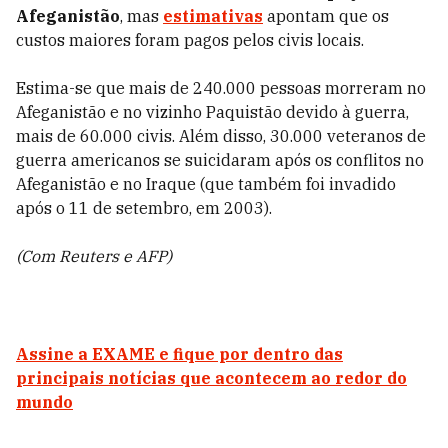
Afeganistão
, mas
estimativas
apontam que os
custos maiores foram pagos pelos civis locais.
Estima-se que mais de 240.000 pessoas morreram no
Afeganistão e no vizinho Paquistão devido à guerra,
mais de 60.000 civis. Além disso, 30.000 veteranos de
guerra americanos se suicidaram após os conflitos no
Afeganistão e no Iraque (que também foi invadido
após o 11 de setembro, em 2003).
(Com Reuters e AFP)
Assine a EXAME
e fique por dentro das
principais notícias que acontecem ao redor do
mundo