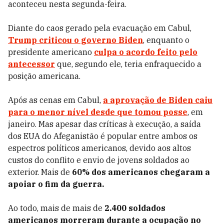
aconteceu nesta segunda-feira.
Diante do caos gerado pela evacuação em Cabul,
Trump criticou o governo Biden
, enquanto o
presidente americano
culpa o acordo feito pelo
antecessor
que, segundo ele, teria enfraquecido a
posição americana.
Após as cenas em Cabul,
a aprovação de Biden caiu
para o menor nível desde que tomou posse
, em
janeiro. Mas apesar das críticas à execução, a saída
dos EUA do Afeganistão é popular entre ambos os
espectros políticos americanos, devido aos altos
custos do conflito e envio de jovens soldados ao
exterior. Mais de
60% dos americanos chegaram a
apoiar o fim da guerra.
Ao todo, mais de mais de
2.400 soldados
americanos morreram durante a ocupação no