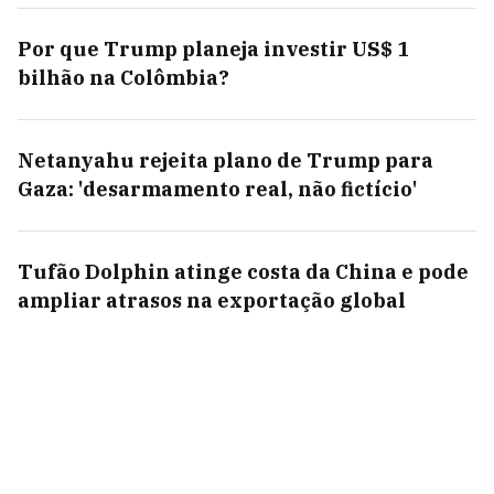
Por que Trump planeja investir US$ 1
bilhão na Colômbia?
Netanyahu rejeita plano de Trump para
Gaza: 'desarmamento real, não fictício'
Tufão Dolphin atinge costa da China e pode
ampliar atrasos na exportação global