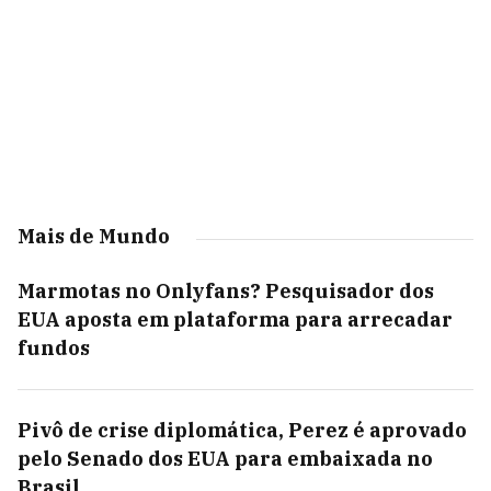
Mais de Mundo
Marmotas no Onlyfans? Pesquisador dos
EUA aposta em plataforma para arrecadar
fundos
Pivô de crise diplomática, Perez é aprovado
pelo Senado dos EUA para embaixada no
Brasil