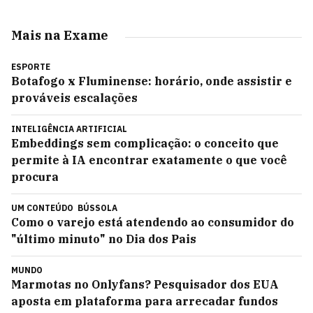
Mais na Exame
ESPORTE
Botafogo x Fluminense: horário, onde assistir e
prováveis escalações
INTELIGÊNCIA ARTIFICIAL
Embeddings sem complicação: o conceito que
permite à IA encontrar exatamente o que você
procura
UM CONTEÚDO
BÚSSOLA
Como o varejo está atendendo ao consumidor do
"último minuto" no Dia dos Pais
MUNDO
Marmotas no Onlyfans? Pesquisador dos EUA
aposta em plataforma para arrecadar fundos