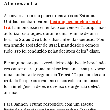
Ataques ao Irã
A conversa ocorreu poucos dias após os
Estados
Unidos
bombardearem
instalações nucleares do
Irã
. Bannon disse ter tentado convencer
Trump
a não
autorizar os ataques durante uma reunião de uma
hora no
Salão Oval,
dois dias antes da operação.
“Sou
um grande apoiador de Israel, mas desde o começo
tudo isso foi conduzido pelas decisões deles", disse.
Ele argumenta que o verdadeiro objetivo de Israel não
era conter o programa nuclear iraniano, mas provocar
uma mudança de regime em
Teerã
. “O que me deixou
irritado foi que os israelenses nos colocaram nisso —
foi a inteligência deles e o senso de urgência deles”,
afirmou.
Para Bannon, Trump respondeu com um ataque