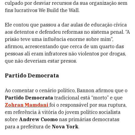
culpado por desviar recursos da sua organização sem
fins lucrativos We Build the Wall.
Ele contou que passou a dar aulas de educação cívica
aos detentos e defendeu reformas no sistema penal. “A
prisão teve uma influência enorme sobre mim”,
afirmou, acrescentando que cerca de um quarto das
pessoas ali eram infratores não violentos por drogas,
que não deveriam estar presos.
Partido Democrata
Ao comentar o cenário político, Bannon afirmou que o
Partido Democrata
tradicional está “morto” e que
Zohran Mamdani
foi o responsável por sua ruptura,
em referência à vitória do jovem político socialista
sobre
Andrew Cuomo
nas primárias democratas
para a prefeitura de
Nova York
.