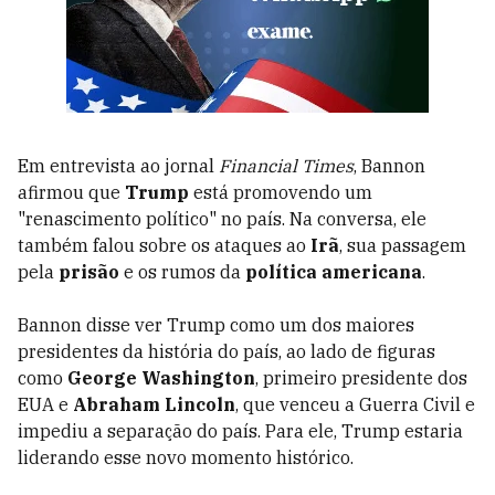
Em entrevista ao jornal
Financial Times
, Bannon
afirmou que
Trump
está promovendo um
"renascimento político" no país. Na conversa, ele
também falou sobre os ataques ao
Irã
, sua passagem
pela
prisão
e os rumos da
política americana
.
Bannon disse ver Trump como um dos maiores
presidentes da história do país, ao lado de figuras
como
George Washington
, primeiro presidente dos
EUA e
Abraham Lincoln
, que venceu a Guerra Civil e
impediu a separação do país. Para ele, Trump estaria
liderando esse novo momento histórico.