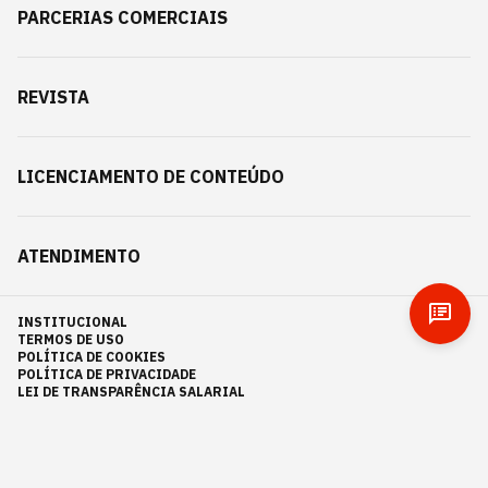
PARCERIAS COMERCIAIS
REVISTA
LICENCIAMENTO DE CONTEÚDO
ATENDIMENTO
INSTITUCIONAL
TERMOS DE USO
POLÍTICA DE COOKIES
POLÍTICA DE PRIVACIDADE
LEI DE TRANSPARÊNCIA SALARIAL