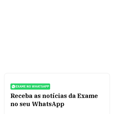
EXAME NO WHATSAPP
Receba as notícias da Exame
no seu WhatsApp