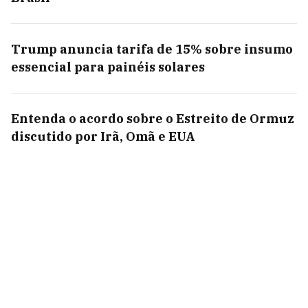
Trump anuncia tarifa de 15% sobre insumo
essencial para painéis solares
Entenda o acordo sobre o Estreito de Ormuz
discutido por Irã, Omã e EUA