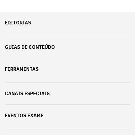
EDITORIAS
GUIAS DE CONTEÚDO
FERRAMENTAS
CANAIS ESPECIAIS
EVENTOS EXAME