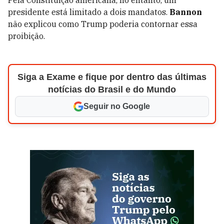
Pela Constituição americana, no entanto, um
presidente está limitado a dois mandatos.
Bannon
não explicou como Trump poderia contornar essa
proibição.
Siga a Exame e fique por dentro das últimas
notícias do Brasil e do Mundo
Seguir no Google