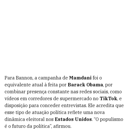
Para Bannon, a campanha de
Mamdani
foi o
equivalente atual à feita por
Barack Obama
, por
combinar presença constante nas redes sociais, como
vídeos em corredores de supermercado no
TikTok
, e
disposição para conceder entrevistas. Ele acredita que
esse tipo de atuação política reflete uma nova
dinâmica eleitoral nos
Estados Unidos
. “O populismo
é o futuro da política”, afirmou.