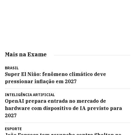
Mais na Exame
BRASIL
Super El Niño: fenômeno climático deve
pressionar inflação em 2027
INTELIGÊNCIA ARTIFICIAL
OpenAI prepara entrada no mercado de
hardware com dispositivo de IA previsto para
2027
ESPORTE