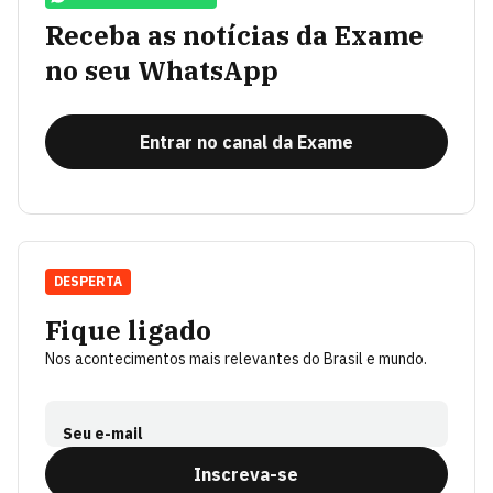
Receba as notícias da Exame
no seu WhatsApp
Entrar no canal da Exame
DESPERTA
Fique ligado
Nos acontecimentos mais relevantes do Brasil e mundo.
Seu e-mail
Inscreva-se