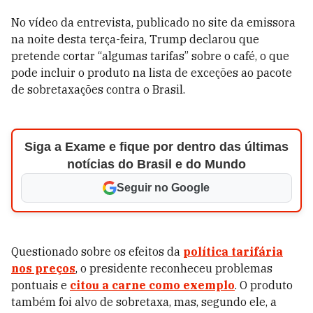
No vídeo da entrevista, publicado no site da emissora
na noite desta terça-feira, Trump declarou que
pretende cortar “algumas tarifas” sobre o café, o que
pode incluir o produto na lista de exceções ao pacote
de sobretaxações contra o Brasil.
Siga a Exame e fique por dentro das últimas
notícias do Brasil e do Mundo
Seguir no Google
Questionado sobre os efeitos da
política tarifária
nos preços
, o presidente reconheceu problemas
pontuais e
citou a carne como exemplo
. O produto
também foi alvo de sobretaxa, mas, segundo ele, a