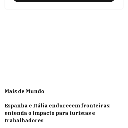
Mais de Mundo
Espanha e Itália endurecem fronteiras;
entenda o impacto para turistas e
trabalhadores