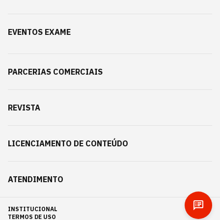
EVENTOS EXAME
PARCERIAS COMERCIAIS
REVISTA
LICENCIAMENTO DE CONTEÚDO
ATENDIMENTO
INSTITUCIONAL
TERMOS DE USO