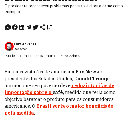
O presidente reconheceu problemas pontuais e citou a carne como
exemplo
Luiz Anversa
Repórter
Publicado em
11 de novembro de 2025
22h57
.
Em entrevista à rede americana
Fox News
, o
presidente dos Estados Unidos,
Donald Trump
,
afirmou que seu governo deve
reduzir tarifas de
importação sobre o
café,
medida que teria como
objetivo baratear o produto para os consumidores
americanos. O
Brasil seria o maior beneficiado
pela medida
.