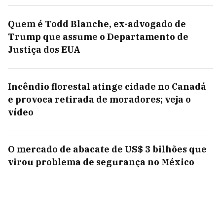
Quem é Todd Blanche, ex-advogado de
Trump que assume o Departamento de
Justiça dos EUA
Incêndio florestal atinge cidade no Canadá
e provoca retirada de moradores; veja o
vídeo
O mercado de abacate de US$ 3 bilhões que
virou problema de segurança no México