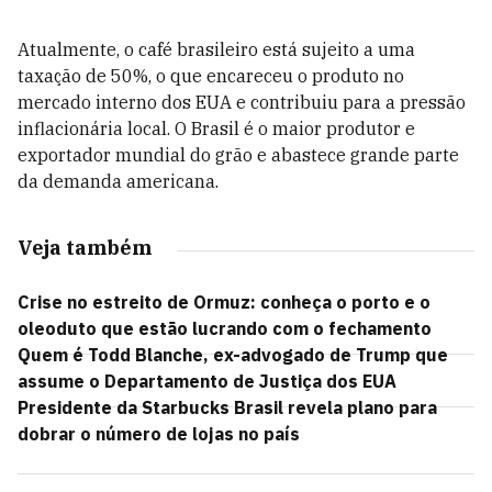
Atualmente, o café brasileiro está sujeito a uma
taxação de 50%, o que encareceu o produto no
mercado interno dos EUA e contribuiu para a pressão
inflacionária local. O Brasil é o maior produtor e
exportador mundial do grão e abastece grande parte
da demanda americana.
Veja também
Crise no estreito de Ormuz: conheça o porto e o
oleoduto que estão lucrando com o fechamento
Quem é Todd Blanche, ex-advogado de Trump que
assume o Departamento de Justiça dos EUA
Presidente da Starbucks Brasil revela plano para
dobrar o número de lojas no país