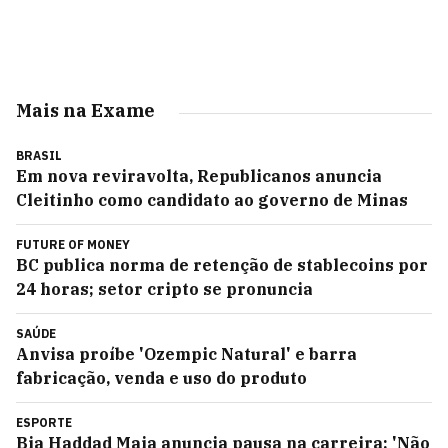
Mais na Exame
BRASIL
Em nova reviravolta, Republicanos anuncia
Cleitinho como candidato ao governo de Minas
FUTURE OF MONEY
BC publica norma de retenção de stablecoins por
24 horas; setor cripto se pronuncia
SAÚDE
Anvisa proíbe 'Ozempic Natural' e barra
fabricação, venda e uso do produto
ESPORTE
Bia Haddad Maia anuncia pausa na carreira: 'Não