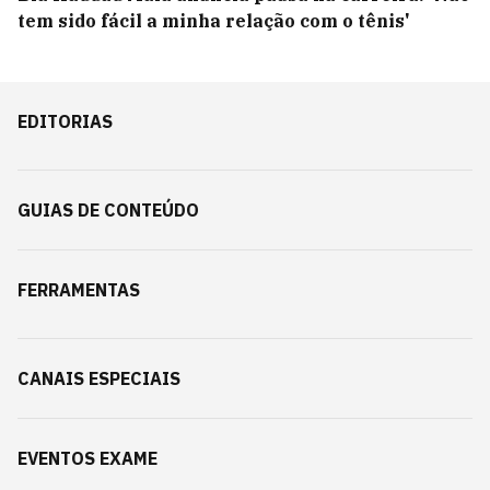
tem sido fácil a minha relação com o tênis'
EDITORIAS
GUIAS DE CONTEÚDO
FERRAMENTAS
CANAIS ESPECIAIS
EVENTOS EXAME