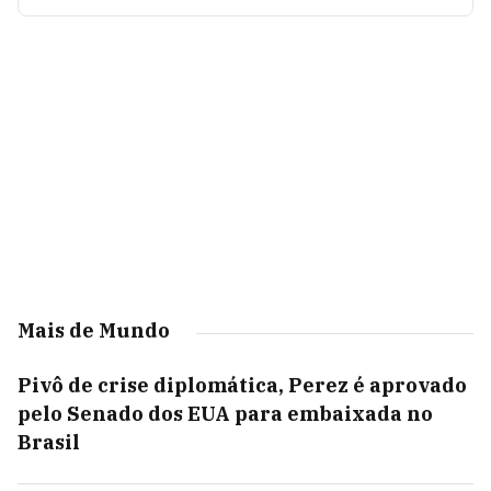
Mais de Mundo
Pivô de crise diplomática, Perez é aprovado
pelo Senado dos EUA para embaixada no
Brasil