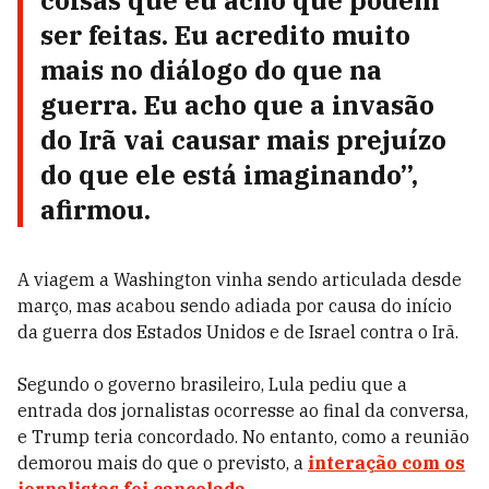
coisas que eu acho que podem
ser feitas. Eu acredito muito
mais no diálogo do que na
guerra. Eu acho que a invasão
do Irã vai causar mais prejuízo
do que ele está imaginando”,
afirmou.
A viagem a Washington vinha sendo articulada desde
março, mas acabou sendo adiada por causa do início
da guerra dos Estados Unidos e de Israel contra o Irã.
Segundo o governo brasileiro, Lula pediu que a
entrada dos jornalistas ocorresse ao final da conversa,
e Trump teria concordado. No entanto, como a reunião
demorou mais do que o previsto, a
interação com os