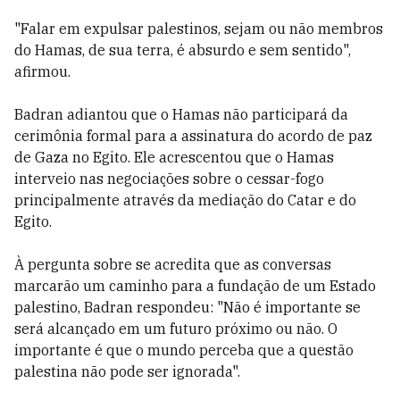
"Falar em expulsar palestinos, sejam ou não membros
do Hamas, de sua terra, é absurdo e sem sentido",
afirmou.
Badran adiantou que o Hamas não participará da
cerimônia formal para a assinatura do acordo de paz
de Gaza no Egito. Ele acrescentou que o Hamas
interveio nas negociações sobre o cessar-fogo
principalmente através da mediação do Catar e do
Egito.
À pergunta sobre se acredita que as conversas
marcarão um caminho para a fundação de um Estado
palestino, Badran respondeu: "Não é importante se
será alcançado em um futuro próximo ou não. O
importante é que o mundo perceba que a questão
palestina não pode ser ignorada".