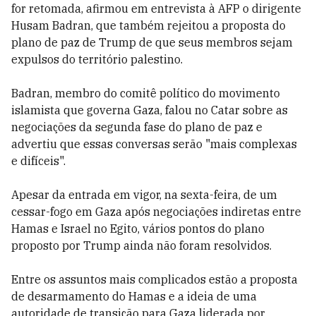
for retomada, afirmou em entrevista à AFP o dirigente
Husam Badran, que também rejeitou a proposta do
plano de paz de Trump de que seus membros sejam
expulsos do território palestino.
Badran, membro do comitê político do movimento
islamista que governa Gaza, falou no Catar sobre as
negociações da segunda fase do plano de paz e
advertiu que essas conversas serão "mais complexas
e difíceis".
Apesar da entrada em vigor, na sexta-feira, de um
cessar-fogo em Gaza após negociações indiretas entre
Hamas e Israel no Egito, vários pontos do plano
proposto por Trump ainda não foram resolvidos.
Entre os assuntos mais complicados estão a proposta
de desarmamento do Hamas e a ideia de uma
autoridade de transição para Gaza liderada por