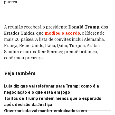
guerra.
A reunião receberá o presidente
Donald Trump
, dos
Estados Unidos, que
mediou o acordo
, e líderes de
mais 20 países. A lista de convites inclui Alemanha,
França, Reino Unido, Itália, Qatar, Turquia, Arábia
Saudita e outros. Keir Starmer, premiê britânico,
confirmou presença.
Veja também
Lula diz que vai telefonar para Trump; como é a
negociação e o que está em jogo
Tarifas de Trump rendem menos que o esperado
após decisão da Justiça
Governo Lula vai manter embaixadora em