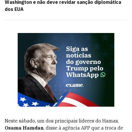
Washington e não deve revidar sanção diplomática
dos EUA
Neste sábado, um dos principais líderes do Hamas,
Osama Hamdan
, disse à agência AFP que a troca de