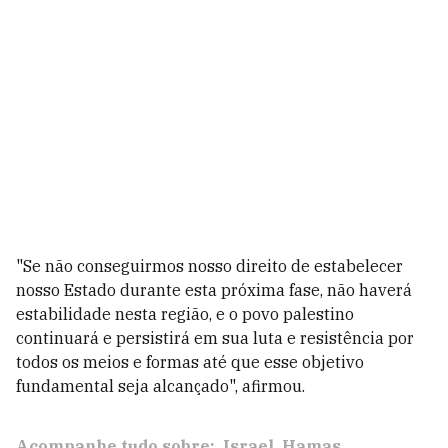
"Se não conseguirmos nosso direito de estabelecer
nosso Estado durante esta próxima fase, não haverá
estabilidade nesta região, e o povo palestino
continuará e persistirá em sua luta e resistência por
todos os meios e formas até que esse objetivo
fundamental seja alcançado", afirmou.
Acompanhe tudo sobre:
Israel
Hamas