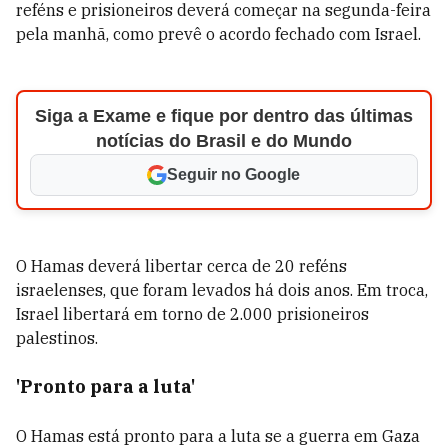
reféns e prisioneiros deverá começar na segunda-feira
pela manhã, como prevê o acordo fechado com Israel.
Siga a Exame e fique por dentro das últimas
notícias do Brasil e do Mundo
Seguir no Google
O Hamas deverá libertar cerca de 20 reféns
israelenses, que foram levados há dois anos. Em troca,
Israel libertará em torno de 2.000 prisioneiros
palestinos.
'Pronto para a luta'
O Hamas está pronto para a luta se a guerra em Gaza