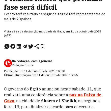
fase será difícil
Evento será realizado na segunda-feira e terá representantes de
mais de 20 países
Vista aérea da destruição na cidade de Gaza, em 11 de outubro de 2025
(AFP)
Da redação, com agências
Redação Exame
Publicado em
11 de outubro de 2025
18h20
.
Última atualização em
11 de outubro de 2025
18h55
.
O governo do
Egito
anunciou neste sábado, 11, que
realizará uma conferência sobre a
paz na
Faixa de
Gaza
, na cidade de
Sharm el-Sheikh
, na segunda-
feira, 13, para finalizar o acordo para encerrar a