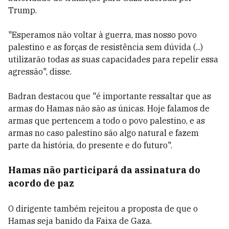
Trump.
"Esperamos não voltar à guerra, mas nosso povo
palestino e as forças de resistência sem dúvida (...)
utilizarão todas as suas capacidades para repelir essa
agressão", disse.
Badran destacou que "é importante ressaltar que as
armas do Hamas não são as únicas. Hoje falamos de
armas que pertencem a todo o povo palestino, e as
armas no caso palestino são algo natural e fazem
parte da história, do presente e do futuro".
Hamas não participará da assinatura do
acordo de paz
O dirigente também rejeitou a proposta de que o
Hamas seja banido da Faixa de Gaza.