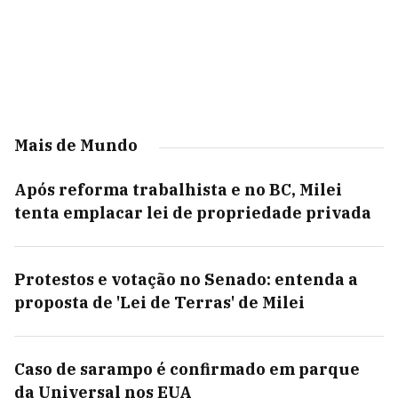
Mais de Mundo
Após reforma trabalhista e no BC, Milei
tenta emplacar lei de propriedade privada
Protestos e votação no Senado: entenda a
proposta de 'Lei de Terras' de Milei
Caso de sarampo é confirmado em parque
da Universal nos EUA