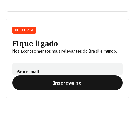
DESPERTA
Fique ligado
Nos acontecimentos mais relevantes do Brasil e mundo.
Seu e-mail
Inscreva-se