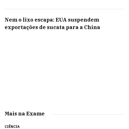
Nem o lixo escapa: EUA suspendem
exportações de sucata para a China
Mais na Exame
CIÊNCIA