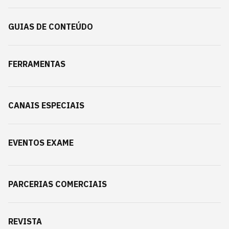
GUIAS DE CONTEÚDO
FERRAMENTAS
CANAIS ESPECIAIS
EVENTOS EXAME
PARCERIAS COMERCIAIS
REVISTA