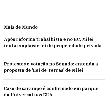
Mais de Mundo
Após reforma trabalhista e no BC, Milei
tenta emplacar lei de propriedade privada
Protestos e votação no Senado: entenda a
proposta de 'Lei de Terras' de Milei
Caso de sarampo é confirmado em parque
da Universal nos EUA