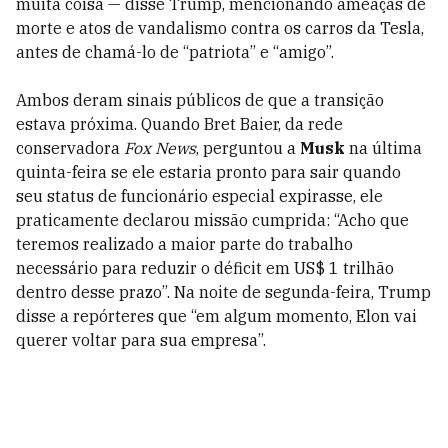
muita coisa — disse Trump, mencionando ameaças de
morte e atos de vandalismo contra os carros da Tesla,
antes de chamá-lo de “patriota” e “amigo”.
Ambos deram sinais públicos de que a transição
estava próxima. Quando Bret Baier, da rede
conservadora
Fox News
, perguntou a
Musk
na última
quinta-feira se ele estaria pronto para sair quando
seu status de funcionário especial expirasse, ele
praticamente declarou missão cumprida: “Acho que
teremos realizado a maior parte do trabalho
necessário para reduzir o déficit em US$ 1 trilhão
dentro desse prazo”. Na noite de segunda-feira, Trump
disse a repórteres que “em algum momento, Elon vai
querer voltar para sua empresa”.