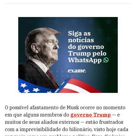
O possível afastamento de Musk ocorre no momento
em que alguns membros do
governo Trump
— e
muitos de seus aliados externos — estão frustrados
com a imprevisibilidade do bilionário, visto hoje cada