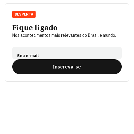
DESPERTA
Fique ligado
Nos acontecimentos mais relevantes do Brasil e mundo.
Seu e-mail
Inscreva-se