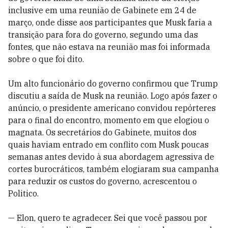
inclusive em uma reunião de Gabinete em 24 de
março, onde disse aos participantes que Musk faria a
transição para fora do governo, segundo uma das
fontes, que não estava na reunião mas foi informada
sobre o que foi dito.
Um alto funcionário do governo confirmou que Trump
discutiu a saída de Musk na reunião. Logo após fazer o
anúncio, o presidente americano convidou repórteres
para o final do encontro, momento em que elogiou o
magnata. Os secretários do Gabinete, muitos dos
quais haviam entrado em conflito com Musk poucas
semanas antes devido à sua abordagem agressiva de
cortes burocráticos, também elogiaram sua campanha
para reduzir os custos do governo, acrescentou o
Politico.
— Elon, quero te agradecer. Sei que você passou por