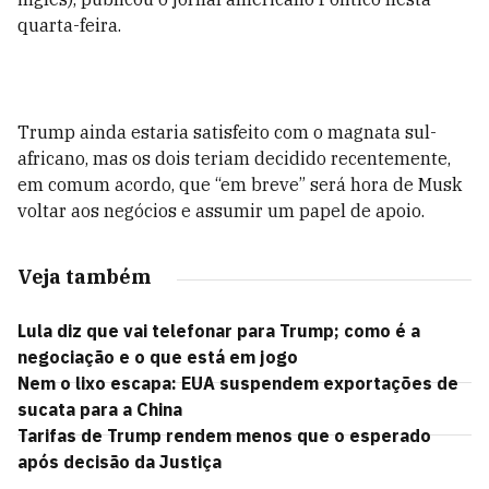
quarta-feira.
Trump ainda estaria satisfeito com o magnata sul-
africano, mas os dois teriam decidido recentemente,
em comum acordo, que “em breve” será hora de Musk
voltar aos negócios e assumir um papel de apoio.
Veja também
Lula diz que vai telefonar para Trump; como é a
negociação e o que está em jogo
Nem o lixo escapa: EUA suspendem exportações de
sucata para a China
Tarifas de Trump rendem menos que o esperado
após decisão da Justiça