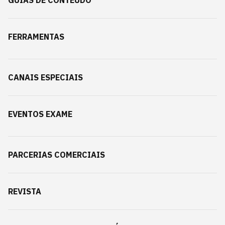
GUIAS DE CONTEÚDO
FERRAMENTAS
CANAIS ESPECIAIS
EVENTOS EXAME
PARCERIAS COMERCIAIS
REVISTA