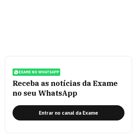
EXAME NO WHATSAPP
Receba as notícias da Exame
no seu WhatsApp
Entrar no canal da Exame