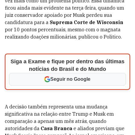
vez mais como um problema político. Essa dinâmica
ficou ainda mais evidente na terça-feira, quando um
juiz conservador apoiado por Musk perdeu sua
candidatura para a
Suprema Corte de Wisconsin
por 10 pontos percentuais, mesmo com o magnata
realizando doações milionárias, publicou o Politico.
Siga a Exame e fique por dentro das últimas
notícias do Brasil e do Mundo
Seguir no Google
A decisão também representa uma mudança
significativa na relação entre Trump e Musk em
comparação a apenas um mês atrás, quando
autoridades da
Casa Branca
e aliados previam que