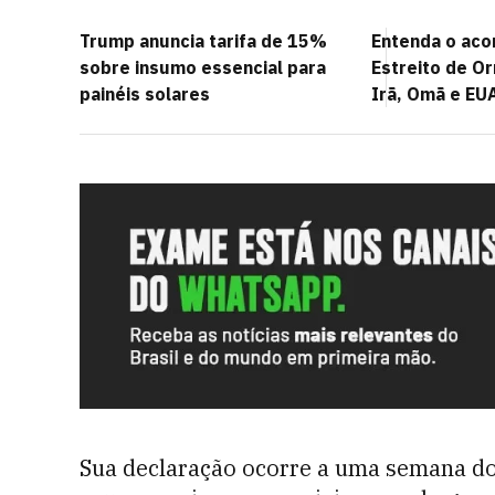
Trump anuncia tarifa de 15%
Entenda o aco
sobre insumo essencial para
Estreito de O
painéis solares
Irã, Omã e EU
Sua declaração ocorre a uma semana do 