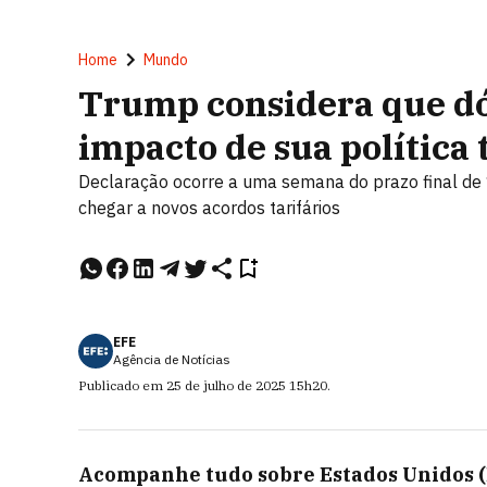
Home
Mundo
Trump considera que dól
impacto de sua política 
Declaração ocorre a uma semana do prazo final de 
chegar a novos acordos tarifários
EFE
Agência de Notícias
Publicado em
25 de julho de 2025
15h20
.
Acompanhe tudo sobre
Estados Unidos 