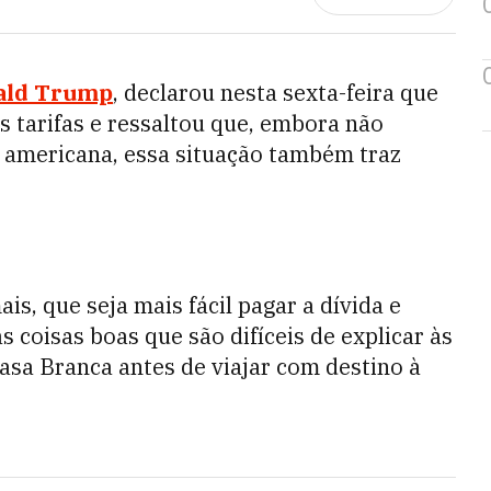
ald Trump
, declarou nesta sexta-feira que
s tarifas e ressaltou que, embora não
americana, essa situação também traz
s, que seja mais fácil pagar a dívida e
 coisas boas que são difíceis de explicar às
asa Branca antes de viajar com destino à