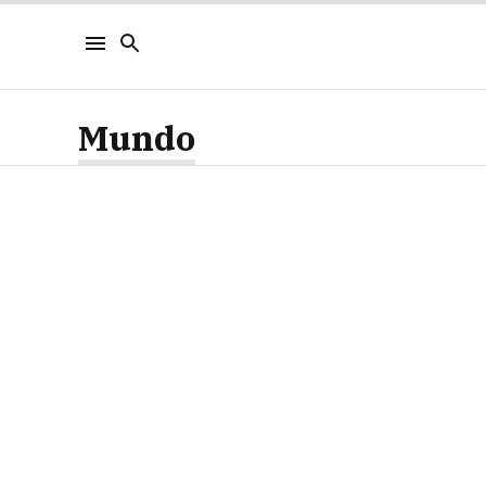
Mundo