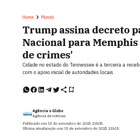
Home
Mundo
Trump assina decreto p
Nacional para Memphis e
de crimes'
Cidade no estado do Tennessee é a terceira a receb
com o apoio inicial de autoridades locais
Agência o Globo
Agência de notícias
Publicado em
15 de setembro de 2025
21h05
.
Última atualização em
15 de setembro de 2025
21h15
.