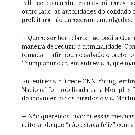
Bill Lee, concordou com os militares n
outro lado, as autoridades do condado 
prefeitura não pareceram empolgadas.
— Quero ser bem claro: não pedi a Guard
maneira de reduzir a criminalidade. Con
tomada — afirmou no sábado o prefeito
Trump anunciar, em entrevista, que man
Em entrevista à rede CNN, Young lembr
Nacional foi mobilizada para Memphis f
do movimento dos direitos civis, Martin
— Não queremos invocar essas mesmas 
reiterando que “não estava feliz” com a