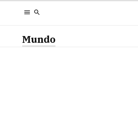
Mundo