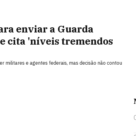
ara enviar a Guarda
 cita 'níveis tremendos
er militares e agentes federais, mas decisão não contou