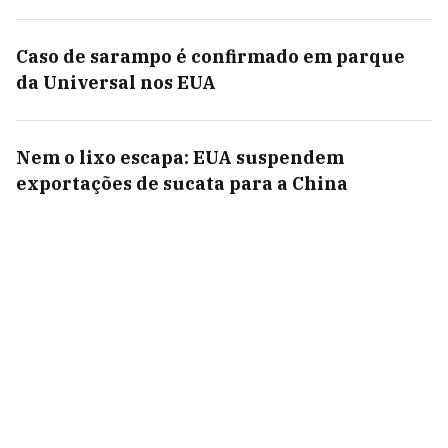
Caso de sarampo é confirmado em parque
da Universal nos EUA
Nem o lixo escapa: EUA suspendem
exportações de sucata para a China