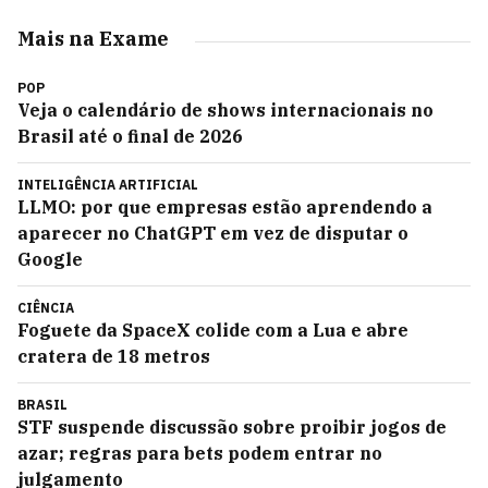
Mais na Exame
POP
Veja o calendário de shows internacionais no
Brasil até o final de 2026
INTELIGÊNCIA ARTIFICIAL
LLMO: por que empresas estão aprendendo a
aparecer no ChatGPT em vez de disputar o
Google
CIÊNCIA
Foguete da SpaceX colide com a Lua e abre
cratera de 18 metros
BRASIL
STF suspende discussão sobre proibir jogos de
azar; regras para bets podem entrar no
julgamento