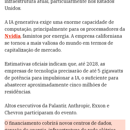
infraestrutura atual, particularmente nos Estados
Unidos.
A IA generativa exige uma enorme capacidade de
computação, principalmente para os processadores da
Nvidia
, famintos por energia. A empresa californiana
se tornou a mais valiosa do mundo em termos de
capitalização de mercado.
Estimativas oficiais indicam que, até 2028, as
empresas de tecnologia precisarão de até 5 gigawatts
de potência para impulsionar a IA, o suficiente para
abastecer aproximadamente cinco milhões de
residências.
Altos executivos da Palantir, Anthropic, Exxon e
Chevron participaram do evento.
O financiamento cobrirá novos centros de dados,