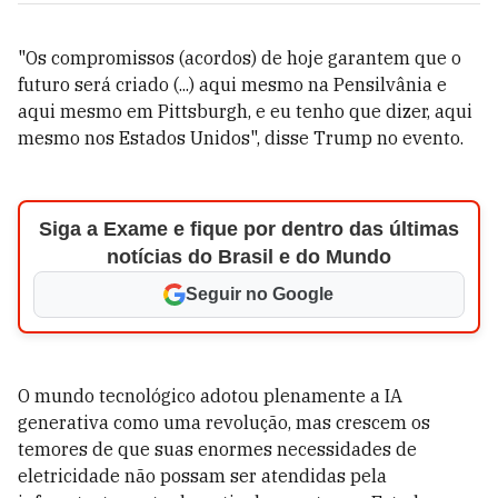
"Os compromissos (acordos) de hoje garantem que o
futuro será criado (...) aqui mesmo na Pensilvânia e
aqui mesmo em Pittsburgh, e eu tenho que dizer, aqui
mesmo nos Estados Unidos", disse Trump no evento.
Siga a Exame e fique por dentro das últimas
notícias do Brasil e do Mundo
Seguir no Google
O mundo tecnológico adotou plenamente a IA
generativa como uma revolução, mas crescem os
temores de que suas enormes necessidades de
eletricidade não possam ser atendidas pela