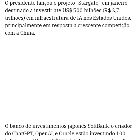
O presidente lançou o projeto "Stargate" em janeiro,
destinado a investir até US$ 500 bilhões (R$ 2,7
trilhões) em infraestrutura de IA nos Estados Unidos,
principalmente em resposta à crescente competição
com a China.
O banco de investimentos japonês SoftBank, o criador
do ChatGPT, OpenAI, e Oracle estão investindo 100