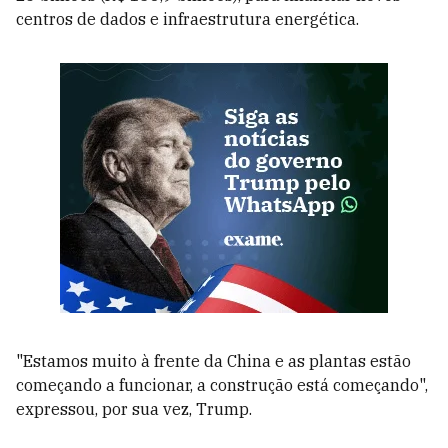
centros de dados e infraestrutura energética.
"Estamos muito à frente da China e as plantas estão
começando a funcionar, a construção está começando",
expressou, por sua vez, Trump.