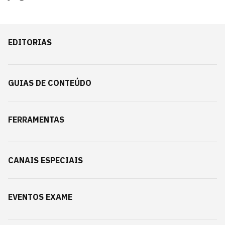
EDITORIAS
GUIAS DE CONTEÚDO
FERRAMENTAS
CANAIS ESPECIAIS
EVENTOS EXAME