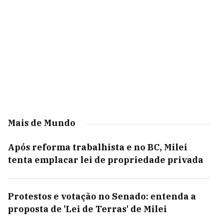
Mais de Mundo
Após reforma trabalhista e no BC, Milei
tenta emplacar lei de propriedade privada
Protestos e votação no Senado: entenda a
proposta de 'Lei de Terras' de Milei