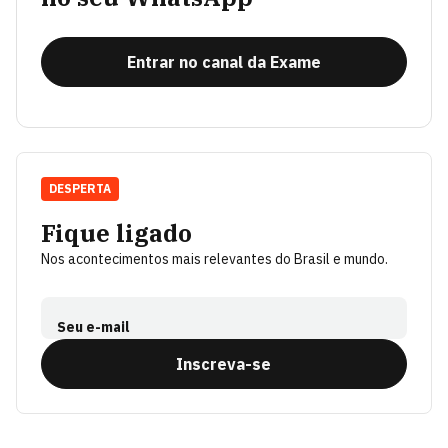
Entrar no canal da Exame
DESPERTA
Fique ligado
Nos acontecimentos mais relevantes do Brasil e mundo.
Seu e-mail
Inscreva-se