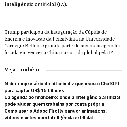
inteligência artificial (IA).
Trump participou da inauguração da Cúpula de
Energia e Inovação da Pensilvânia na Universidade
Carnegie Mellon, e grande parte de sua mensagem foi
focada em vencer a China na corrida global pela IA.
Veja também
Maior empresário do bitcoin diz que usou o ChatGPT
para captar US$ 15 bilhões
Da agenda ao financeiro: onde a inteligência artificial
pode ajudar quem trabalha por conta própria
Como usar o Adobe Firefly para criar imagens,
vídeos e artes com inteligência artificial