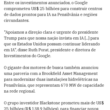
Entre os investimentos anunciados, o Google
comprometeu US$ 25 bilhões para construir centros
de dados prontos para IA na Pensilvânia e regiões
circundantes.
"Apoiamos a direção clara e urgente do presidente
Trump para que nossa nação invista em IA [...] para
que os Estados Unidos possam continuar liderando
em IA", disse Ruth Porat, presidente e diretora de
Investimentos do Google.
O gigante dos motores de busca também anunciou
uma parceria com a Brookfield Asset Management
para modernizar duas instalações hidrelétricas na
Pensilvânia, que representam 670 MW de capacidade
na rede regional.
O grupo investidor Blackstone prometeu mais de US$
25 bilhões (R$ 138,9 bilhões), para financiar novos