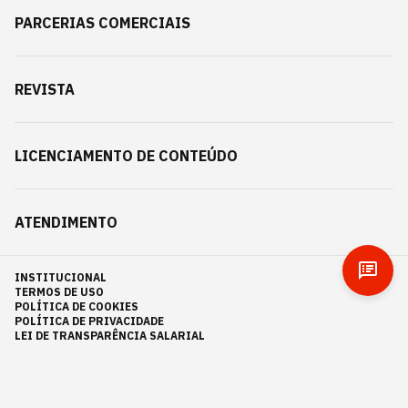
PARCERIAS COMERCIAIS
REVISTA
LICENCIAMENTO DE CONTEÚDO
ATENDIMENTO
INSTITUCIONAL
TERMOS DE USO
POLÍTICA DE COOKIES
POLÍTICA DE PRIVACIDADE
LEI DE TRANSPARÊNCIA SALARIAL