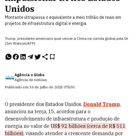
Unidos
Montante ultrapassa o equivalente a meio trilhão de reais em
projetos de infraestrutura digital e energia
Trump: presidente americano quer vencer a China na corrida global pela IA
(Jim Watson/AFP)
Agência o Globo
Agência de notícias
Publicado em
16 de julho de 2025
07h30
.
O presidente dos Estados Unidos,
Donald Trump
,
anunciou na terça, 15, acordos para o
desenvolvimento de infraestrutura e produção de
energia no valor de
US$ 92 bilhões (cerca de R$ 511
bilhões)
, visando atender à crescente demanda por