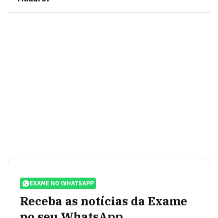
EXAME NO WHATSAPP
Receba as notícias da Exame
no seu WhatsApp