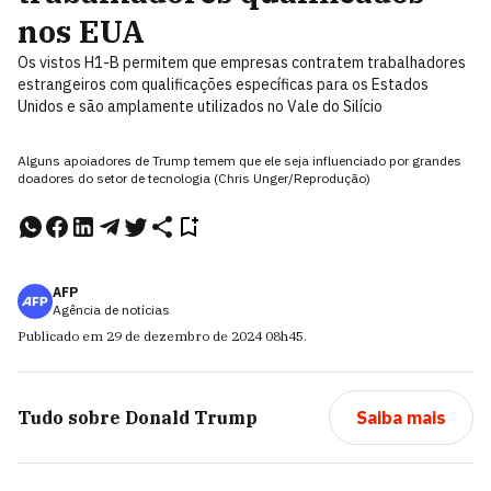
nos EUA
Os vistos H1-B permitem que empresas contratem trabalhadores
estrangeiros com qualificações específicas para os Estados
Unidos e são amplamente utilizados no Vale do Silício
Alguns apoiadores de Trump temem que ele seja influenciado por grandes
doadores do setor de tecnologia (Chris Unger/Reprodução)
AFP
Agência de notícias
Publicado em
29 de dezembro de 2024
08h45
.
Tudo sobre
Donald Trump
Saiba mais