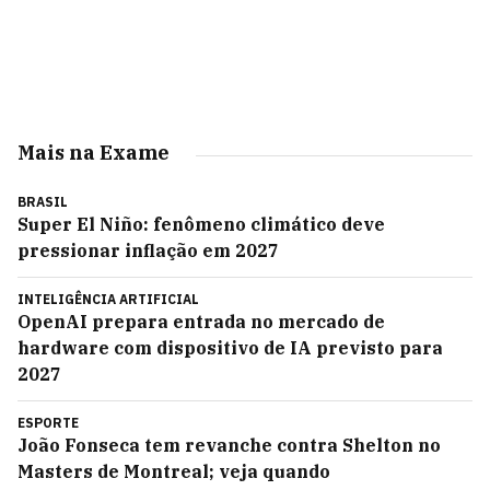
Mais na Exame
BRASIL
Super El Niño: fenômeno climático deve
pressionar inflação em 2027
INTELIGÊNCIA ARTIFICIAL
OpenAI prepara entrada no mercado de
hardware com dispositivo de IA previsto para
2027
ESPORTE
João Fonseca tem revanche contra Shelton no
Masters de Montreal; veja quando