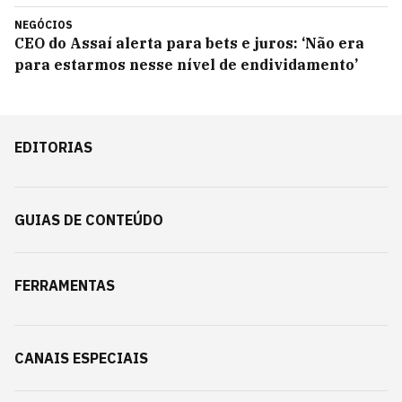
NEGÓCIOS
CEO do Assaí alerta para bets e juros: ‘Não era
para estarmos nesse nível de endividamento’
EDITORIAS
GUIAS DE CONTEÚDO
FERRAMENTAS
CANAIS ESPECIAIS