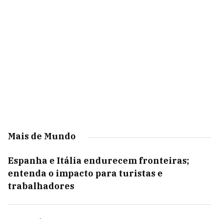
Mais de Mundo
Espanha e Itália endurecem fronteiras;
entenda o impacto para turistas e
trabalhadores