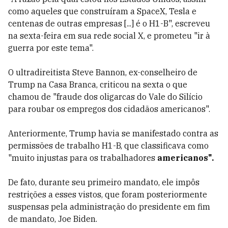
como aqueles que construíram a SpaceX, Tesla e
centenas de outras empresas [...] é o H1-B", escreveu
na sexta-feira em sua rede social X, e prometeu "ir à
guerra por este tema".
O ultradireitista Steve Bannon, ex-conselheiro de
Trump na Casa Branca, criticou na sexta o que
chamou de "fraude dos oligarcas do Vale do Silício
para roubar os empregos dos cidadãos americanos".
Anteriormente, Trump havia se manifestado contra as
permissões de trabalho H1-B, que classificava como
"muito injustas para os trabalhadores
americanos".
De fato, durante seu primeiro mandato, ele impôs
restrições a esses vistos, que foram posteriormente
suspensas pela administração do presidente em fim
de mandato, Joe Biden.