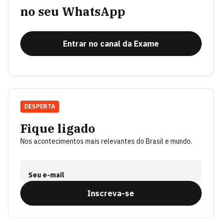
no seu WhatsApp
Entrar no canal da Exame
DESPERTA
Fique ligado
Nos acontecimentos mais relevantes do Brasil e mundo.
Seu e-mail
Inscreva-se