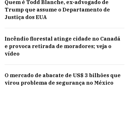
Quem é Todd Blanche, ex-advogado de
Trump que assume o Departamento de
Justiça dos EUA
Incêndio florestal atinge cidade no Canadá
e provoca retirada de moradores; veja o
vídeo
O mercado de abacate de US$ 3 bilhões que
virou problema de segurança no México