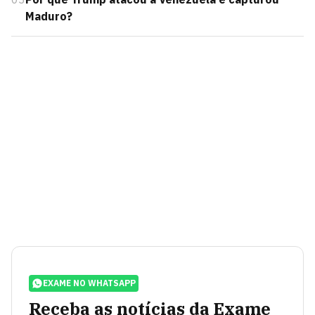
Maduro?
EXAME NO WHATSAPP
Receba as notícias da Exame