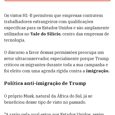
Os vistos H1-B permitem que empresas contratem
trabalhadores estrangeiros com qualificações
específicas para os Estados Unidos e são amplamente
utilizados no
Vale do Silício
, centro das empresas de
tecnologia.
O discurso a favor dessas permissões preocupa um
setor ultraconservador, especialmente porque Trump
criticou os migrantes durante toda a sua campanha e
foi eleito com uma agenda rígida contra a
imigração.
Política anti-imigração de Trump
O próprio Musk, natural da África do Sul, já se
beneficiou desse tipo de visto no passado.
"A razão pela qual estou nos Estados Unidos, assim