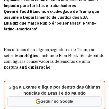
impacto para turistas e trabalhadores
Quem é Todd Blanche, ex-advogado de Trump que
assume o Departamento de Justiça dos EUA
Lula diz que Marco Rubio é 'bolsonarista' e 'anti-
latino-americano'
Nos últimos dias, alguns seguidores de Trump no
setor
tecnológico,
incluindo Elon Musk, têm debatido
com figuras conservadoras defensoras de uma
postura
anti-imigração.
Siga a Exame e fique por dentro das últimas
notícias do Brasil e do Mundo
Seguir no Google