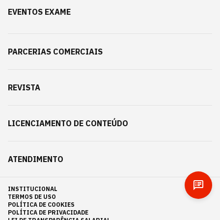
EVENTOS EXAME
PARCERIAS COMERCIAIS
REVISTA
LICENCIAMENTO DE CONTEÚDO
ATENDIMENTO
INSTITUCIONAL
TERMOS DE USO
POLÍTICA DE COOKIES
POLÍTICA DE PRIVACIDADE