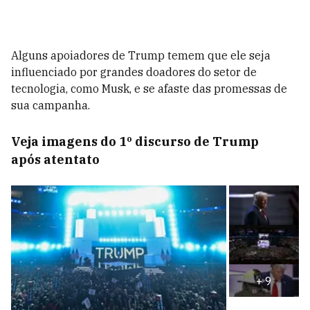
Alguns apoiadores de Trump temem que ele seja
influenciado por grandes doadores do setor de
tecnologia, como Musk, e se afaste das promessas de
sua campanha.
Veja imagens do 1º discurso de Trump
após atentato
+
9