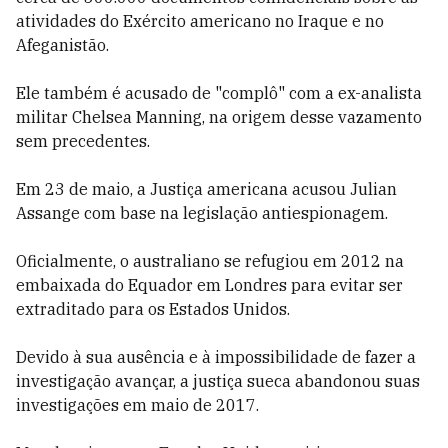
atividades do Exército americano no Iraque e no
Afeganistão.
Ele também é acusado de "complô" com a ex-analista
militar Chelsea Manning, na origem desse vazamento
sem precedentes.
Em 23 de maio, a Justiça americana acusou Julian
Assange com base na legislação antiespionagem.
Oficialmente, o australiano se refugiou em 2012 na
embaixada do Equador em Londres para evitar ser
extraditado para os Estados Unidos.
Devido à sua ausência e à impossibilidade de fazer a
investigação avançar, a justiça sueca abandonou suas
investigações em maio de 2017.