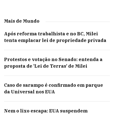
Mais de Mundo
Após reforma trabalhista e no BC, Milei
tenta emplacar lei de propriedade privada
Protestos e votação no Senado: entenda a
proposta de 'Lei de Terras' de Milei
Caso de sarampo é confirmado em parque
da Universal nos EUA
Nem o lixo escapa: EUA suspendem