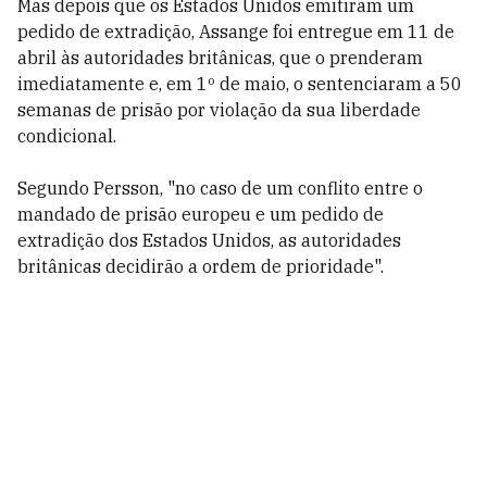
Mas depois que os Estados Unidos emitiram um
pedido de extradição, Assange foi entregue em 11 de
abril às autoridades britânicas, que o prenderam
imediatamente e, em 1º de maio, o sentenciaram a 50
semanas de prisão por violação da sua liberdade
condicional.
Segundo Persson, "no caso de um conflito entre o
mandado de prisão europeu e um pedido de
extradição dos Estados Unidos, as autoridades
britânicas decidirão a ordem de prioridade".