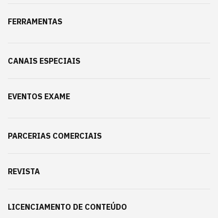
FERRAMENTAS
CANAIS ESPECIAIS
EVENTOS EXAME
PARCERIAS COMERCIAIS
REVISTA
LICENCIAMENTO DE CONTEÚDO