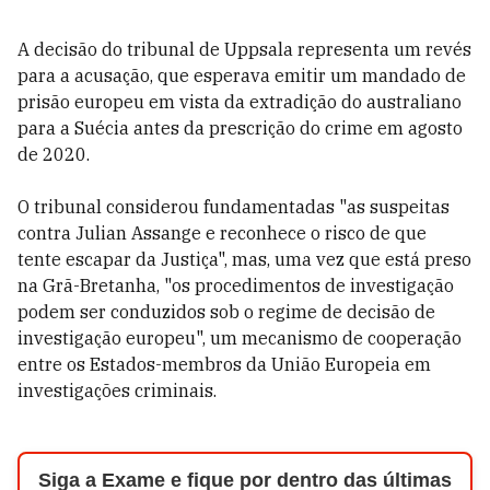
A decisão do tribunal de Uppsala representa um revés
para a acusação, que esperava emitir um mandado de
prisão europeu em vista da extradição do australiano
para a Suécia antes da prescrição do crime em agosto
de 2020.
O tribunal considerou fundamentadas "as suspeitas
contra Julian Assange e reconhece o risco de que
tente escapar da Justiça", mas, uma vez que está preso
na Grã-Bretanha, "os procedimentos de investigação
podem ser conduzidos sob o regime de decisão de
investigação europeu", um mecanismo de cooperação
entre os Estados-membros da União Europeia em
investigações criminais.
Siga a Exame e fique por dentro das últimas