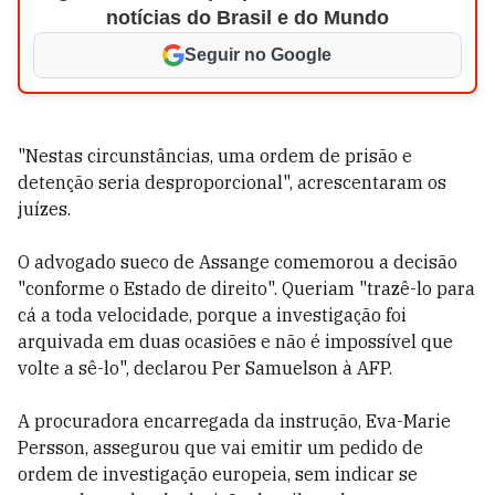
notícias do Brasil e do Mundo
Seguir no Google
"Nestas circunstâncias, uma ordem de prisão e
detenção seria desproporcional", acrescentaram os
juízes.
O advogado sueco de Assange comemorou a decisão
"conforme o Estado de direito". Queriam "trazê-lo para
cá a toda velocidade, porque a investigação foi
arquivada em duas ocasiões e não é impossível que
volte a sê-lo", declarou Per Samuelson à AFP.
A procuradora encarregada da instrução, Eva-Marie
Persson, assegurou que vai emitir um pedido de
ordem de investigação europeia, sem indicar se