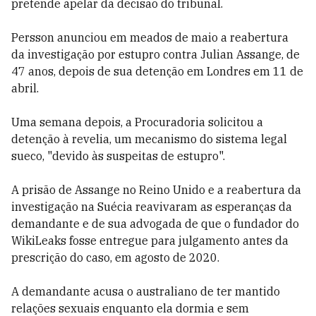
pretende apelar da decisão do tribunal.
Persson anunciou em meados de maio a reabertura
da investigação por estupro contra Julian Assange, de
47 anos, depois de sua detenção em Londres em 11 de
abril.
Uma semana depois, a Procuradoria solicitou a
detenção à revelia, um mecanismo do sistema legal
sueco, "devido às suspeitas de estupro".
A prisão de Assange no Reino Unido e a reabertura da
investigação na Suécia reavivaram as esperanças da
demandante e de sua advogada de que o fundador do
WikiLeaks fosse entregue para julgamento antes da
prescrição do caso, em agosto de 2020.
A demandante acusa o australiano de ter mantido
relações sexuais enquanto ela dormia e sem