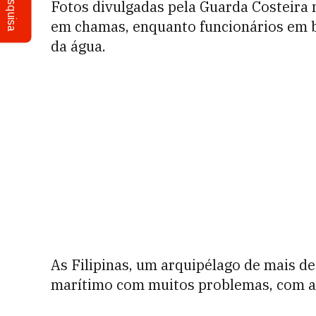
Pesquisa
Fotos divulgadas pela Guarda Costeira
em chamas, enquanto funcionários em 
da água.
As Filipinas, um arquipélago de mais de
marítimo com muitos problemas, com ac