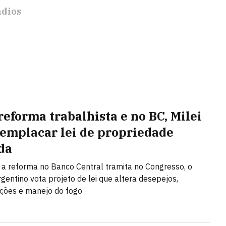
ndios
reforma trabalhista e no BC, Milei
 emplacar lei de propriedade
da
a reforma no Banco Central tramita no Congresso, o
gentino vota projeto de lei que altera desepejos,
ções e manejo do fogo