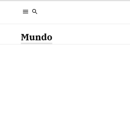
Mundo