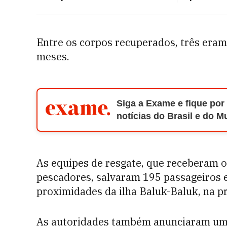
Entre os corpos recuperados, três eram 
meses.
Siga a Exame e fique por
notícias do Brasil e do 
As equipes de resgate, que receberam o 
pescadores, salvaram 195 passageiros e
proximidades da ilha Baluk-Baluk, na pr
As autoridades também anunciaram um 