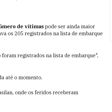
úmero de vítimas
pode ser ainda maior
va os 205 registrados na lista de embarque
foram registrados na lista de embarque",
da até o momento.
silan, onde os feridos receberam