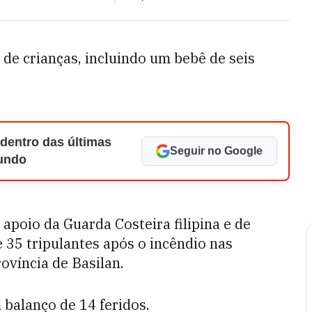
de crianças, incluindo um bebê de seis
 dentro das últimas
Seguir no Google
Mundo
apoio da Guarda Costeira filipina e de
 35 tripulantes após o incêndio nas
ovíncia de Basilan.
balanço de 14 feridos.