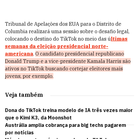
Tribunal de Apelações dos EUA para o Distrito de
Columbia realizará uma sessão sobre o desafio legal,
colocando o destino do TikTok no meio das ú
ltimas
semanas da eleição presidencial norte-
americana
.
O candidato presidencial republicano
Donald Trump e a vice-presidente Kamala Harris são
ativos no TikTok buscando cortejar eleitores mais
jovens, por exemplo.
Veja também
Dona do TikTok treina modelo de IA três vezes maior
que o Kimi K3, da Moonshot
Austrália amplia cobrança para big techs pagarem
por notícias