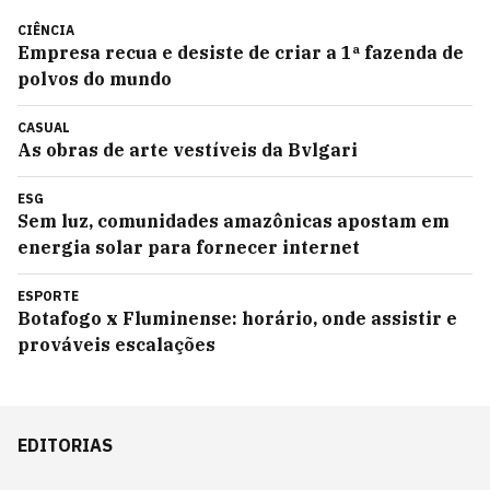
CIÊNCIA
Empresa recua e desiste de criar a 1ª fazenda de
polvos do mundo
CASUAL
As obras de arte vestíveis da Bvlgari
ESG
Sem luz, comunidades amazônicas apostam em
energia solar para fornecer internet
ESPORTE
Botafogo x Fluminense: horário, onde assistir e
prováveis escalações
EDITORIAS