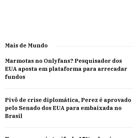
Mais de Mundo
Marmotas no Onlyfans? Pesquisador dos
EUA aposta em plataforma para arrecadar
fundos
Pivô de crise diplomática, Perez é aprovado
pelo Senado dos EUA para embaixada no
Brasil