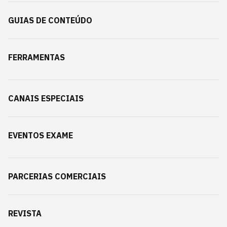
GUIAS DE CONTEÚDO
FERRAMENTAS
CANAIS ESPECIAIS
EVENTOS EXAME
PARCERIAS COMERCIAIS
REVISTA