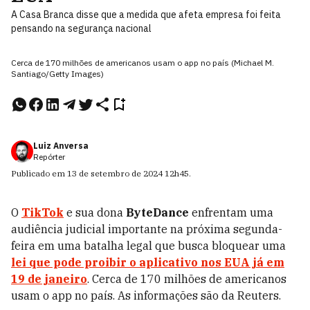
A Casa Branca disse que a medida que afeta empresa foi feita
pensando na segurança nacional
Cerca de 170 milhões de americanos usam o app no país (Michael M.
Santiago/Getty Images)
Luiz Anversa
Repórter
Publicado em
13 de setembro de 2024
12h45
.
O
TikTok
e sua dona
ByteDance
enfrentam uma
audiência judicial importante na próxima segunda-
feira em uma batalha legal que busca bloquear uma
lei que pode proibir o aplicativo nos EUA já em
19 de janeiro
. Cerca de 170 milhões de americanos
usam o app no país. As informações são da Reuters.