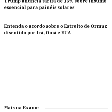
Trump anuncia tarifa de 15% sobre insumo
essencial para painéis solares
Entenda o acordo sobre o Estreito de Ormuz
discutido por Irã, Omã e EUA
Mais na Exame