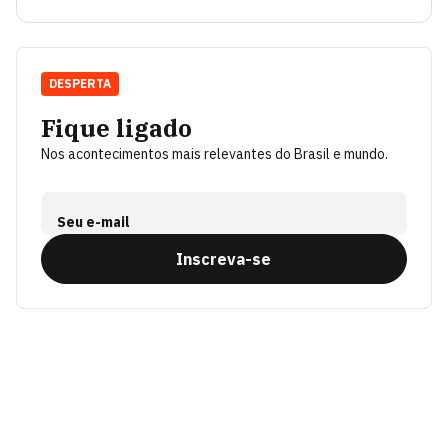
DESPERTA
Fique ligado
Nos acontecimentos mais relevantes do Brasil e mundo.
Seu e-mail
Inscreva-se