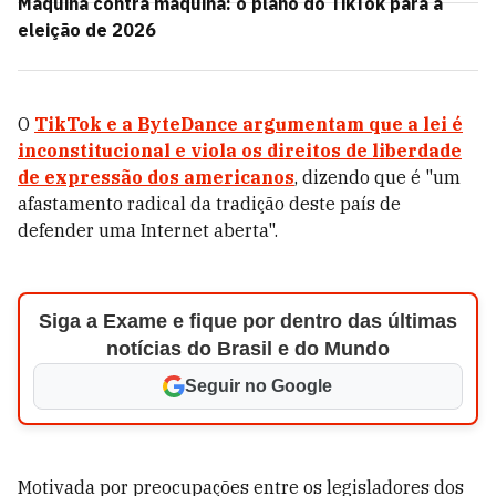
Máquina contra máquina: o plano do TikTok para a
eleição de 2026
O
TikTok e a ByteDance argumentam que a lei é
inconstitucional e viola os direitos de liberdade
de expressão dos americanos
, dizendo que é "um
afastamento radical da tradição deste país de
defender uma Internet aberta".
Siga a Exame e fique por dentro das últimas
notícias do Brasil e do Mundo
Seguir no Google
Motivada por preocupações entre os legisladores dos