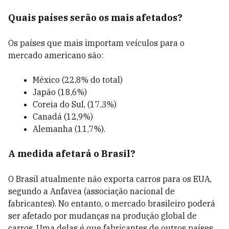
Quais países serão os mais afetados?
Os países que mais importam veículos para o
mercado americano são:
México (22,8% do total)
Japão (18,6%)
Coreia do Sul, (17,3%)
Canadá (12,9%)
Alemanha (11,7%).
A medida afetará o Brasil?
O Brasil atualmente não exporta carros para os EUA,
segundo a Anfavea (associação nacional de
fabricantes). No entanto, o mercado brasileiro poderá
ser afetado por mudanças na produção global de
carros. Uma delas é que fabricantes de outros países