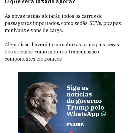
O que será taxado agora?
As novas tarifas afetarão todos os carros de
passageiros importados, como sedãs, SUVs, picapes,
minivans e vans de carga.
Além disso, haverá taxas sobre as principais peças
dos veículos, como motores, transmissão e
componentes eletrônicos.