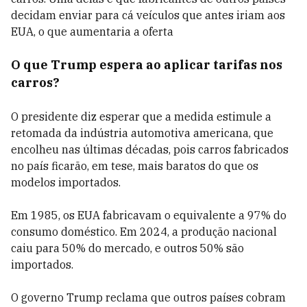
decidam enviar para cá veículos que antes iriam aos
EUA, o que aumentaria a oferta
O que Trump espera ao aplicar tarifas nos
carros?
O presidente diz esperar que a medida estimule a
retomada da indústria automotiva americana, que
encolheu nas últimas décadas, pois carros fabricados
no país ficarão, em tese, mais baratos do que os
modelos importados.
Em 1985, os EUA fabricavam o equivalente a 97% do
consumo doméstico. Em 2024, a produção nacional
caiu para 50% do mercado, e outros 50% são
importados.
O governo Trump reclama que outros países cobram