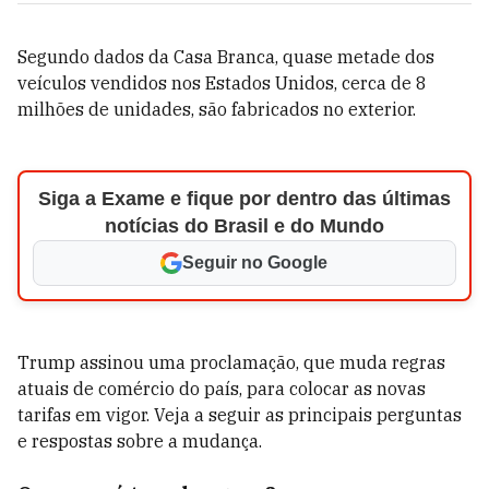
Segundo dados da Casa Branca, quase metade dos
veículos vendidos nos Estados Unidos, cerca de 8
milhões de unidades, são fabricados no exterior.
Siga a Exame e fique por dentro das últimas
notícias do Brasil e do Mundo
Seguir no Google
Trump assinou uma proclamação, que muda regras
atuais de comércio do país, para colocar as novas
tarifas em vigor. Veja a seguir as principais perguntas
e respostas sobre a mudança.