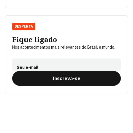
DESPERTA
Fique ligado
Nos acontecimentos mais relevantes do Brasil e mundo.
Seu e-mail
Inscreva-se