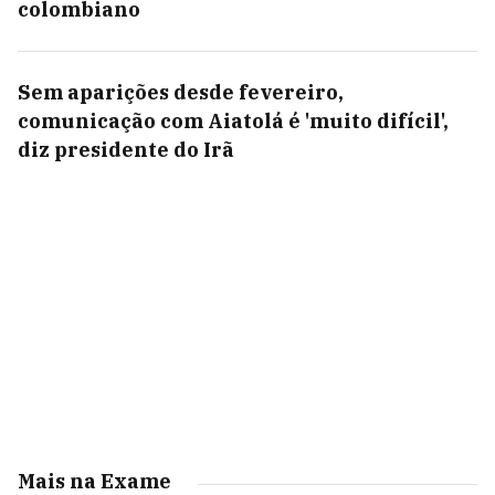
colombiano
Sem aparições desde fevereiro,
comunicação com Aiatolá é 'muito difícil',
diz presidente do Irã
Mais na Exame