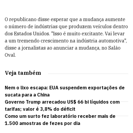
O republicano disse esperar que a mudança aumente
o número de indústrias que produzem veículos dentro
dos Estados Unidos. "Isso é muito excitante. Vai levar
a um tremendo crescimento na indústria automotiva",
disse a jornalistas ao anunciar a mudança, no Salão
Oval.
Veja também
Nem o lixo escapa: EUA suspendem exportações de
sucata para a China
Governo Trump arrecadou US$ 66 bi líquidos com
tarifas; valor é 3,8% do déficit
Como um surto fez laboratório receber mais de
1.500 amostras de fezes por dia