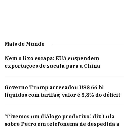
Mais de Mundo
Nem o lixo escapa: EUA suspendem
exportações de sucata para a China
Governo Trump arrecadou US$ 66 bi
líquidos com tarifas; valor é 3,8% do déficit
'Tivemos um diálogo produtivo', diz Lula
sobre Petro em telefonema de despedida a