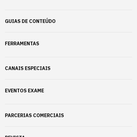
GUIAS DE CONTEÚDO
FERRAMENTAS
CANAIS ESPECIAIS
EVENTOS EXAME
PARCERIAS COMERCIAIS