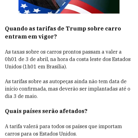
Quando as tarifas de Trump sobre carro
entram em vigor?
As taxas sobre os carros prontos passam a valer a
0h01 de 3 de abril, na hora da costa leste dos Estados
Unidos (1h01 em Brasília).
As tarifas sobre as autopeças ainda não tem data de
início confirmada, mas deverão ser implantadas até o
dia 3 de maio.
Quais países serão afetados?
A tarifa valerá para todos os países que importam
carros para os Estados Unidos.