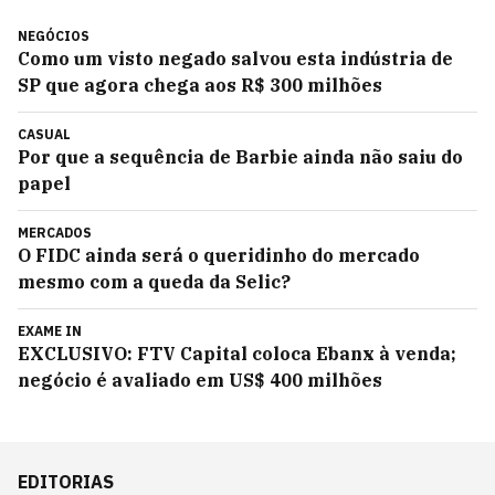
NEGÓCIOS
Como um visto negado salvou esta indústria de
SP que agora chega aos R$ 300 milhões
CASUAL
Por que a sequência de Barbie ainda não saiu do
papel
MERCADOS
O FIDC ainda será o queridinho do mercado
mesmo com a queda da Selic?
EXAME IN
EXCLUSIVO: FTV Capital coloca Ebanx à venda;
negócio é avaliado em US$ 400 milhões
EDITORIAS