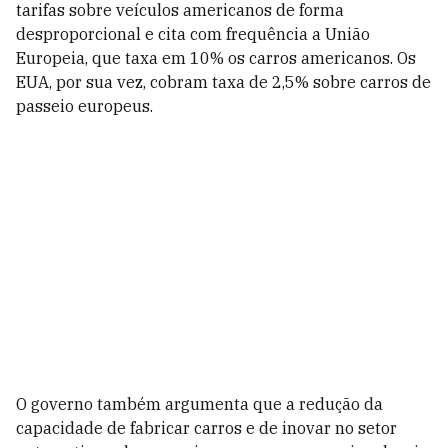
tarifas sobre veículos americanos de forma
desproporcional e cita com frequência a União
Europeia, que taxa em 10% os carros americanos. Os
EUA, por sua vez, cobram taxa de 2,5% sobre carros de
passeio europeus.
O governo também argumenta que a redução da
capacidade de fabricar carros e de inovar no setor