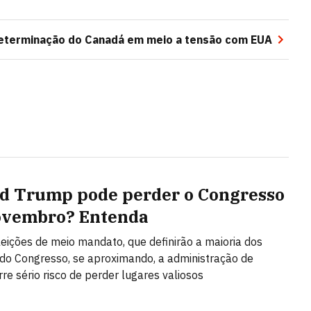
determinação do Canadá em meio a tensão com EUA
d Trump pode perder o Congresso
ovembro? Entenda
eições de meio mandato, que definirão a maioria dos
do Congresso, se aproximando, a administração de
re sério risco de perder lugares valiosos