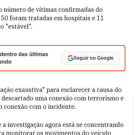
o número de vítimas confirmadas do
 50 foram tratadas em hospitais e 11
 "estável".
 dentro das últimas
Seguir no Google
Mundo
ação exaustiva" para esclarecer a causa do
a descartado uma conexão com terrorismo e
 conexão com o incidente.
e a investigação agora está se concentrando
ra monitorar os movimentos do veículo