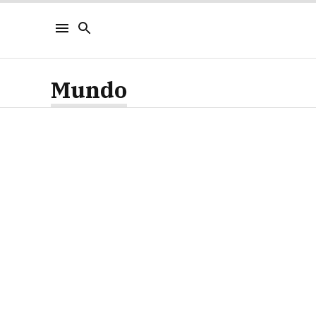
Mundo