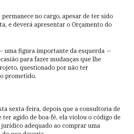
 permanece no cargo, apesar de ter sido
ta, e deverá apresentar o Orçamento do
 — uma figura importante da esquerda —
ocasião para fazer mudanças que lhe
rojeto, questionado por não ter
o prometido.
ta sexta-feira, depois que a consultoria de
 ter agido de boa-fé, ela violou o código de
 jurídico adequado ao comprar uma
do que deveria.