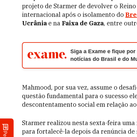
projeto de Starmer de devolver o Reino
internacional após o isolamento do
Bre
Ucrânia
e na
Faixa de Gaza
, entre outr
Siga a Exame e fique por
notícias do Brasil e do 
Mahmood, por sua vez, assume o desafi
questão fundamental para o sucesso elei
descontentamento social em relação aos 
Starmer realizou nesta sexta-feira uma
para fortalecê-la depois da renúncia de