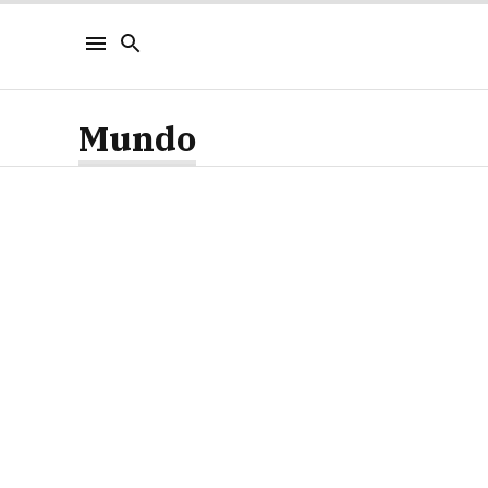
Mundo