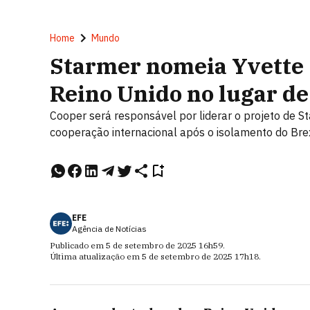
Home
Mundo
Starmer nomeia Yvette 
Reino Unido no lugar d
Cooper será responsável por liderar o projeto de S
cooperação internacional após o isolamento do Brex
EFE
Agência de Notícias
Publicado em
5 de setembro de 2025
16h59
.
Última atualização em
5 de setembro de 2025
17h18
.