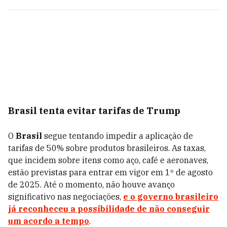
Brasil tenta evitar tarifas de Trump
O
Brasil
segue tentando impedir a aplicação de
tarifas de 50% sobre produtos brasileiros. As taxas,
que incidem sobre itens como aço, café e aeronaves,
estão previstas para entrar em vigor em 1º de agosto
de 2025. Até o momento, não houve avanço
significativo nas negociações,
e o governo brasileiro
já reconheceu a possibilidade de não conseguir
um acordo a tempo
.