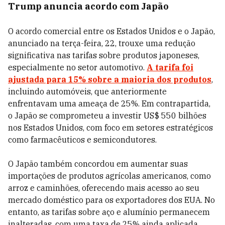
Trump anuncia acordo com Japão
O acordo comercial entre os Estados Unidos e o Japão,
anunciado na terça-feira, 22, trouxe uma redução
significativa nas tarifas sobre produtos japoneses,
especialmente no setor automotivo.
A tarifa foi
ajustada para 15% sobre a maioria dos produtos
,
incluindo automóveis, que anteriormente
enfrentavam uma ameaça de 25%. Em contrapartida,
o Japão se comprometeu a investir US$ 550 bilhões
nos Estados Unidos, com foco em setores estratégicos
como farmacêuticos e semicondutores.
O Japão também concordou em aumentar suas
importações de produtos agrícolas americanos, como
arroz e caminhões, oferecendo mais acesso ao seu
mercado doméstico para os exportadores dos EUA. No
entanto, as tarifas sobre aço e alumínio permanecem
inalteradas, com uma taxa de 25% ainda aplicada.