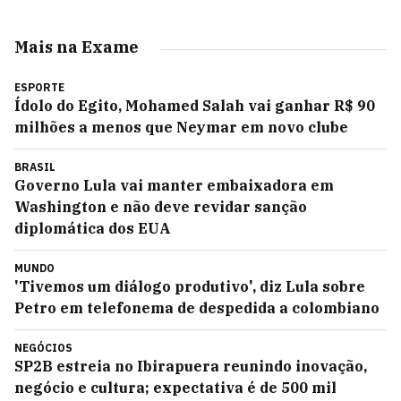
Mais na Exame
ESPORTE
Ídolo do Egito, Mohamed Salah vai ganhar R$ 90
milhões a menos que Neymar em novo clube
BRASIL
Governo Lula vai manter embaixadora em
Washington e não deve revidar sanção
diplomática dos EUA
MUNDO
'Tivemos um diálogo produtivo', diz Lula sobre
Petro em telefonema de despedida a colombiano
NEGÓCIOS
SP2B estreia no Ibirapuera reunindo inovação,
negócio e cultura; expectativa é de 500 mil