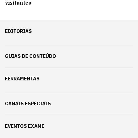
visitantes
EDITORIAS
GUIAS DE CONTEÚDO
FERRAMENTAS
CANAIS ESPECIAIS
EVENTOS EXAME