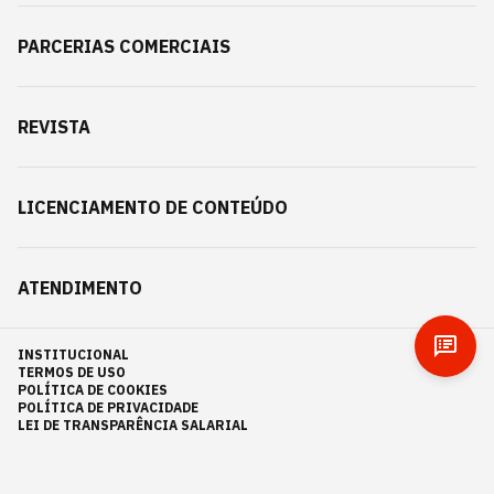
PARCERIAS COMERCIAIS
REVISTA
LICENCIAMENTO DE CONTEÚDO
ATENDIMENTO
INSTITUCIONAL
TERMOS DE USO
POLÍTICA DE COOKIES
POLÍTICA DE PRIVACIDADE
LEI DE TRANSPARÊNCIA SALARIAL