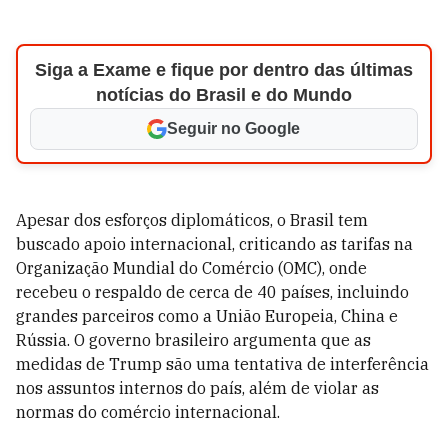
Siga a Exame e fique por dentro das últimas
notícias do Brasil e do Mundo
Seguir no Google
Apesar dos esforços diplomáticos, o Brasil tem
buscado apoio internacional, criticando as tarifas na
Organização Mundial do Comércio (OMC), onde
recebeu o respaldo de cerca de 40 países, incluindo
grandes parceiros como a União Europeia, China e
Rússia. O governo brasileiro argumenta que as
medidas de Trump são uma tentativa de interferência
nos assuntos internos do país, além de violar as
normas do comércio internacional.