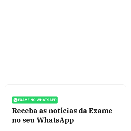
EXAME NO WHATSAPP
Receba as notícias da Exame
no seu WhatsApp