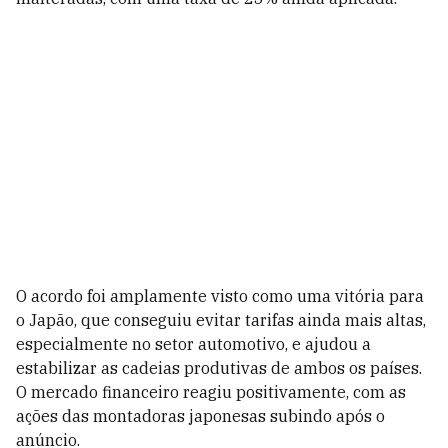
O acordo foi amplamente visto como uma vitória para
o Japão, que conseguiu evitar tarifas ainda mais altas,
especialmente no setor automotivo, e ajudou a
estabilizar as cadeias produtivas de ambos os países.
O mercado financeiro reagiu positivamente, com as
ações das montadoras japonesas subindo após o
anúncio.