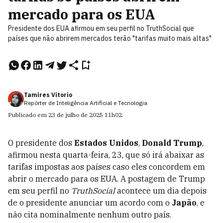
mercado para os EUA
Presidente dos EUA afirmou em seu perfil no TruthSocial que
países que não abrirem mercados terão "tarifas muito mais altas"
Tamires Vitorio
Repórter de Inteligência Artificial e Tecnologia
Publicado em
23 de julho de 2025
11h02
.
O presidente dos
Estados Unidos
,
Donald Trump
,
afirmou nesta quarta-feira, 23, que só irá abaixar as
tarifas impostas aos países caso eles concordem em
abrir o mercado para os EUA. A postagem de Trump
em seu perfil no
TruthSocial
acontece um dia depois
de o presidente anunciar um acordo com o
Japão
, e
não cita nominalmente nenhum outro país.