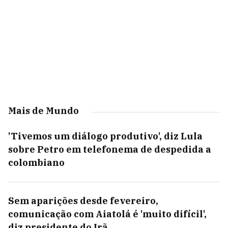
Mais de Mundo
'Tivemos um diálogo produtivo', diz Lula
sobre Petro em telefonema de despedida a
colombiano
Sem aparições desde fevereiro,
comunicação com Aiatolá é 'muito difícil',
diz presidente do Irã