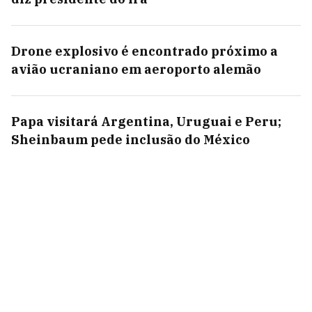
Drone explosivo é encontrado próximo a
avião ucraniano em aeroporto alemão
Papa visitará Argentina, Uruguai e Peru;
Sheinbaum pede inclusão do México