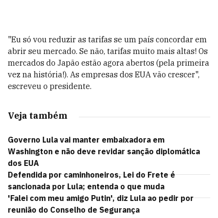
"Eu só vou reduzir as tarifas se um país concordar em
abrir seu mercado. Se não, tarifas muito mais altas! Os
mercados do Japão estão agora abertos (pela primeira
vez na história!). As empresas dos EUA vão crescer",
escreveu o presidente.
Veja também
Governo Lula vai manter embaixadora em
Washington e não deve revidar sanção diplomática
dos EUA
Defendida por caminhoneiros, Lei do Frete é
sancionada por Lula; entenda o que muda
'Falei com meu amigo Putin', diz Lula ao pedir por
reunião do Conselho de Segurança