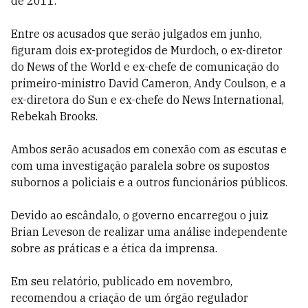
de 2011.
Entre os acusados que serão julgados em junho,
figuram dois ex-protegidos de Murdoch, o ex-diretor
do News of the World e ex-chefe de comunicação do
primeiro-ministro David Cameron, Andy Coulson, e a
ex-diretora do Sun e ex-chefe do News International,
Rebekah Brooks.
Ambos serão acusados em conexão com as escutas e
com uma investigação paralela sobre os supostos
subornos a policiais e a outros funcionários públicos.
Devido ao escândalo, o governo encarregou o juiz
Brian Leveson de realizar uma análise independente
sobre as práticas e a ética da imprensa.
Em seu relatório, publicado em novembro,
recomendou a criação de um órgão regulador