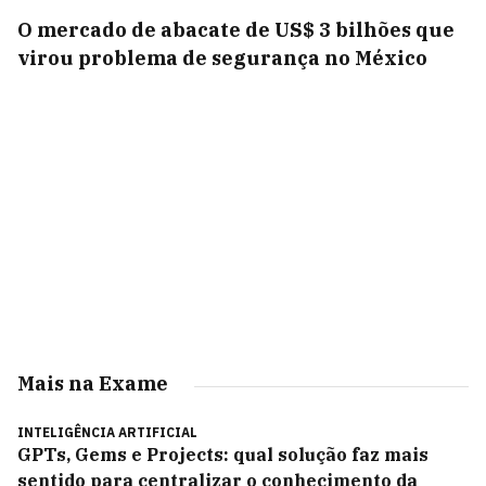
O mercado de abacate de US$ 3 bilhões que
virou problema de segurança no México
Mais na Exame
INTELIGÊNCIA ARTIFICIAL
GPTs, Gems e Projects: qual solução faz mais
sentido para centralizar o conhecimento da