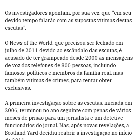
Os investigadores apontam, por sua vez, que "em seu
devido tempo falarão com as supostas vítimas destas
escutas".
O News of the World, que precisou ser fechado em
julho de 2011 devido ao escândalo das escutas, é
acusado de ter grampeado desde 2000 as mensagens
de voz dos telefones de 800 pessoas, incluindo
famosos, políticos e membros da família real, mas
também vítimas de crimes, para tentar obter
exclusivas.
A primeira investigação sobre as escutas, iniciada em
2006, terminou no ano seguinte com penas de vários
meses de prisão para um jornalista e um detetive
funcionários do jornal. Mas, após novas revelações, a
Scotland Yard decidiu reabrir a investigação no início