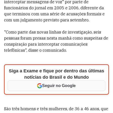
interceptar mensagens de voz" por parte de
funcionários do jornal em 2005 e 2006, diferente da
que terminou com uma série de acusações formais e
com um julgamento previsto para setembro.
"Como parte das novas linhas de investigação, seis
pessoas foram presas nesta manhã como suspeitas de
conspiração para interceptar comunicações
telefônicas", disse o comunicado.
Siga a Exame e fique por dentro das últimas
notícias do Brasil e do Mundo
Seguir no Google
São três homens e três mulheres, de 36 a 46 anos, que