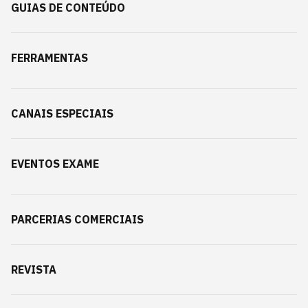
GUIAS DE CONTEÚDO
FERRAMENTAS
CANAIS ESPECIAIS
EVENTOS EXAME
PARCERIAS COMERCIAIS
REVISTA