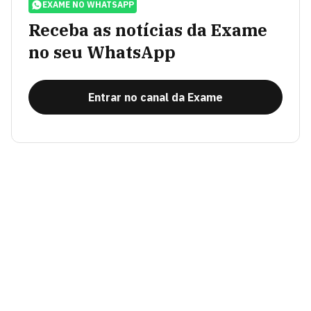
EXAME NO WHATSAPP
Receba as notícias da Exame
no seu WhatsApp
Entrar no canal da Exame