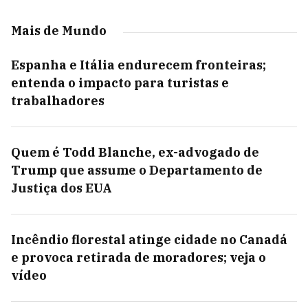
Mais de Mundo
Espanha e Itália endurecem fronteiras;
entenda o impacto para turistas e
trabalhadores
Quem é Todd Blanche, ex-advogado de
Trump que assume o Departamento de
Justiça dos EUA
Incêndio florestal atinge cidade no Canadá
e provoca retirada de moradores; veja o
vídeo