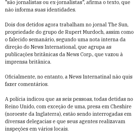
"são jornalistas ou ex-jornalistas", afirma o texto, que
não informa suas identidades.
Dois dos detidos agora trabalham no jornal The Sun,
propriedade do grupo de Rupert Murdoch, assim como
o falecido semanário, segundo uma nota interna da
direção do News International, que agrupa as
publicações britânicas da News Corp., que vazou à
imprensa britânica.
Oficialmente, no entanto, a News Internatinal não quis
fazer comentários.
A polícia indicou que as seis pessoas, todas detidas no
Reino Unido, com exceção de uma, presa em Cheshire
(noroeste da Inglaterra), estão sendo interrogadas em
diversas delegacias e que seus agentes realizavam
inspeções em vários locais.