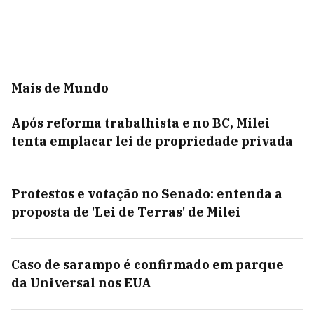
Mais de Mundo
Após reforma trabalhista e no BC, Milei
tenta emplacar lei de propriedade privada
Protestos e votação no Senado: entenda a
proposta de 'Lei de Terras' de Milei
Caso de sarampo é confirmado em parque
da Universal nos EUA