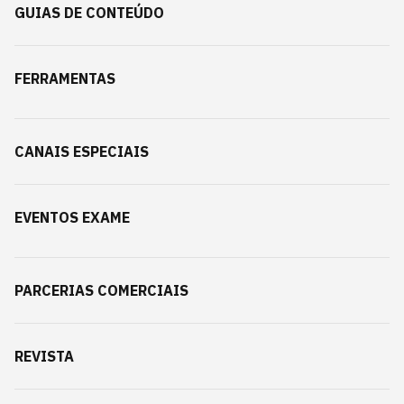
GUIAS DE CONTEÚDO
FERRAMENTAS
CANAIS ESPECIAIS
EVENTOS EXAME
PARCERIAS COMERCIAIS
REVISTA