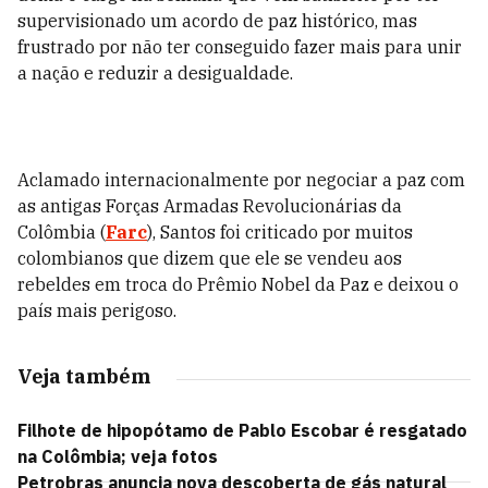
supervisionado um acordo de paz histórico, mas
frustrado por não ter conseguido fazer mais para unir
a nação e reduzir a desigualdade.
Aclamado internacionalmente por negociar a paz com
as antigas Forças Armadas Revolucionárias da
Colômbia (
Farc
), Santos foi criticado por muitos
colombianos que dizem que ele se vendeu aos
rebeldes em troca do Prêmio Nobel da Paz e deixou o
país mais perigoso.
Veja também
Filhote de hipopótamo de Pablo Escobar é resgatado
na Colômbia; veja fotos
Petrobras anuncia nova descoberta de gás natural