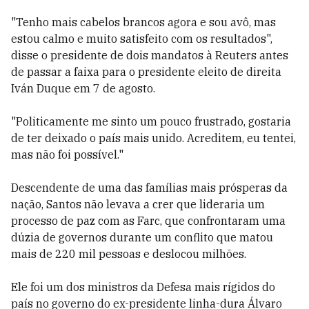
"Tenho mais cabelos brancos agora e sou avô, mas
estou calmo e muito satisfeito com os resultados",
disse o presidente de dois mandatos à Reuters antes
de passar a faixa para o presidente eleito de direita
Iván Duque em 7 de agosto.
"Politicamente me sinto um pouco frustrado, gostaria
de ter deixado o país mais unido. Acreditem, eu tentei,
mas não foi possível."
Descendente de uma das famílias mais prósperas da
nação, Santos não levava a crer que lideraria um
processo de paz com as Farc, que confrontaram uma
dúzia de governos durante um conflito que matou
mais de 220 mil pessoas e deslocou milhões.
Ele foi um dos ministros da Defesa mais rígidos do
país no governo do ex-presidente linha-dura Álvaro