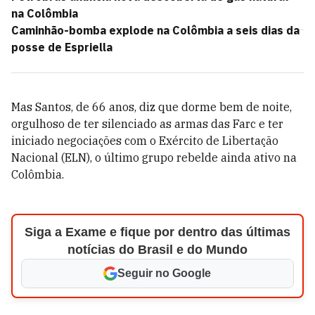
na Colômbia
Caminhão-bomba explode na Colômbia a seis dias da
posse de Espriella
Mas Santos, de 66 anos, diz que dorme bem de noite,
orgulhoso de ter silenciado as armas das Farc e ter
iniciado negociações com o Exército de Libertação
Nacional (ELN), o último grupo rebelde ainda ativo na
Colômbia.
Siga a Exame e fique por dentro das últimas
notícias do Brasil e do Mundo
Seguir no Google