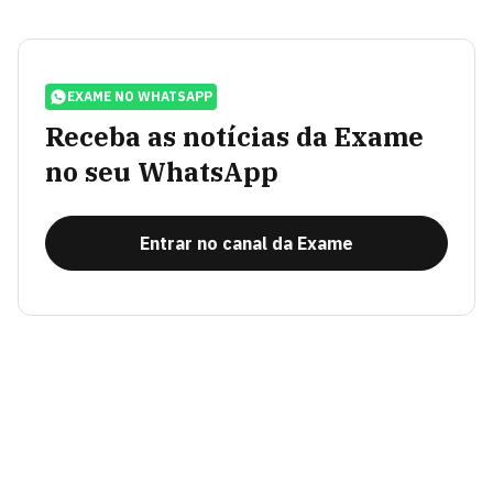
EXAME NO WHATSAPP
Receba as notícias da Exame
no seu WhatsApp
Entrar no canal da Exame