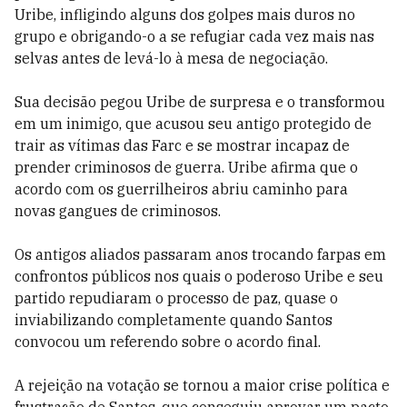
Uribe, infligindo alguns dos golpes mais duros no
grupo e obrigando-o a se refugiar cada vez mais nas
selvas antes de levá-lo à mesa de negociação.
Sua decisão pegou Uribe de surpresa e o transformou
em um inimigo, que acusou seu antigo protegido de
trair as vítimas das Farc e se mostrar incapaz de
prender criminosos de guerra. Uribe afirma que o
acordo com os guerrilheiros abriu caminho para
novas gangues de criminosos.
Os antigos aliados passaram anos trocando farpas em
confrontos públicos nos quais o poderoso Uribe e seu
partido repudiaram o processo de paz, quase o
inviabilizando completamente quando Santos
convocou um referendo sobre o acordo final.
A rejeição na votação se tornou a maior crise política e