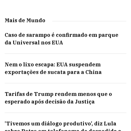
Mais de Mundo
Caso de sarampo é confirmado em parque
da Universal nos EUA
Nem o lixo escapa: EUA suspendem
exportações de sucata para a China
Tarifas de Trump rendem menos que o
esperado após decisão da Justiça
'Tivemos um diálogo produtivo', diz Lula