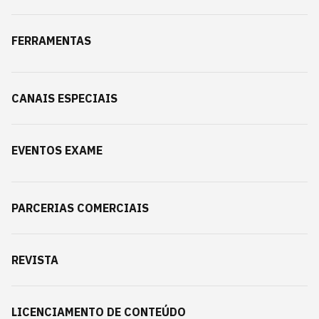
FERRAMENTAS
CANAIS ESPECIAIS
EVENTOS EXAME
PARCERIAS COMERCIAIS
REVISTA
LICENCIAMENTO DE CONTEÚDO