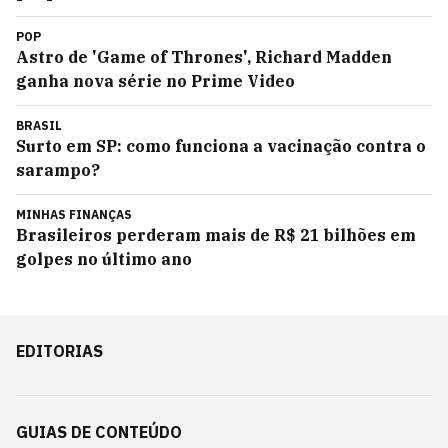
POP
Astro de 'Game of Thrones', Richard Madden
ganha nova série no Prime Video
BRASIL
Surto em SP: como funciona a vacinação contra o
sarampo?
MINHAS FINANÇAS
Brasileiros perderam mais de R$ 21 bilhões em
golpes no último ano
EDITORIAS
GUIAS DE CONTEÚDO