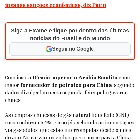
insanas sanções econômicas, diz Putin
Siga a Exame e fique por dentro das últimas
notícias do Brasil e do Mundo
Seguir no Google
Com isso, a
Rússia superou a Arábia Saudita
como
maior
fornecedor de petróleo para China
, segundo
dados divulgados nesta segunda-feira pelo governo
chinês.
As compras chinesas de gás natural liquefeito (GNL)
russo subiram 54%, e isso já excluindo as importações
via gasodutos, que estão interrompidas desde o início
do ano. No carvão, os embarques russos para a China