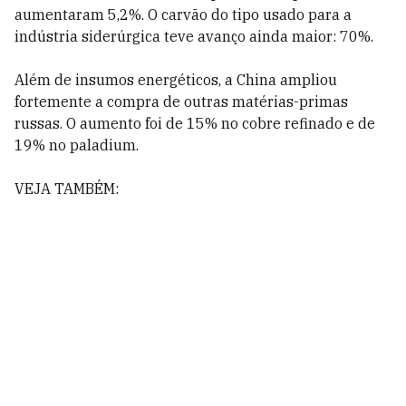
aumentaram 5,2%. O carvão do tipo usado para a
indústria siderúrgica teve avanço ainda maior: 70%.
Além de insumos energéticos, a China ampliou
fortemente a compra de outras matérias-primas
russas. O aumento foi de 15% no cobre refinado e de
19% no paladium.
VEJA TAMBÉM: