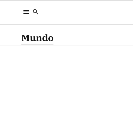
Mundo