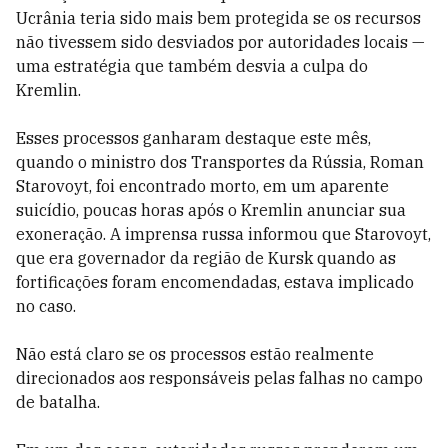
Ucrânia teria sido mais bem protegida se os recursos
não tivessem sido desviados por autoridades locais —
uma estratégia que também desvia a culpa do
Kremlin.
Esses processos ganharam destaque este mês,
quando o ministro dos Transportes da Rússia, Roman
Starovoyt, foi encontrado morto, em um aparente
suicídio, poucas horas após o Kremlin anunciar sua
exoneração. A imprensa russa informou que Starovoyt,
que era governador da região de Kursk quando as
fortificações foram encomendadas, estava implicado
no caso.
Não está claro se os processos estão realmente
direcionados aos responsáveis pelas falhas no campo
de batalha.