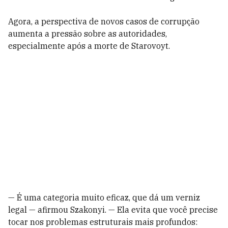
Agora, a perspectiva de novos casos de corrupção
aumenta a pressão sobre as autoridades,
especialmente após a morte de Starovoyt.
— É uma categoria muito eficaz, que dá um verniz
legal — afirmou Szakonyi. — Ela evita que você precise
tocar nos problemas estruturais mais profundos: