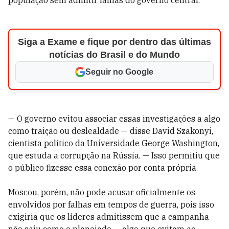
população sem admitir falhas do governo central.
Siga a Exame e fique por dentro das últimas
notícias do Brasil e do Mundo
Seguir no Google
— O governo evitou associar essas investigações a algo
como traição ou deslealdade — disse David Szakonyi,
cientista político da Universidade George Washington,
que estuda a corrupção na Rússia. — Isso permitiu que
o público fizesse essa conexão por conta própria.
Moscou, porém, não pode acusar oficialmente os
envolvidos por falhas em tempos de guerra, pois isso
exigiria que os líderes admitissem que a campanha