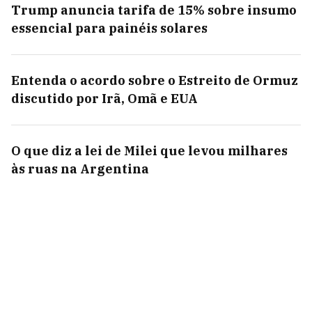
Trump anuncia tarifa de 15% sobre insumo
essencial para painéis solares
Entenda o acordo sobre o Estreito de Ormuz
discutido por Irã, Omã e EUA
O que diz a lei de Milei que levou milhares
às ruas na Argentina