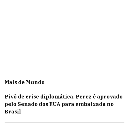
Mais de Mundo
Pivô de crise diplomática, Perez é aprovado
pelo Senado dos EUA para embaixada no
Brasil