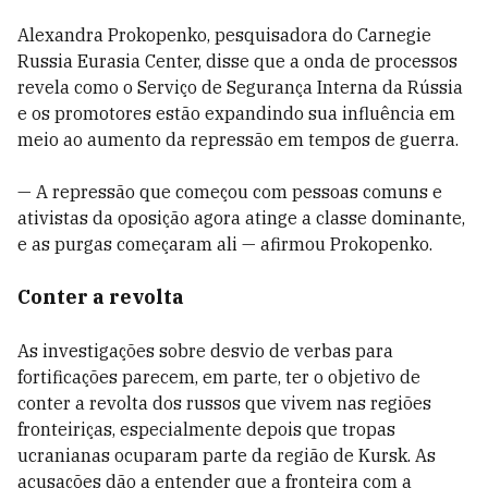
Alexandra Prokopenko, pesquisadora do Carnegie
Russia Eurasia Center, disse que a onda de processos
revela como o Serviço de Segurança Interna da Rússia
e os promotores estão expandindo sua influência em
meio ao aumento da repressão em tempos de guerra.
— A repressão que começou com pessoas comuns e
ativistas da oposição agora atinge a classe dominante,
e as purgas começaram ali — afirmou Prokopenko.
Conter a revolta
As investigações sobre desvio de verbas para
fortificações parecem, em parte, ter o objetivo de
conter a revolta dos russos que vivem nas regiões
fronteiriças, especialmente depois que tropas
ucranianas ocuparam parte da região de Kursk. As
acusações dão a entender que a fronteira com a