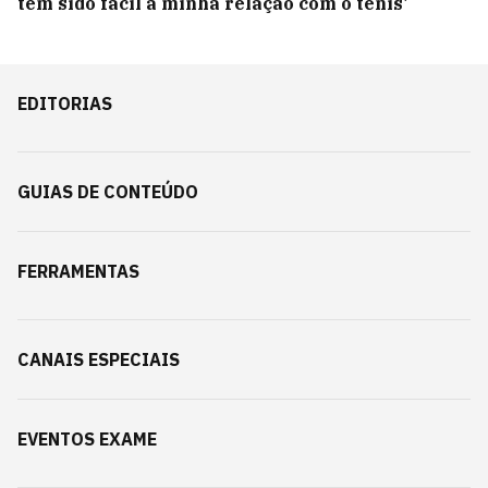
tem sido fácil a minha relação com o tênis'
EDITORIAS
GUIAS DE CONTEÚDO
FERRAMENTAS
CANAIS ESPECIAIS
EVENTOS EXAME