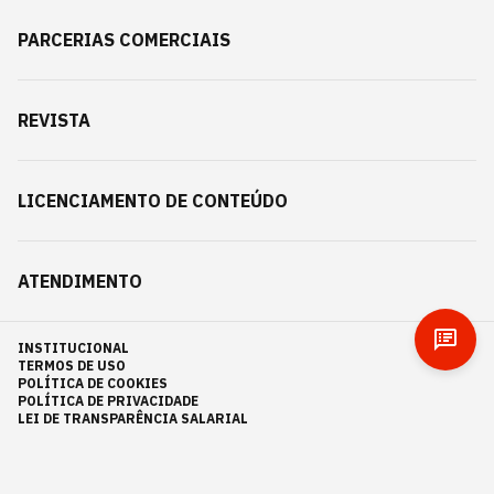
PARCERIAS COMERCIAIS
REVISTA
LICENCIAMENTO DE CONTEÚDO
ATENDIMENTO
INSTITUCIONAL
TERMOS DE USO
POLÍTICA DE COOKIES
POLÍTICA DE PRIVACIDADE
LEI DE TRANSPARÊNCIA SALARIAL