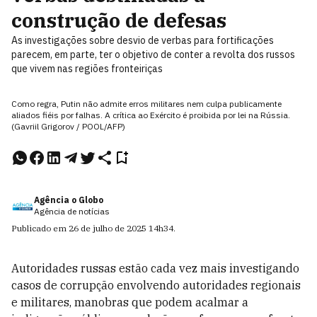
construção de defesas
As investigações sobre desvio de verbas para fortificações
parecem, em parte, ter o objetivo de conter a revolta dos russos
que vivem nas regiões fronteiriças
Como regra, Putin não admite erros militares nem culpa publicamente
aliados fiéis por falhas. A crítica ao Exército é proibida por lei na Rússia.
(Gavriil Grigorov / POOL/AFP)
Agência o Globo
Agência de notícias
Publicado em
26 de julho de 2025
14h34
.
Autoridades russas estão cada vez mais investigando
casos de corrupção envolvendo autoridades regionais
e militares, manobras que podem acalmar a