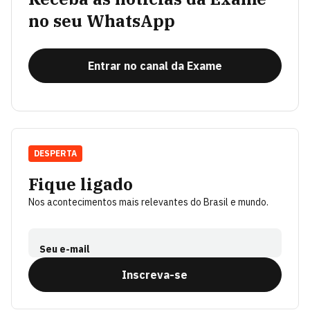
no seu WhatsApp
Entrar no canal da Exame
DESPERTA
Fique ligado
Nos acontecimentos mais relevantes do Brasil e mundo.
Seu e-mail
Inscreva-se