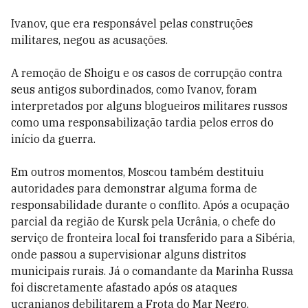
Ivanov, que era responsável pelas construções
militares, negou as acusações.
A remoção de Shoigu e os casos de corrupção contra
seus antigos subordinados, como Ivanov, foram
interpretados por alguns blogueiros militares russos
como uma responsabilização tardia pelos erros do
início da guerra.
Em outros momentos, Moscou também destituiu
autoridades para demonstrar alguma forma de
responsabilidade durante o conflito. Após a ocupação
parcial da região de Kursk pela Ucrânia, o chefe do
serviço de fronteira local foi transferido para a Sibéria,
onde passou a supervisionar alguns distritos
municipais rurais. Já o comandante da Marinha Russa
foi discretamente afastado após os ataques
ucranianos debilitarem a Frota do Mar Negro.