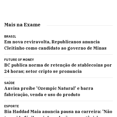
Mais na Exame
BRASIL
Em nova reviravolta, Republicanos anuncia
Cleitinho como candidato ao governo de Minas
FUTURE OF MONEY
BC publica norma de retenção de stablecoins por
24 horas; setor cripto se pronuncia
SAÚDE
Anvisa proíbe 'Ozempic Natural' e barra
fabricação, venda e uso do produto
ESPORTE
Bia Haddad Maia anuncia pausa na carreira: 'Não