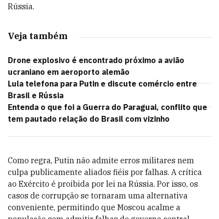
Rússia.
Veja também
Drone explosivo é encontrado próximo a avião
ucraniano em aeroporto alemão
Lula telefona para Putin e discute comércio entre
Brasil e Rússia
Entenda o que foi a Guerra do Paraguai, conflito que
tem pautado relação do Brasil com vizinho
Como regra, Putin não admite erros militares nem
culpa publicamente aliados fiéis por falhas. A crítica
ao Exército é proibida por lei na Rússia. Por isso, os
casos de corrupção se tornaram uma alternativa
conveniente, permitindo que Moscou acalme a