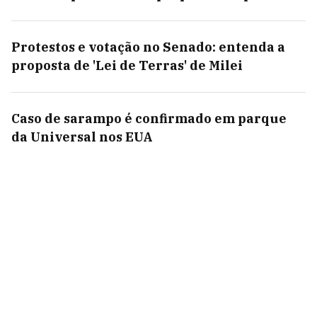
Protestos e votação no Senado: entenda a
proposta de 'Lei de Terras' de Milei
Caso de sarampo é confirmado em parque
da Universal nos EUA