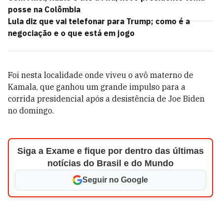
posse na Colômbia
Lula diz que vai telefonar para Trump; como é a
negociação e o que está em jogo
Foi nesta localidade onde viveu o avô materno de
Kamala, que ganhou um grande impulso para a
corrida presidencial após a desistência de Joe Biden
no domingo.
Siga a Exame e fique por dentro das últimas
notícias do Brasil e do Mundo
Seguir no Google