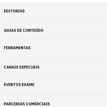
EDITORIAS
GUIAS DE CONTEÚDO
FERRAMENTAS
CANAIS ESPECIAIS
EVENTOS EXAME
PARCERIAS COMERCIAIS