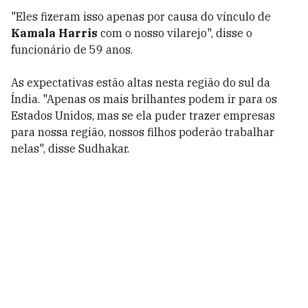
"Eles fizeram isso apenas por causa do vínculo de
Kamala Harris
com o nosso vilarejo", disse o
funcionário de 59 anos.
As expectativas estão altas nesta região do sul da
Índia. "Apenas os mais brilhantes podem ir para os
Estados Unidos, mas se ela puder trazer empresas
para nossa região, nossos filhos poderão trabalhar
nelas", disse Sudhakar.