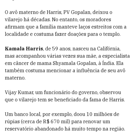
O avô materno de Harris, PV Gopalan, deixou o
vilarejo há décadas. No entanto, os moradores
afirmam que a família manteve laços estreitos com a
localidade e costuma fazer doações para o templo.
Kamala Harris
, de 59 anos, nasceu na Califórnia,
mas acompanhou várias vezes sua mãe, a especialista
em câncer de mama Shyamala Gopalan, à Índia. Ela
também costuma mencionar a influência de seu avô
materno.
Vijay Kumar, um funcionário do governo, observou
que o vilarejo tem se beneficiado da fama de Harris.
Um banco local, por exemplo, doou 10 milhões de
rúpias (cerca de R$ 670 mil) para renovar um
reservatório abandonado há muito tempo na região.