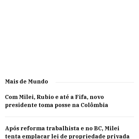
Mais de Mundo
Com Milei, Rubio e até a Fifa, novo
presidente toma posse na Colômbia
Após reforma trabalhista e no BC, Milei
tenta emplacar lei de propriedade privada