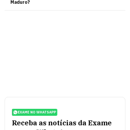
Maduro?
EXAME NO WHATSAPP
Receba as notícias da Exame