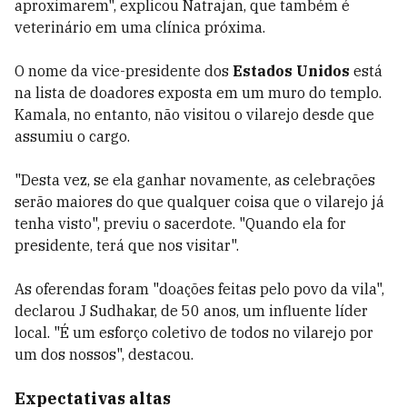
aproximarem", explicou Natrajan, que também é
veterinário em uma clínica próxima.
O nome da vice-presidente dos
Estados Unidos
está
na lista de doadores exposta em um muro do templo.
Kamala, no entanto, não visitou o vilarejo desde que
assumiu o cargo.
"Desta vez, se ela ganhar novamente, as celebrações
serão maiores do que qualquer coisa que o vilarejo já
tenha visto", previu o sacerdote. "Quando ela for
presidente, terá que nos visitar".
As oferendas foram "doações feitas pelo povo da vila",
declarou J Sudhakar, de 50 anos, um influente líder
local. "É um esforço coletivo de todos no vilarejo por
um dos nossos", destacou.
Expectativas altas