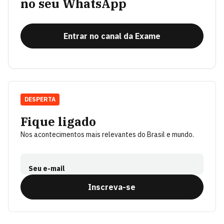
no seu WhatsApp
Entrar no canal da Exame
DESPERTA
Fique ligado
Nos acontecimentos mais relevantes do Brasil e mundo.
Seu e-mail
Inscreva-se