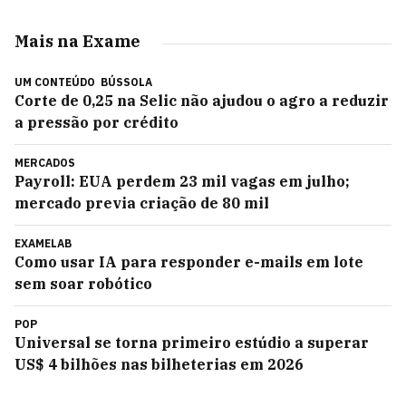
Mais na Exame
UM CONTEÚDO
BÚSSOLA
Corte de 0,25 na Selic não ajudou o agro a reduzir
a pressão por crédito
MERCADOS
Payroll: EUA perdem 23 mil vagas em julho;
mercado previa criação de 80 mil
EXAMELAB
Como usar IA para responder e-mails em lote
sem soar robótico
POP
Universal se torna primeiro estúdio a superar
US$ 4 bilhões nas bilheterias em 2026