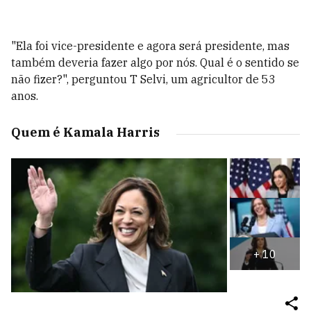
"Ela foi vice-presidente e agora será presidente, mas
também deveria fazer algo por nós. Qual é o sentido se
não fizer?", perguntou T Selvi, um agricultor de 53
anos.
Quem é Kamala Harris
+
10