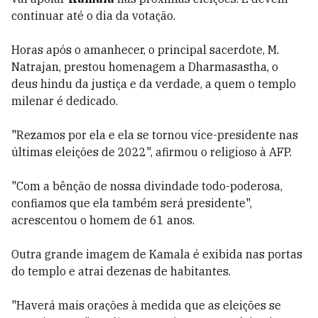
continuar até o dia da votação.
Horas após o amanhecer, o principal sacerdote, M.
Natrajan, prestou homenagem a Dharmasastha, o
deus hindu da justiça e da verdade, a quem o templo
milenar é dedicado.
"Rezamos por ela e ela se tornou vice-presidente nas
últimas eleições de 2022", afirmou o religioso à AFP.
"Com a bênção de nossa divindade todo-poderosa,
confiamos que ela também será presidente",
acrescentou o homem de 61 anos.
Outra grande imagem de Kamala é exibida nas portas
do templo e atrai dezenas de habitantes.
"Haverá mais orações à medida que as eleições se