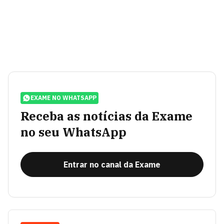
EXAME NO WHATSAPP
Receba as notícias da Exame
no seu WhatsApp
Entrar no canal da Exame