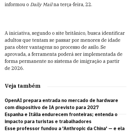
informou o
Daily Mail
na terça-feira, 22.
A iniciativa, segundo o site britânico, busca identificar
adultos que tentam se passar por menores de idade
para obter vantagens no processo de asilo. Se
aprovada, a ferramenta poderá ser implementada de
forma permanente no sistema de imigração a partir
de 2026.
Veja também
OpenAI prepara entrada no mercado de hardware
com dispositivo de IA previsto para 2027
Espanha e Itália endurecem fronteiras; entenda o
impacto para turistas e trabalhadores
Esse professor fundou a 'Anthropic da China' — e ela