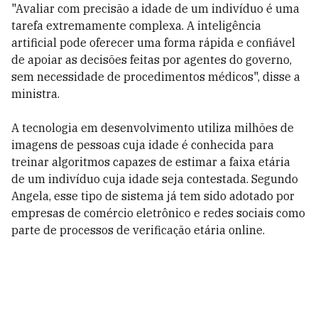
"Avaliar com precisão a idade de um indivíduo é uma
tarefa extremamente complexa. A inteligência
artificial pode oferecer uma forma rápida e confiável
de apoiar as decisões feitas por agentes do governo,
sem necessidade de procedimentos médicos", disse a
ministra.
A tecnologia em desenvolvimento utiliza milhões de
imagens de pessoas cuja idade é conhecida para
treinar algoritmos capazes de estimar a faixa etária
de um indivíduo cuja idade seja contestada. Segundo
Angela, esse tipo de sistema já tem sido adotado por
empresas de comércio eletrônico e redes sociais como
parte de processos de verificação etária online.