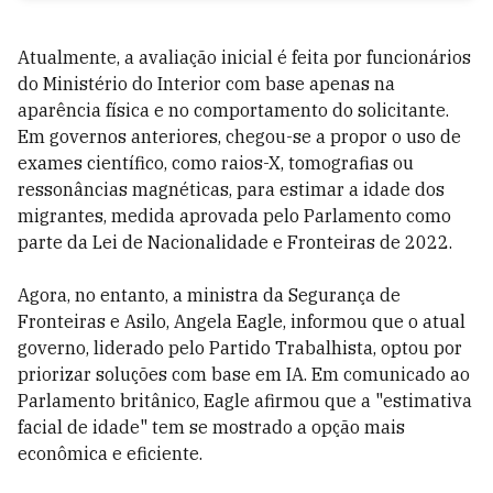
Atualmente, a avaliação inicial é feita por funcionários
do Ministério do Interior com base apenas na
aparência física e no comportamento do solicitante.
Em governos anteriores, chegou-se a propor o uso de
exames científico, como raios-X, tomografias ou
ressonâncias magnéticas, para estimar a idade dos
migrantes, medida aprovada pelo Parlamento como
parte da Lei de Nacionalidade e Fronteiras de 2022.
Agora, no entanto, a ministra da Segurança de
Fronteiras e Asilo, Angela Eagle, informou que o atual
governo, liderado pelo Partido Trabalhista, optou por
priorizar soluções com base em IA. Em comunicado ao
Parlamento britânico, Eagle afirmou que a "estimativa
facial de idade" tem se mostrado a opção mais
econômica e eficiente.