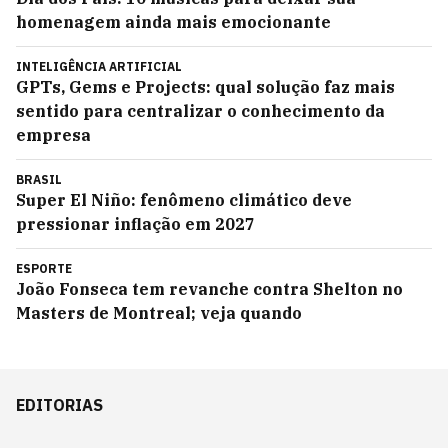
homenagem ainda mais emocionante
INTELIGÊNCIA ARTIFICIAL
GPTs, Gems e Projects: qual solução faz mais
sentido para centralizar o conhecimento da
empresa
BRASIL
Super El Niño: fenômeno climático deve
pressionar inflação em 2027
ESPORTE
João Fonseca tem revanche contra Shelton no
Masters de Montreal; veja quando
EDITORIAS