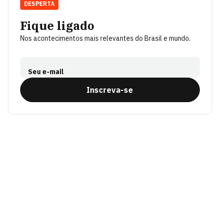
DESPERTA
Fique ligado
Nos acontecimentos mais relevantes do Brasil e mundo.
Seu e-mail
Inscreva-se