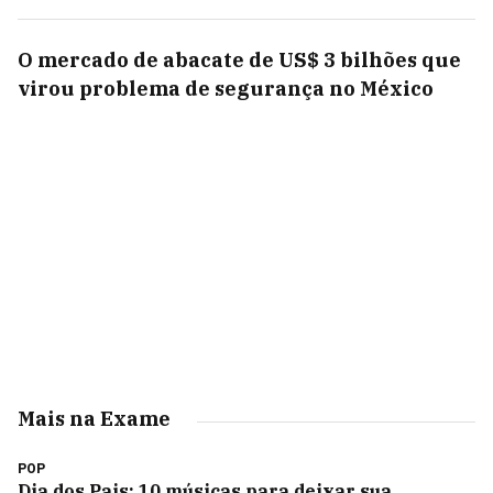
O mercado de abacate de US$ 3 bilhões que
virou problema de segurança no México
Mais na Exame
POP
Dia dos Pais: 10 músicas para deixar sua