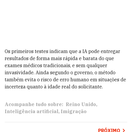
Os primeiros testes indicam que a IA pode entregar
resultados de forma mais rápida e barata do que
exames médicos tradicionais, e sem qualquer
invasividade. Ainda segundo o governo, o método
também evita o risco de erro humano em situações de
incerteza quanto à idade real do solicitante.
Acompanhe tudo sobre:
Reino Unido
Inteligência artificial
Imigração
PRÓXIMO