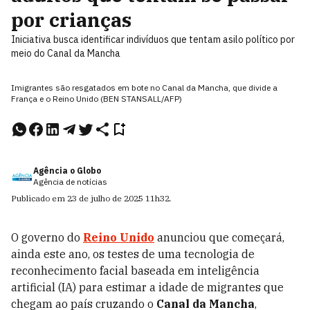
por crianças
Iniciativa busca identificar indivíduos que tentam asilo político por
meio do Canal da Mancha
Imigrantes são resgatados em bote no Canal da Mancha, que divide a
França e o Reino Unido (BEN STANSALL/AFP)
Agência o Globo
Agência de notícias
Publicado em
23 de julho de 2025
11h32
.
O governo do
Reino Unido
anunciou que começará,
ainda este ano, os testes de uma tecnologia de
reconhecimento facial baseada em inteligência
artificial (IA) para estimar a idade de migrantes que
chegam ao país cruzando o
Canal da Mancha
,