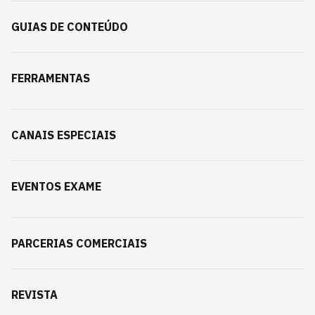
GUIAS DE CONTEÚDO
FERRAMENTAS
CANAIS ESPECIAIS
EVENTOS EXAME
PARCERIAS COMERCIAIS
REVISTA