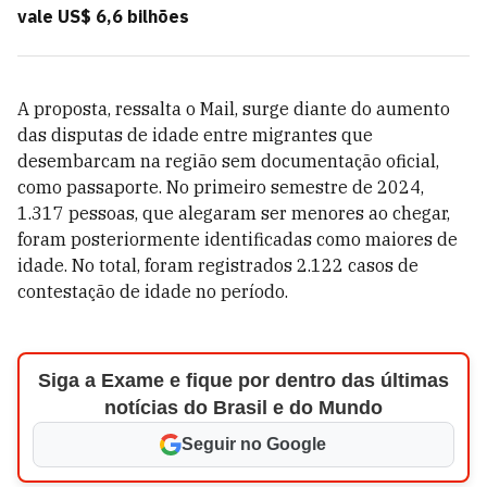
vale US$ 6,6 bilhões
A proposta, ressalta o Mail, surge diante do aumento
das disputas de idade entre migrantes que
desembarcam na região sem documentação oficial,
como passaporte. No primeiro semestre de 2024,
1.317 pessoas, que alegaram ser menores ao chegar,
foram posteriormente identificadas como maiores de
idade. No total, foram registrados 2.122 casos de
contestação de idade no período.
Siga a Exame e fique por dentro das últimas
notícias do Brasil e do Mundo
Seguir no Google