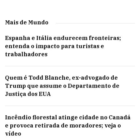
Mais de Mundo
Espanha e Itália endurecem fronteiras;
entenda o impacto para turistas e
trabalhadores
Quem é Todd Blanche, ex-advogado de
Trump que assume o Departamento de
Justiça dos EUA
Incêndio florestal atinge cidade no Canadá
e provoca retirada de moradores; veja o
vídeo