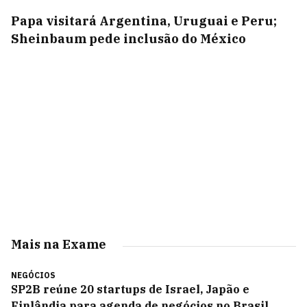
Papa visitará Argentina, Uruguai e Peru;
Sheinbaum pede inclusão do México
Mais na Exame
NEGÓCIOS
SP2B reúne 20 startups de Israel, Japão e
Finlândia para agenda de negócios no Brasil