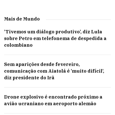
Mais de Mundo
'Tivemos um diálogo produtivo', diz Lula
sobre Petro em telefonema de despedida a
colombiano
Sem aparições desde fevereiro,
comunicação com Aiatolá é 'muito difícil',
diz presidente do Irã
Drone explosivo é encontrado próximo a
avião ucraniano em aeroporto alemão