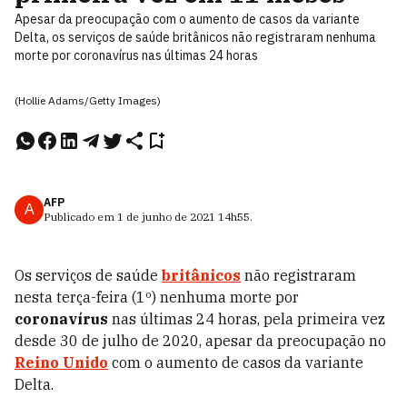
Apesar da preocupação com o aumento de casos da variante
Delta, os serviços de saúde britânicos não registraram nenhuma
morte por coronavírus nas últimas 24 horas
(Hollie Adams/Getty Images)
AFP
A
Publicado em
1 de junho de 2021
14h55
.
Os serviços de saúde
britânicos
não registraram
nesta terça-feira (1º) nenhuma morte por
coronavírus
nas últimas 24 horas, pela primeira vez
desde 30 de julho de 2020, apesar da preocupação no
Reino Unido
com o aumento de casos da variante
Delta.