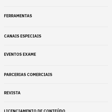
FERRAMENTAS
CANAIS ESPECIAIS
EVENTOS EXAME
PARCERIAS COMERCIAIS
REVISTA
LICENCIAMENTO DE CONTEÚDO