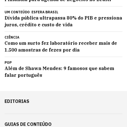
UM CONTEÚDO
ESFERA BRASIL
Dívida pública ultrapassa 80% do PIB e pressiona
juros, crédito e custo de vida
CIÊNCIA
Como um surto fez laboratório receber mais de
1.500 amostras de fezes por dia
POP
Além de Shawn Mendes: 9 famosos que sabem
falar português
EDITORIAS
GUIAS DE CONTEÚDO