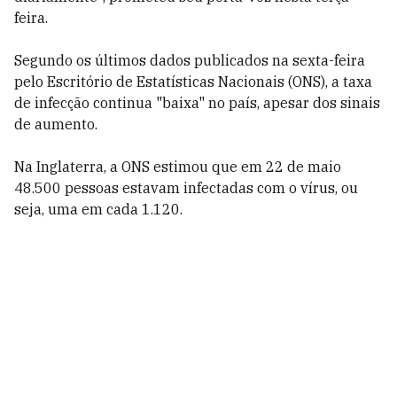
feira.
Segundo os últimos dados publicados na sexta-feira
pelo Escritório de Estatísticas Nacionais (ONS), a taxa
de infecção continua "baixa" no país, apesar dos sinais
de aumento.
Na Inglaterra, a ONS estimou que em 22 de maio
48.500 pessoas estavam infectadas com o vírus, ou
seja, uma em cada 1.120.