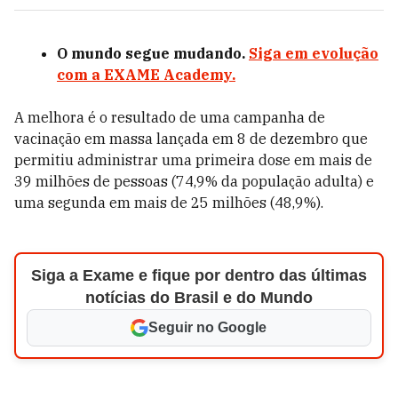
O mundo segue mudando.
Siga em evolução
com a EXAME Academy.
A melhora é o resultado de uma campanha de
vacinação em massa lançada em 8 de dezembro que
permitiu administrar uma primeira dose em mais de
39 milhões de pessoas (74,9% da população adulta) e
uma segunda em mais de 25 milhões (48,9%).
Siga a Exame e fique por dentro das últimas
notícias do Brasil e do Mundo
Seguir no Google