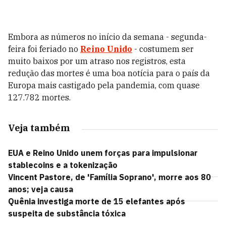
Embora as números no início da semana - segunda-
feira foi feriado no
Reino Unido
- costumem ser
muito baixos por um atraso nos registros, esta
redução das mortes é uma boa notícia para o país da
Europa mais castigado pela pandemia, com quase
127.782 mortes.
Veja também
EUA e Reino Unido unem forças para impulsionar
stablecoins e a tokenização
Vincent Pastore, de 'Família Soprano', morre aos 80
anos; veja causa
Quênia investiga morte de 15 elefantes após
suspeita de substância tóxica