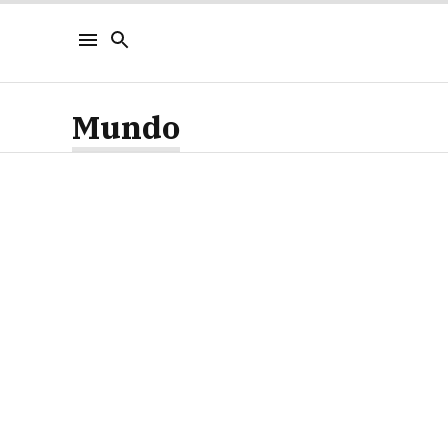
Mundo