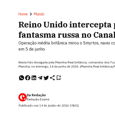
Home
Mundo
Reino Unido intercepta p
fantasma russa no Cana
Operação inédita britânica mirou o Smyrtos, navio 
em 5 de junho
Nesta foto divulgada pela Marinha Real britânica, comandos dos Fuz
Mancha, no domingo, 14 de junho de 2026. (Marinha Real britânica
Da Redação
Redação Exame
Publicado em
14 de junho de 2026
10h02
.