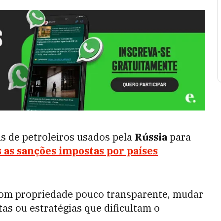
s de petroleiros usados pela
Rússia
para
 as sanções impostas por países
om propriedade pouco transparente, mudar
as ou estratégias que dificultam o