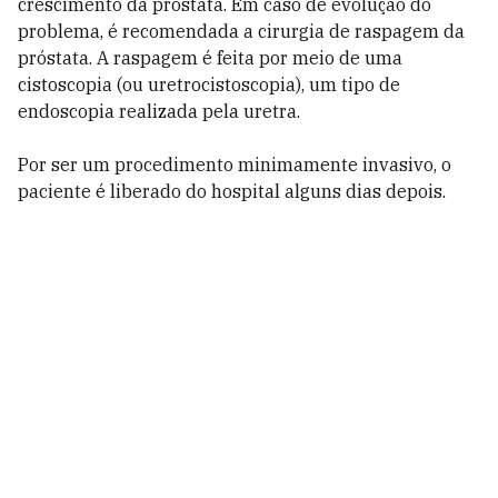
crescimento da próstata. Em caso de evolução do
problema, é recomendada a cirurgia de raspagem da
próstata. A raspagem é feita por meio de uma
cistoscopia (ou uretrocistoscopia), um tipo de
endoscopia realizada pela uretra.
Por ser um procedimento minimamente invasivo, o
paciente é liberado do hospital alguns dias depois.