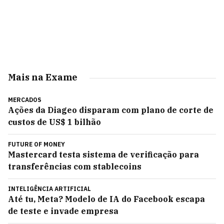
Mais na Exame
MERCADOS
Ações da Diageo disparam com plano de corte de
custos de US$ 1 bilhão
FUTURE OF MONEY
Mastercard testa sistema de verificação para
transferências com stablecoins
INTELIGÊNCIA ARTIFICIAL
Até tu, Meta? Modelo de IA do Facebook escapa
de teste e invade empresa