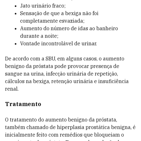
Jato urinário fraco;
Sensação de que a bexiga não foi
completamente esvaziada;
Aumento do número de idas ao banheiro
durante a noite;
Vontade incontrolável de urinar.
De acordo com a SBU, em alguns casos, o aumento
benigno da próstata pode provocar presença de
sangue na urina, infecção urinária de repetição,
cálculos na bexiga, retenção urinária e insuficiência
renal.
Tratamento
O tratamento do aumento benigno da próstata,
também chamado de hiperplasia prostática benigna, é
inicialmente feito com remédios que bloqueiam o