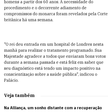
homens a partir dos 60 anos. A necessidade do
procedimento e o decorrente adiamento de
compromissos do monarca foram revelados pela Corte
britânica há uma semana.
"O rei deu entrada em um hospital de Londres nesta
manhã para realizar o tratamento programado. Sua
Majestade agradece a todos que enviaram bons votos
durante a semana passada e está feliz em saber que
seu diagnóstico está tendo um impacto positivo na
conscientização sobre a saúde pública", indicou o
Palácio.
Veja também
Na Alliança, um sonho distante com a recuperação