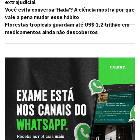
extrajudicial
Você evita conversa 'fiada'? A ciência mostra por que
vale a pena mudar esse hábito
Florestas tropicais guardam até US$ 1,2 trilhão em
medicamentos ainda não descobertos