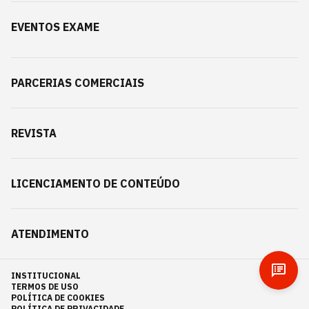
EVENTOS EXAME
PARCERIAS COMERCIAIS
REVISTA
LICENCIAMENTO DE CONTEÚDO
ATENDIMENTO
INSTITUCIONAL
TERMOS DE USO
POLÍTICA DE COOKIES
POLÍTICA DE PRIVACIDADE