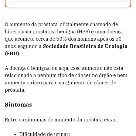
O aumento da próstata, oficialmente chamado de
hiperplasia prostática benigna (HPB) é uma doença
que acomete cerca de 50% dos homens após os 50
anos, segundo a
Sociedade Brasileira de Urologia
(SBU)
.
A doença é benigna, ou seja, esse aumento não está
relacionado a nenhum tipo de
câncer
no órgão e nem
aumenta o risco para o surgimento de câncer de
próstata.
Sintomas
Entre os sintomas do aumento da próstata estão:
Dificuldade de urinar;