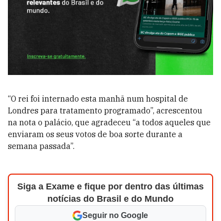
“O rei foi internado esta manhã num hospital de
Londres para tratamento programado”, acrescentou
na nota o palácio, que agradeceu “a todos aqueles que
enviaram os seus votos de boa sorte durante a
semana passada”.
Siga a Exame e fique por dentro das últimas
notícias do Brasil e do Mundo
Seguir no Google