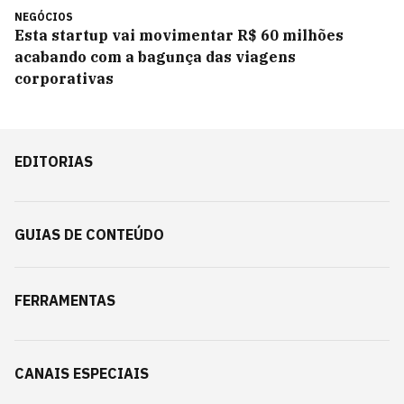
NEGÓCIOS
Esta startup vai movimentar R$ 60 milhões
acabando com a bagunça das viagens
corporativas
EDITORIAS
GUIAS DE CONTEÚDO
FERRAMENTAS
CANAIS ESPECIAIS