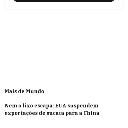
Mais de Mundo
Nem o lixo escapa: EUA suspendem
exportações de sucata para a China