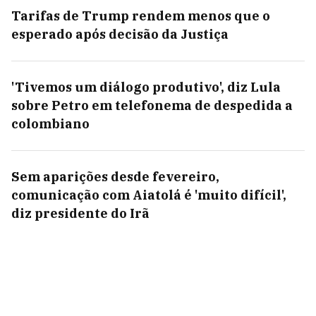
Tarifas de Trump rendem menos que o
esperado após decisão da Justiça
'Tivemos um diálogo produtivo', diz Lula
sobre Petro em telefonema de despedida a
colombiano
Sem aparições desde fevereiro,
comunicação com Aiatolá é 'muito difícil',
diz presidente do Irã