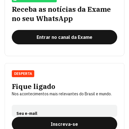
Receba as notícias da Exame
no seu WhatsApp
Entrar no canal da Exame
DESPERTA
Fique ligado
Nos acontecimentos mais relevantes do Brasil e mundo.
Seu e-mail
Inscreva-se