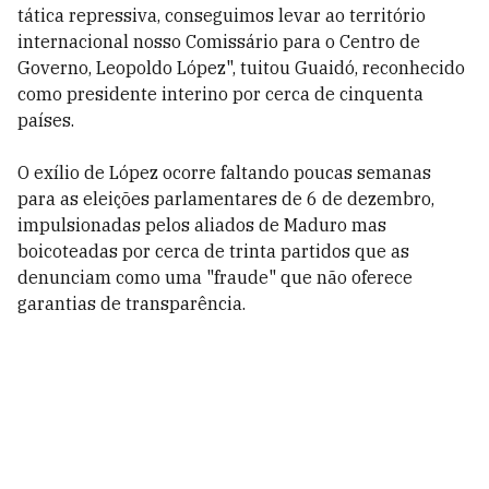
tática repressiva, conseguimos levar ao território
internacional nosso Comissário para o Centro de
Governo, Leopoldo López", tuitou Guaidó, reconhecido
como presidente interino por cerca de cinquenta
países.
O exílio de López ocorre faltando poucas semanas
para as eleições parlamentares de 6 de dezembro,
impulsionadas pelos aliados de Maduro mas
boicoteadas por cerca de trinta partidos que as
denunciam como uma "fraude" que não oferece
garantias de transparência.