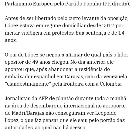
Parlamanto Europeu pelo Partido Popular (PP, direita).
Antes de ser libertado pelo curto levante da oposição,
López estava em regime domiciliar desde 2017 por
incitar violência em protestos. Sua sentença é de 14
anos.
O pai de López se negou a afirmar de qual país o líder
opositor de 49 anos chegou. No dia anterior, ele
apontou que, após abandonar a residência do
embaixador espanhol em Caracas, saiu da Venezuela
"clandestinamente" pela fronteira com a Colômbia.
Jornalistas da AFP de plantão durante toda a manhã
na área de desembarque internacional no aeroporto
de Madri/Barajas não conseguiram ver Leopoldo
López, o que faz pensar que ele saiu pelo portão das
autoridades, ao qual não há acesso.