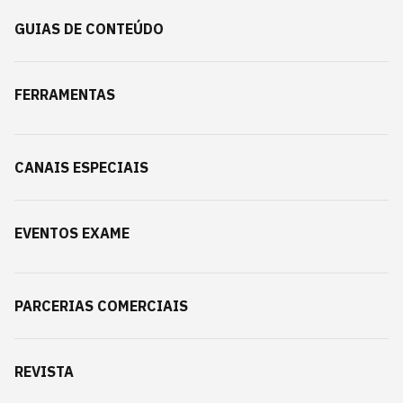
GUIAS DE CONTEÚDO
FERRAMENTAS
CANAIS ESPECIAIS
EVENTOS EXAME
PARCERIAS COMERCIAIS
REVISTA