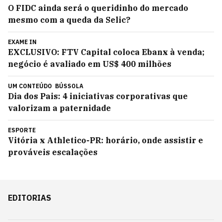
O FIDC ainda será o queridinho do mercado
mesmo com a queda da Selic?
EXAME IN
EXCLUSIVO: FTV Capital coloca Ebanx à venda;
negócio é avaliado em US$ 400 milhões
UM CONTEÚDO
BÚSSOLA
Dia dos Pais: 4 iniciativas corporativas que
valorizam a paternidade
ESPORTE
Vitória x Athletico-PR: horário, onde assistir e
prováveis escalações
EDITORIAS