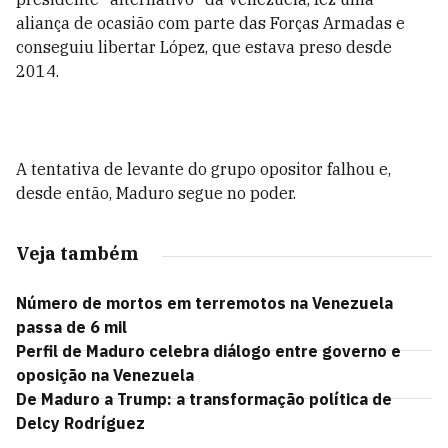
aliança de ocasião com parte das Forças Armadas e
conseguiu libertar López, que estava preso desde
2014.
A tentativa de levante do grupo opositor falhou e,
desde então, Maduro segue no poder.
Veja também
Número de mortos em terremotos na Venezuela
passa de 6 mil
Perfil de Maduro celebra diálogo entre governo e
oposição na Venezuela
De Maduro a Trump: a transformação política de
Delcy Rodríguez