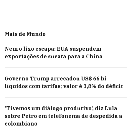
Mais de Mundo
Nem o lixo escapa: EUA suspendem
exportações de sucata para a China
Governo Trump arrecadou US$ 66 bi
líquidos com tarifas; valor é 3,8% do déficit
'Tivemos um diálogo produtivo', diz Lula
sobre Petro em telefonema de despedida a
colombiano