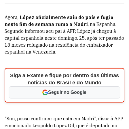
Agora,
López oficialmente saiu do país e fugiu
neste fim de semana rumo a Madri
, na Espanha.
Segundo informou seu pai à AFP, López já chegou à
capital espanhola neste domingo, 25, após ter passado
18 meses refugiado na residência do embaixador
espanhol na Venezuela.
Siga a Exame e fique por dentro das últimas
notícias do Brasil e do Mundo
Seguir no Google
"Sim, posso confirmar que está em Madri", disse à AFP
emocionado Leopoldo López Gil, que é deputado no