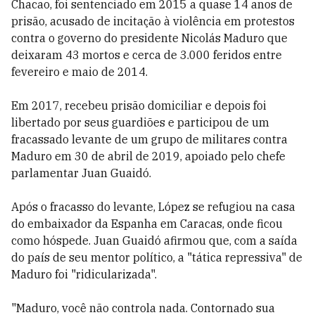
Chacao, foi sentenciado em 2015 a quase 14 anos de
prisão, acusado de incitação à violência em protestos
contra o governo do presidente Nicolás Maduro que
deixaram 43 mortos e cerca de 3.000 feridos entre
fevereiro e maio de 2014.
Em 2017, recebeu prisão domiciliar e depois foi
libertado por seus guardiões e participou de um
fracassado levante de um grupo de militares contra
Maduro em 30 de abril de 2019, apoiado pelo chefe
parlamentar Juan Guaidó.
Após o fracasso do levante, López se refugiou na casa
do embaixador da Espanha em Caracas, onde ficou
como hóspede. Juan Guaidó afirmou que, com a saída
do país de seu mentor político, a "tática repressiva" de
Maduro foi "ridicularizada".
"Maduro, você não controla nada. Contornado sua