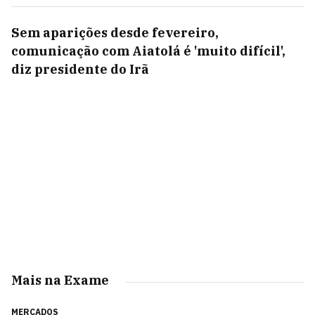
Sem aparições desde fevereiro,
comunicação com Aiatolá é 'muito difícil',
diz presidente do Irã
Mais na Exame
MERCADOS