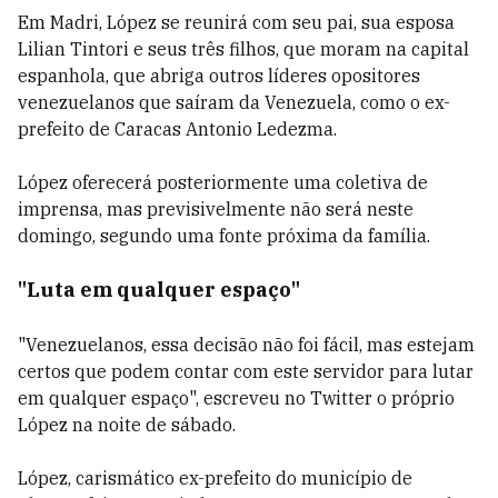
Em Madri, López se reunirá com seu pai, sua esposa
Lilian Tintori e seus três filhos, que moram na capital
espanhola, que abriga outros líderes opositores
venezuelanos que saíram da Venezuela, como o ex-
prefeito de Caracas Antonio Ledezma.
López oferecerá posteriormente uma coletiva de
imprensa, mas previsivelmente não será neste
domingo, segundo uma fonte próxima da família.
"Luta em qualquer espaço"
"Venezuelanos, essa decisão não foi fácil, mas estejam
certos que podem contar com este servidor para lutar
em qualquer espaço", escreveu no Twitter o próprio
López na noite de sábado.
López, carismático ex-prefeito do município de