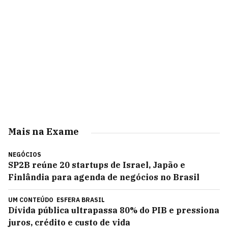
Mais na Exame
NEGÓCIOS
SP2B reúne 20 startups de Israel, Japão e
Finlândia para agenda de negócios no Brasil
UM CONTEÚDO
ESFERA BRASIL
Dívida pública ultrapassa 80% do PIB e pressiona
juros, crédito e custo de vida