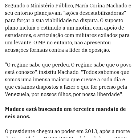
Segundo o Ministério Público, María Corina Machado e
seu entorno planejavam "ações desestabilizadoras"
para forçar a sua viabilidade na disputa. O suposto
plano incluía o estímulo a um motim, com apoio de
estudantes, e articulação com militares exilados para
um levante. O MP, no entanto, não apresentou
acusações formais contra a líder da oposição.
"O regime sabe que perdeu. O regime sabe que o povo
está conosco", insistiu Machado. "Todos sabemos que
somos uma imensa maioria que cresce a cada dia e
que estamos dispostos a fazer o que for preciso pela
Venezuela, por nossos filhos, por nossa liberdade".
Maduro está buscando um terceiro mandato de
seis anos.
O presidente chegou ao poder em 2013, após a morte