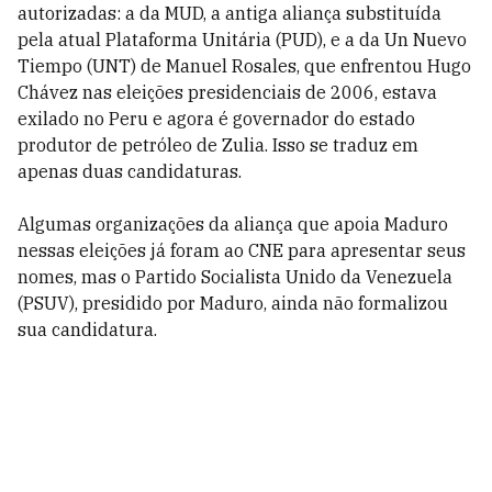
autorizadas: a da MUD, a antiga aliança substituída
pela atual Plataforma Unitária (PUD), e a da Un Nuevo
Tiempo (UNT) de Manuel Rosales, que enfrentou Hugo
Chávez nas eleições presidenciais de 2006, estava
exilado no Peru e agora é governador do estado
produtor de petróleo de Zulia. Isso se traduz em
apenas duas candidaturas.
Algumas organizações da aliança que apoia Maduro
nessas eleições já foram ao CNE para apresentar seus
nomes, mas o Partido Socialista Unido da Venezuela
(PSUV), presidido por Maduro, ainda não formalizou
sua candidatura.