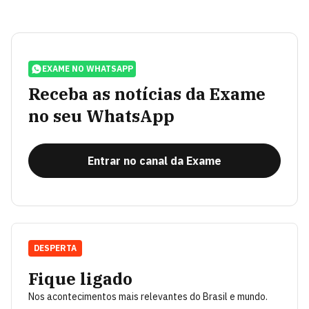
EXAME NO WHATSAPP
Receba as notícias da Exame
no seu WhatsApp
Entrar no canal da Exame
DESPERTA
Fique ligado
Nos acontecimentos mais relevantes do Brasil e mundo.