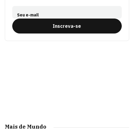
Seu e-mail
Inscreva-se
Mais de Mundo