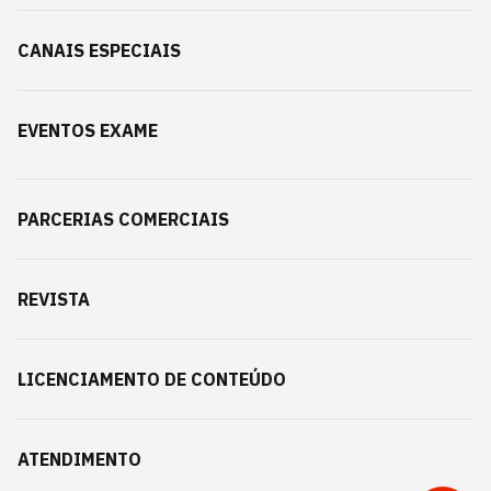
CANAIS ESPECIAIS
EVENTOS EXAME
PARCERIAS COMERCIAIS
REVISTA
LICENCIAMENTO DE CONTEÚDO
ATENDIMENTO