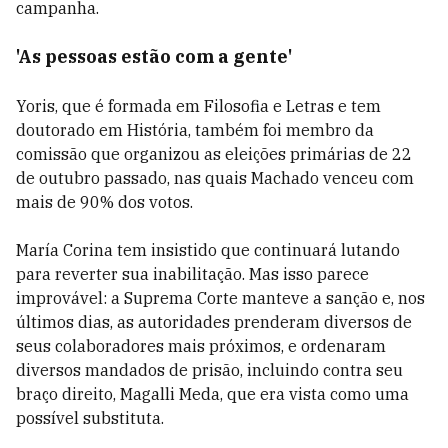
campanha.
'As pessoas estão com a gente'
Yoris, que é formada em Filosofia e Letras e tem
doutorado em História, também foi membro da
comissão que organizou as eleições primárias de 22
de outubro passado, nas quais Machado venceu com
mais de 90% dos votos.
María Corina tem insistido que continuará lutando
para reverter sua inabilitação. Mas isso parece
improvável: a Suprema Corte manteve a sanção e, nos
últimos dias, as autoridades prenderam diversos de
seus colaboradores mais próximos, e ordenaram
diversos mandados de prisão, incluindo contra seu
braço direito, Magalli Meda, que era vista como uma
possível substituta.