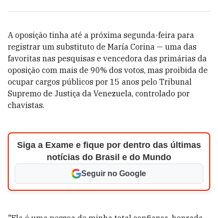
A oposição tinha até a próxima segunda-feira para
registrar um substituto de María Corina — uma das
favoritas nas pesquisas e vencedora das primárias da
oposição com mais de 90% dos votos, mas proibida de
ocupar cargos públicos por 15 anos pelo Tribunal
Supremo de Justiça da Venezuela, controlado por
chavistas.
Siga a Exame e fique por dentro das últimas
notícias do Brasil e do Mundo
Seguir no Google