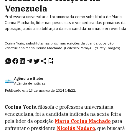
Venezuela
Professora universitária foi anunciada como substituta de María
Corina Machado, líder nas pesquisas e vencedora das primárias da
oposição, após a inabilitação da sua candidatura não ser revertida
Corina Yoris, substituta nas próximas eleições da líder da oposição
venezuelana Maria Corina Machado. (Federico Parra/AFP/Getty Images)
Agência o Globo
Agência de notícias
Publicado em
23 de março de 2024
14h22
.
Corina Yoris
, filósofa e professora universitária
venezuelana, foi a candidata indicada na sexta-feira
pela líder da oposição
María Corina Machado
para
enfrentar o presidente
Nicolás Maduro
, que buscará