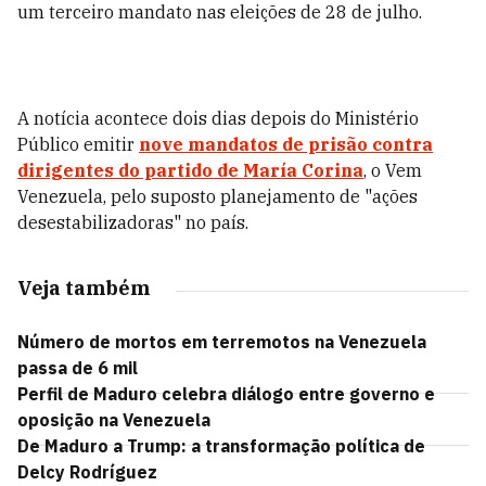
um terceiro mandato nas eleições de 28 de julho.
A notícia acontece dois dias depois do Ministério
Público emitir
nove mandatos de prisão contra
dirigentes do partido de María Corina
, o Vem
Venezuela, pelo suposto planejamento de "ações
desestabilizadoras" no país.
Veja também
Número de mortos em terremotos na Venezuela
passa de 6 mil
Perfil de Maduro celebra diálogo entre governo e
oposição na Venezuela
De Maduro a Trump: a transformação política de
Delcy Rodríguez