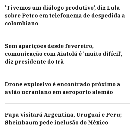
'Tivemos um diálogo produtivo', diz Lula
sobre Petro em telefonema de despedida a
colombiano
Sem aparições desde fevereiro,
comunicação com Aiatolá é 'muito difícil',
diz presidente do Irã
Drone explosivo é encontrado próximo a
avião ucraniano em aeroporto alemão
Papa visitará Argentina, Uruguai e Peru;
Sheinbaum pede inclusão do México