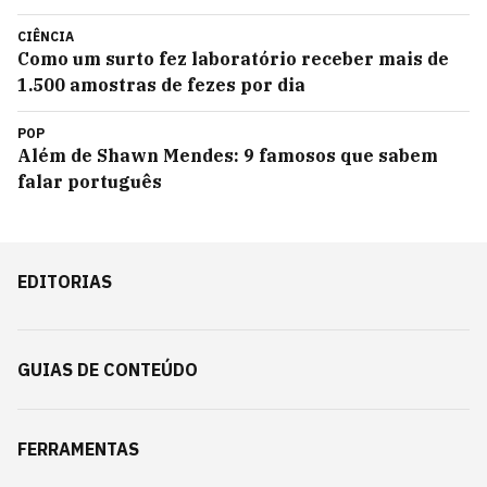
CIÊNCIA
Como um surto fez laboratório receber mais de
1.500 amostras de fezes por dia
POP
Além de Shawn Mendes: 9 famosos que sabem
falar português
EDITORIAS
GUIAS DE CONTEÚDO
FERRAMENTAS