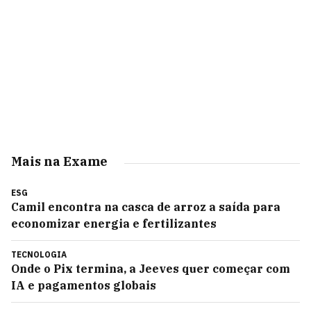
Mais na Exame
ESG
Camil encontra na casca de arroz a saída para
economizar energia e fertilizantes
TECNOLOGIA
Onde o Pix termina, a Jeeves quer começar com
IA e pagamentos globais