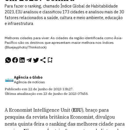
Para fazer o ranking, chamado Índice Global de Habitabilidade
2023, EIU analisou e classificou 173 cidades e analisou mais de 30
fatores relacionados a saúde, cultura e meio ambiente, educação
e infraestrutura
Melhores cidades para viver: As cidades da região identificada como Ásia-
Pacífico são os destinos que apresentam maior melhora nos índices
(Bluejayphoto/Thinkstock)
Agência o Globo
Agência de notícias
Publicado em
22 de junho de 2023
13h27
.
Última atualização em
23 de junho de 2023
07h58
.
A Economist Intelligence Unit (
EIU
), braço para
pesquisa da revista britânica Economist, divulgou
nesta quinta-feira o ranking das melhores cidade para