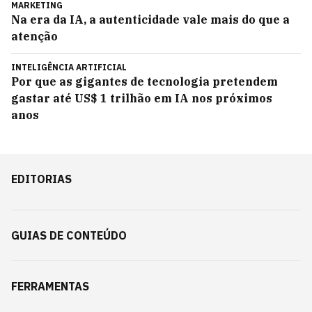
MARKETING
Na era da IA, a autenticidade vale mais do que a
atenção
INTELIGÊNCIA ARTIFICIAL
Por que as gigantes de tecnologia pretendem
gastar até US$ 1 trilhão em IA nos próximos
anos
EDITORIAS
GUIAS DE CONTEÚDO
FERRAMENTAS