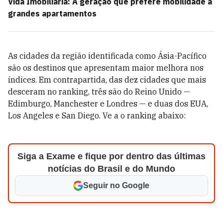
Vida Imobiliária: A geração que prefere mobilidade a
grandes apartamentos
As cidades da região identificada como Ásia-Pacífico
são os destinos que apresentam maior melhora nos
índices. Em contrapartida, das dez cidades que mais
desceram no ranking, três são do Reino Unido —
Edimburgo, Manchester e Londres — e duas dos EUA,
Los Angeles e San Diego. Ve a o ranking abaixo:
Siga a Exame e fique por dentro das últimas
notícias do Brasil e do Mundo
Seguir no Google