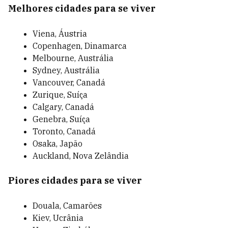
Melhores cidades para se viver
Viena, Áustria
Copenhagen, Dinamarca
Melbourne, Austrália
Sydney, Austrália
Vancouver, Canadá
Zurique, Suíça
Calgary, Canadá
Genebra, Suíça
Toronto, Canadá
Osaka, Japão
Auckland, Nova Zelândia
Piores cidades para se viver
Douala, Camarões
Kiev, Ucrânia