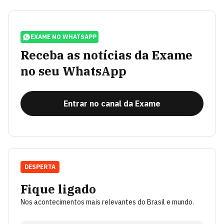
EXAME NO WHATSAPP
Receba as notícias da Exame
no seu WhatsApp
Entrar no canal da Exame
DESPERTA
Fique ligado
Nos acontecimentos mais relevantes do Brasil e mundo.