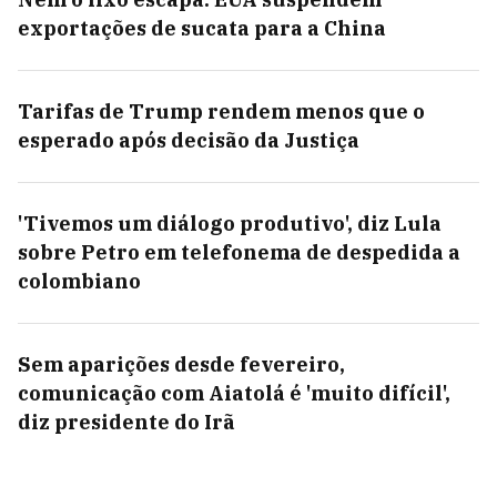
exportações de sucata para a China
Tarifas de Trump rendem menos que o
esperado após decisão da Justiça
'Tivemos um diálogo produtivo', diz Lula
sobre Petro em telefonema de despedida a
colombiano
Sem aparições desde fevereiro,
comunicação com Aiatolá é 'muito difícil',
diz presidente do Irã