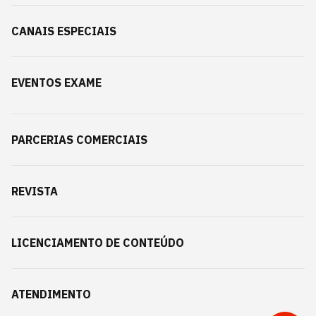
CANAIS ESPECIAIS
EVENTOS EXAME
PARCERIAS COMERCIAIS
REVISTA
LICENCIAMENTO DE CONTEÚDO
ATENDIMENTO