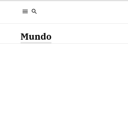
Mundo