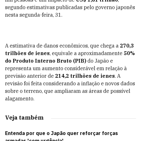
segundo estimativas publicadas pelo governo japonês
nesta segunda-feira, 31.
A estimativa de danos econômicos, que chega a
270,3
trilhões de ienes
, equivale a aproximadamente
50%
do Produto Interno Bruto (PIB)
do Japão e
representa um aumento considerável em relação à
previsão anterior de
214,2 trilhões de ienes
. A
revisão foi feita considerando a inflação e novos dados
sobre o terreno, que ampliaram as áreas de possível
alagamento.
Veja também
Entenda por que o Japão quer reforçar forças
armadas 'com urgência'