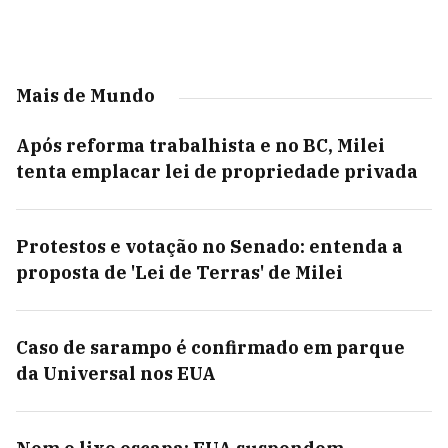
Mais de Mundo
Após reforma trabalhista e no BC, Milei
tenta emplacar lei de propriedade privada
Protestos e votação no Senado: entenda a
proposta de 'Lei de Terras' de Milei
Caso de sarampo é confirmado em parque
da Universal nos EUA