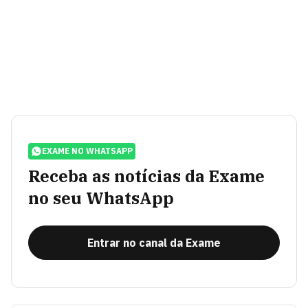
EXAME NO WHATSAPP
Receba as notícias da Exame
no seu WhatsApp
Entrar no canal da Exame