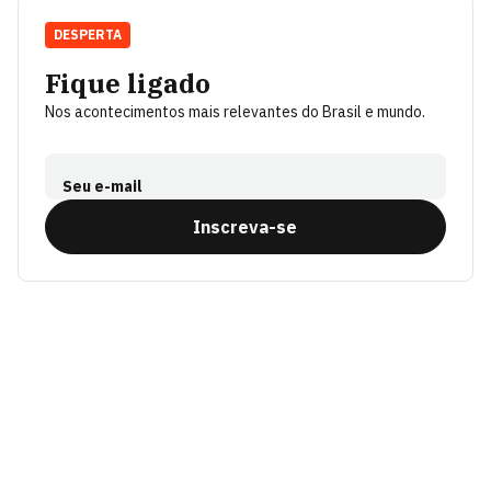
DESPERTA
Fique ligado
Nos acontecimentos mais relevantes do Brasil e mundo.
Seu e-mail
Inscreva-se