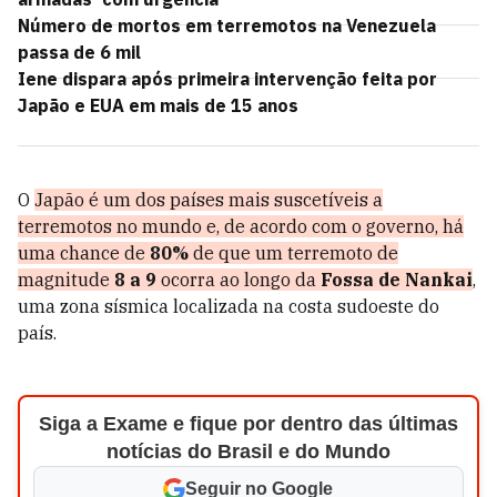
Número de mortos em terremotos na Venezuela
passa de 6 mil
Iene dispara após primeira intervenção feita por
Japão e EUA em mais de 15 anos
O
Japão é um dos países mais suscetíveis a
terremotos no mundo e, de acordo com o governo, há
uma chance de
80%
de que um terremoto de
magnitude
8 a 9
ocorra ao longo da
Fossa de Nankai
,
uma zona sísmica localizada na costa sudoeste do
país.
Siga a Exame e fique por dentro das últimas
notícias do Brasil e do Mundo
Seguir no Google