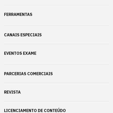
FERRAMENTAS
CANAIS ESPECIAIS
EVENTOS EXAME
PARCERIAS COMERCIAIS
REVISTA
LICENCIAMENTO DE CONTEÚDO