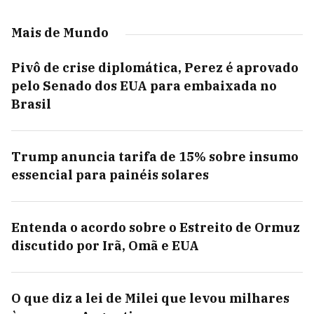
Mais de Mundo
Pivô de crise diplomática, Perez é aprovado
pelo Senado dos EUA para embaixada no
Brasil
Trump anuncia tarifa de 15% sobre insumo
essencial para painéis solares
Entenda o acordo sobre o Estreito de Ormuz
discutido por Irã, Omã e EUA
O que diz a lei de Milei que levou milhares