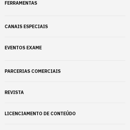
FERRAMENTAS
CANAIS ESPECIAIS
EVENTOS EXAME
PARCERIAS COMERCIAIS
REVISTA
LICENCIAMENTO DE CONTEÚDO