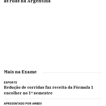
às ruas na Argentina
Mais na Exame
ESPORTE
Redução de corridas faz receita da Fórmula 1
encolher no 1º semestre
APRESENTADO POR
AMBEV