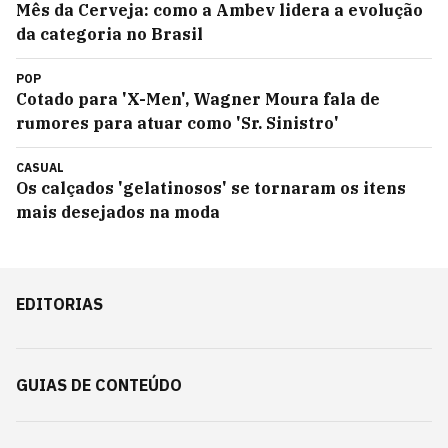
Mês da Cerveja: como a Ambev lidera a evolução
da categoria no Brasil
POP
Cotado para 'X-Men', Wagner Moura fala de
rumores para atuar como 'Sr. Sinistro'
CASUAL
Os calçados 'gelatinosos' se tornaram os itens
mais desejados na moda
EDITORIAS
GUIAS DE CONTEÚDO