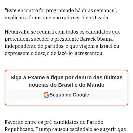
"Este encontro foi programado há duas semanas",
explicou a fonte, que não quis ser identificada.
Netanyahu se reunirá com todos os candidatos que
pretendem suceder o presidente Barack Obama,
independente de partidos, e que viajem a Israel ou
expressem o desejo de fazê-lo, acrescentou.
Siga a Exame e fique por dentro das últimas
notícias do Brasil e do Mundo
Seguir no Google
Favorito entre os pré-candidatos do Partido
Republicano, Trump causou escândalo ao sugerir que