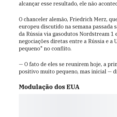
alcançar esse resultado, ele não acontec
O chanceler alemão, Friedrich Merz, 
europeu discutido na semana passada s
da Rússia via gasodutos Nordstream 1 e 
negociações diretas entre a Rússia e a 
pequeno" no conflito.
— O fato de eles se reunirem hoje, a pri
positivo muito pequeno, mas inicial — 
Modulação dos EUA