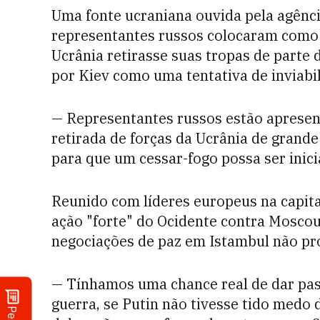
Uma fonte ucraniana ouvida pela agênci
representantes russos colocaram como 
Ucrânia retirasse suas tropas de parte 
por Kiev como uma tentativa de inviabili
— Representantes russos estão apresent
retirada de forças da Ucrânia de grande
para que um cessar-fogo possa ser inici
Reunido com líderes europeus na capita
ação "forte" do Ocidente contra Moscou
negociações de paz em Istambul não p
— Tínhamos uma chance real de dar pas
guerra, se Putin não tivesse tido medo d