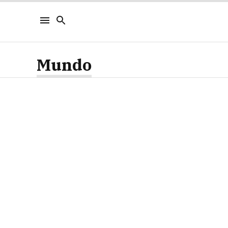
Mundo