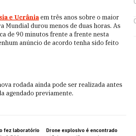
sia e Ucrânia
em três anos sobre o maior
ra Mundial durou menos de duas horas. As
ca de 90 minutos frente a frente nesta
nenhum anúncio de acordo tenha sido feito
ova rodada ainda pode ser realizada antes
da agendado previamente.
 fez laboratório
Drone explosivo é encontrado