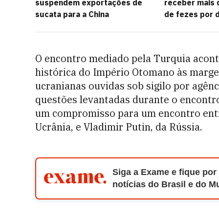
suspendem exportações de
receber mais 
sucata para a China
de fezes por d
O encontro mediado pela Turquia acont
histórica do Império Otomano às marge
ucranianas ouvidas sob sigilo por agên
questões levantadas durante o encontro
um compromisso para um encontro entr
Ucrânia, e Vladimir Putin, da Rússia.
Siga a Exame e fique por
notícias do Brasil e do 