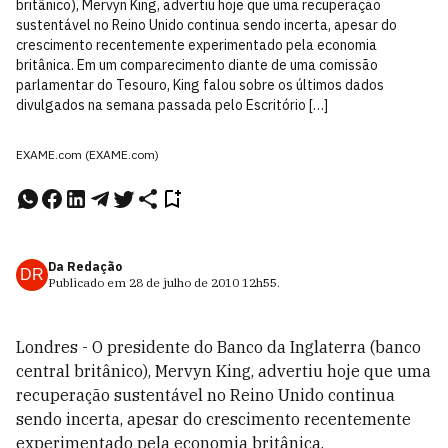
britânico), Mervyn King, advertiu hoje que uma recuperação
sustentável no Reino Unido continua sendo incerta, apesar do
crescimento recentemente experimentado pela economia
britânica. Em um comparecimento diante de uma comissão
parlamentar do Tesouro, King falou sobre os últimos dados
divulgados na semana passada pelo Escritório […]
EXAME.com (EXAME.com)
Da Redação
DR
Publicado em
28 de julho de 2010
12h55
.
Londres - O presidente do Banco da Inglaterra (banco
central britânico), Mervyn King, advertiu hoje que uma
recuperação sustentável no Reino Unido continua
sendo incerta, apesar do crescimento recentemente
experimentado pela economia britânica.