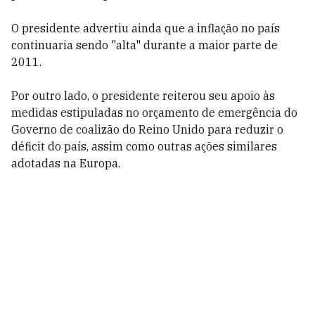
O presidente advertiu ainda que a inflação no país
continuaria sendo "alta" durante a maior parte de
2011.
Por outro lado, o presidente reiterou seu apoio às
medidas estipuladas no orçamento de emergência do
Governo de coalizão do Reino Unido para reduzir o
déficit do país, assim como outras ações similares
adotadas na Europa.