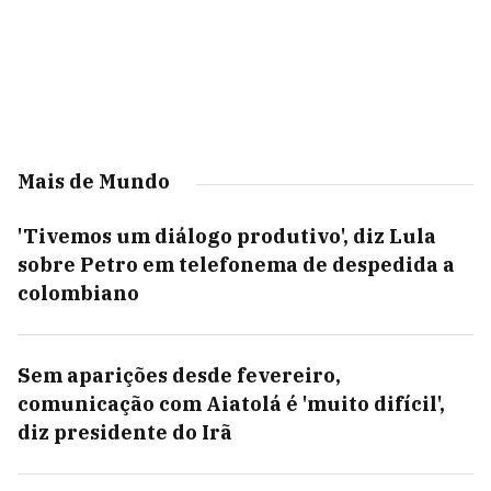
Mais de Mundo
'Tivemos um diálogo produtivo', diz Lula
sobre Petro em telefonema de despedida a
colombiano
Sem aparições desde fevereiro,
comunicação com Aiatolá é 'muito difícil',
diz presidente do Irã