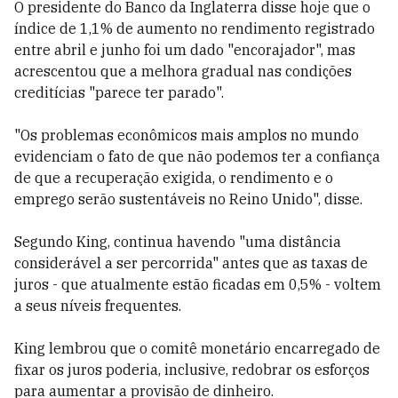
O presidente do Banco da Inglaterra disse hoje que o
índice de 1,1% de aumento no rendimento registrado
entre abril e junho foi um dado "encorajador", mas
acrescentou que a melhora gradual nas condições
creditícias "parece ter parado".
"Os problemas econômicos mais amplos no mundo
evidenciam o fato de que não podemos ter a confiança
de que a recuperação exigida, o rendimento e o
emprego serão sustentáveis no Reino Unido", disse.
Segundo King, continua havendo "uma distância
considerável a ser percorrida" antes que as taxas de
juros - que atualmente estão ficadas em 0,5% - voltem
a seus níveis frequentes.
King lembrou que o comitê monetário encarregado de
fixar os juros poderia, inclusive, redobrar os esforços
para aumentar a provisão de dinheiro.