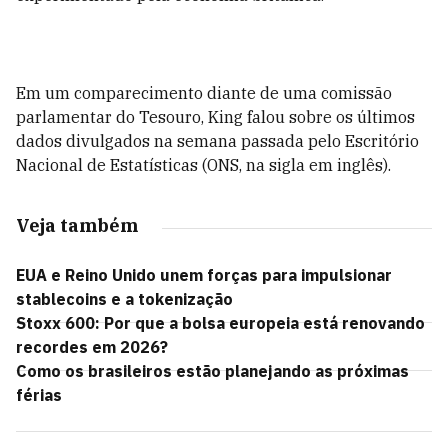
Em um comparecimento diante de uma comissão
parlamentar do Tesouro, King falou sobre os últimos
dados divulgados na semana passada pelo Escritório
Nacional de Estatísticas (ONS, na sigla em inglês).
Veja também
EUA e Reino Unido unem forças para impulsionar
stablecoins e a tokenização
Stoxx 600: Por que a bolsa europeia está renovando
recordes em 2026?
Como os brasileiros estão planejando as próximas
férias