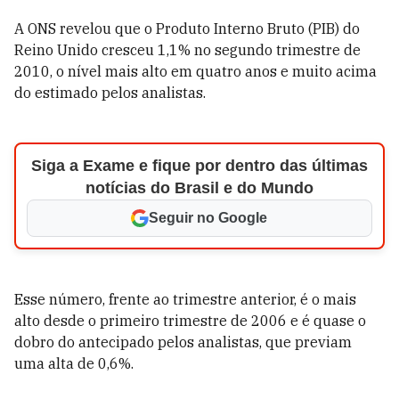
A ONS revelou que o Produto Interno Bruto (PIB) do
Reino Unido cresceu 1,1% no segundo trimestre de
2010, o nível mais alto em quatro anos e muito acima
do estimado pelos analistas.
Siga a Exame e fique por dentro das últimas
notícias do Brasil e do Mundo
Seguir no Google
Esse número, frente ao trimestre anterior, é o mais
alto desde o primeiro trimestre de 2006 e é quase o
dobro do antecipado pelos analistas, que previam
uma alta de 0,6%.