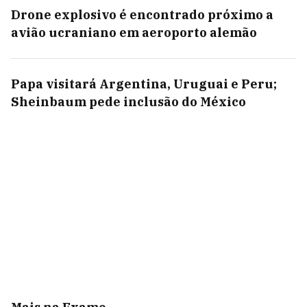
Drone explosivo é encontrado próximo a
avião ucraniano em aeroporto alemão
Papa visitará Argentina, Uruguai e Peru;
Sheinbaum pede inclusão do México