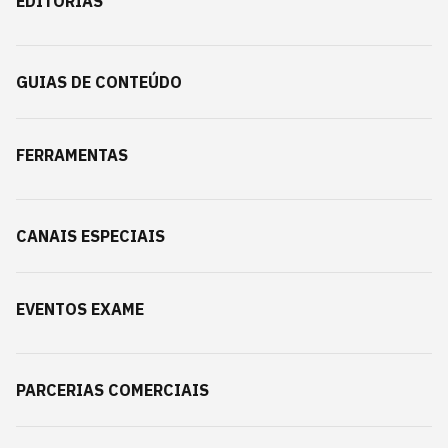
EDITORIAS
GUIAS DE CONTEÚDO
FERRAMENTAS
CANAIS ESPECIAIS
EVENTOS EXAME
PARCERIAS COMERCIAIS