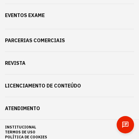
EVENTOS EXAME
PARCERIAS COMERCIAIS
REVISTA
LICENCIAMENTO DE CONTEÚDO
ATENDIMENTO
INSTITUCIONAL
TERMOS DE USO
POLÍTICA DE COOKIES