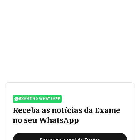
EXAME NO WHATSAPP
Receba as notícias da Exame
no seu WhatsApp