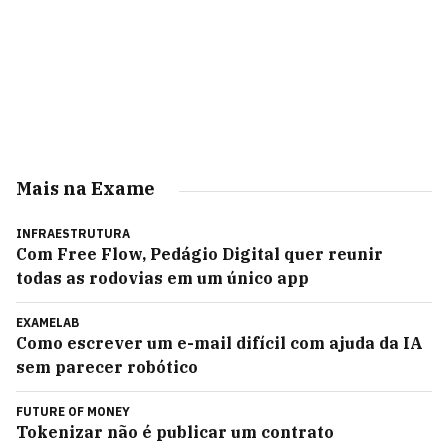
Mais na Exame
INFRAESTRUTURA
Com Free Flow, Pedágio Digital quer reunir
todas as rodovias em um único app
EXAMELAB
Como escrever um e-mail difícil com ajuda da IA
sem parecer robótico
FUTURE OF MONEY
Tokenizar não é publicar um contrato