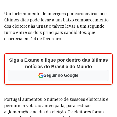
Um forte aumento de infecções por coronavírus nos
últimos dias pode levar a um baixo comparecimento
dos eleitores às urnas e talvez levar a um segundo
turno entre os dois principais candidatos, que
ocorreria em 14 de fevereiro.
Siga a Exame e fique por dentro das últimas
notícias do Brasil e do Mundo
Seguir no Google
Portugal aumentou o número de sessões eleitorais e
permitiu a votação antecipada, para reduzir
aglomerações no dia da eleição. Os eleitores foram