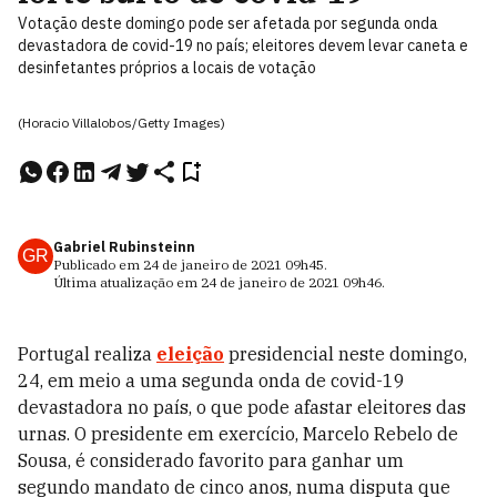
Votação deste domingo pode ser afetada por segunda onda
devastadora de covid-19 no país; eleitores devem levar caneta e
desinfetantes próprios a locais de votação
(Horacio Villalobos/Getty Images)
Gabriel Rubinsteinn
GR
Publicado em
24 de janeiro de 2021
09h45
.
Última atualização em
24 de janeiro de 2021
09h46
.
Portugal realiza
eleição
presidencial neste domingo,
24, em meio a uma segunda onda de covid-19
devastadora no país, o que pode afastar eleitores das
urnas. O presidente em exercício, Marcelo Rebelo de
Sousa, é considerado favorito para ganhar um
segundo mandato de cinco anos, numa disputa que