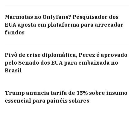
Marmotas no Onlyfans? Pesquisador dos
EUA aposta em plataforma para arrecadar
fundos
Pivô de crise diplomática, Perez é aprovado
pelo Senado dos EUA para embaixada no
Brasil
Trump anuncia tarifa de 15% sobre insumo
essencial para painéis solares