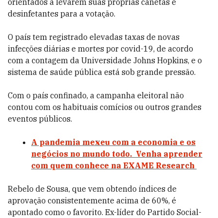
orientados a levarem suas próprias canetas e
desinfetantes para a votação.
O país tem registrado elevadas taxas de novas
infecções diárias e mortes por covid-19, de acordo
com a contagem da Universidade Johns Hopkins, e o
sistema de saúde pública está sob grande pressão.
Com o país confinado, a campanha eleitoral não
contou com os habituais comícios ou outros grandes
eventos públicos.
A pandemia mexeu com a economia e os
negócios no mundo todo. Venha aprender
com quem conhece na EXAME Research
Rebelo de Sousa, que vem obtendo índices de
aprovação consistentemente acima de 60%, é
apontado como o favorito. Ex-líder do Partido Social-