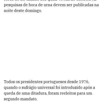
pesquisas de boca de urna devem ser publicadas na
noite deste domingo.
Todos os presidentes portugueses desde 1976,
quando o sufrágio universal foi introduzido após a
queda de uma ditadura, foram reeleitos para um
segundo mandato.