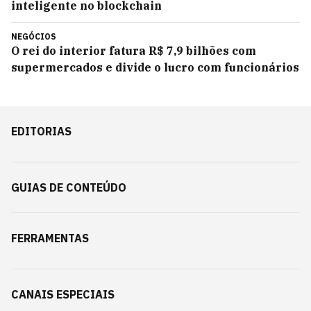
inteligente no blockchain
NEGÓCIOS
O rei do interior fatura R$ 7,9 bilhões com
supermercados e divide o lucro com funcionários
EDITORIAS
GUIAS DE CONTEÚDO
FERRAMENTAS
CANAIS ESPECIAIS