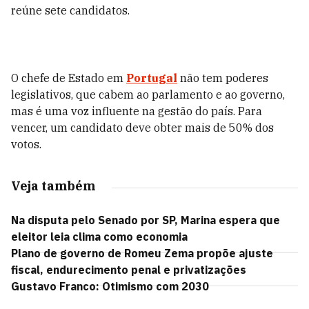
reúne sete candidatos.
O chefe de Estado em
Portugal
não tem poderes
legislativos, que cabem ao parlamento e ao governo,
mas é uma voz influente na gestão do país. Para
vencer, um candidato deve obter mais de 50% dos
votos.
Veja também
Na disputa pelo Senado por SP, Marina espera que
eleitor leia clima como economia
Plano de governo de Romeu Zema propõe ajuste
fiscal, endurecimento penal e privatizações
Gustavo Franco: Otimismo com 2030