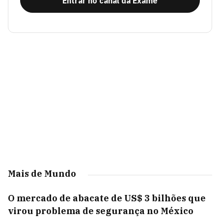
Entrar no canal da Exame
Mais de Mundo
O mercado de abacate de US$ 3 bilhões que
virou problema de segurança no México