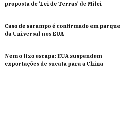
proposta de 'Lei de Terras' de Milei
Caso de sarampo é confirmado em parque
da Universal nos EUA
Nem o lixo escapa: EUA suspendem
exportações de sucata para a China