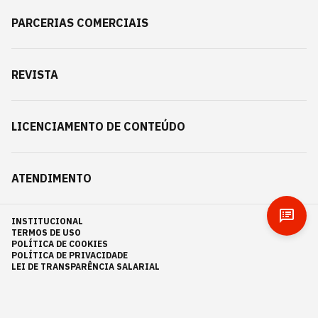
PARCERIAS COMERCIAIS
REVISTA
LICENCIAMENTO DE CONTEÚDO
ATENDIMENTO
INSTITUCIONAL
TERMOS DE USO
POLÍTICA DE COOKIES
POLÍTICA DE PRIVACIDADE
LEI DE TRANSPARÊNCIA SALARIAL