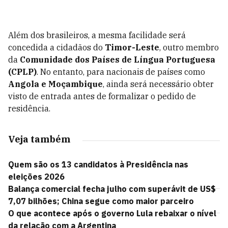
Além dos brasileiros, a mesma facilidade será
concedida a cidadãos do
Timor-Leste
, outro membro
da
Comunidade dos Países de Língua Portuguesa
(CPLP)
. No entanto, para nacionais de países como
Angola e Moçambique
, ainda será necessário obter
visto de entrada antes de formalizar o pedido de
residência.
Veja também
Quem são os 13 candidatos à Presidência nas
eleições 2026
Balança comercial fecha julho com superávit de US$
7,07 bilhões; China segue como maior parceiro
O que acontece após o governo Lula rebaixar o nível
da relação com a Argentina