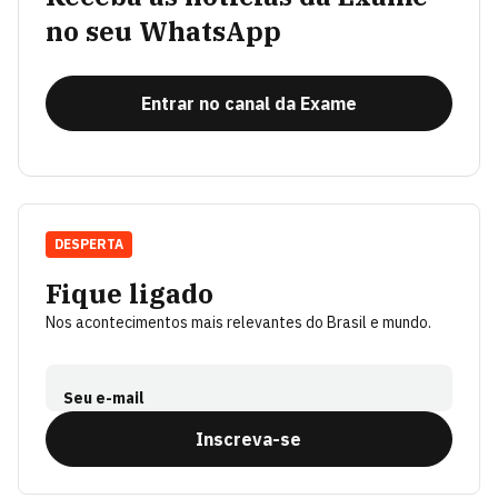
no seu WhatsApp
Entrar no canal da Exame
DESPERTA
Fique ligado
Nos acontecimentos mais relevantes do Brasil e mundo.
Seu e-mail
Inscreva-se