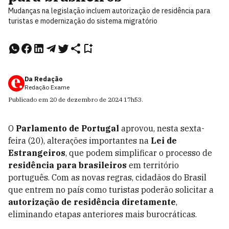
Mudanças na legislação incluem autorização de residência para
turistas e modernização do sistema migratório
Da Redação
Redação Exame
Publicado em
20 de dezembro de 2024
17h53
.
O
Parlamento de Portugal
aprovou, nesta sexta-
feira (20), alterações importantes na
Lei de
Estrangeiros
, que podem simplificar o processo de
residência para brasileiros
em território
português. Com as novas regras, cidadãos do Brasil
que entrem no país como turistas poderão solicitar a
autorização de residência diretamente
,
eliminando etapas anteriores mais burocráticas.