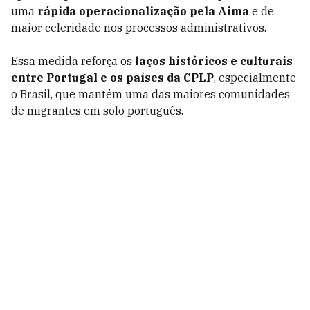
uma
rápida operacionalização pela Aima
e de
maior celeridade nos processos administrativos.
Essa medida reforça os
laços históricos e culturais
entre Portugal e os países da CPLP
, especialmente
o Brasil, que mantém uma das maiores comunidades
de migrantes em solo português.