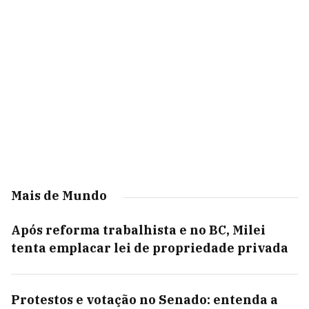
Mais de Mundo
Após reforma trabalhista e no BC, Milei
tenta emplacar lei de propriedade privada
Protestos e votação no Senado: entenda a