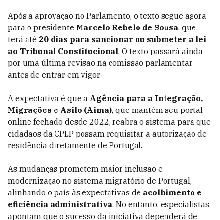
Após a aprovação no Parlamento, o texto segue agora
para o presidente
Marcelo Rebelo de Sousa
, que
terá até
20 dias para sancionar ou submeter a lei
ao Tribunal Constitucional
. O texto passará ainda
por uma última revisão na comissão parlamentar
antes de entrar em vigor.
A expectativa é que a
Agência para a Integração,
Migrações e Asilo (Aima)
, que mantém seu portal
online fechado desde 2022, reabra o sistema para que
cidadãos da CPLP possam requisitar a autorização de
residência diretamente de Portugal.
As mudanças prometem maior inclusão e
modernização no sistema migratório de Portugal,
alinhando o país às expectativas de
acolhimento e
eficiência administrativa
. No entanto, especialistas
apontam que o sucesso da iniciativa dependerá de