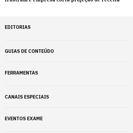
EDITORIAS
GUIAS DE CONTEÚDO
FERRAMENTAS
CANAIS ESPECIAIS
EVENTOS EXAME