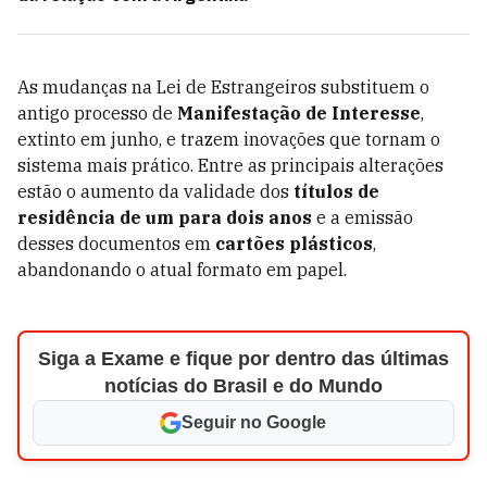
As mudanças na Lei de Estrangeiros substituem o
antigo processo de
Manifestação de Interesse
,
extinto em junho, e trazem inovações que tornam o
sistema mais prático. Entre as principais alterações
estão o aumento da validade dos
títulos de
residência de um para dois anos
e a emissão
desses documentos em
cartões plásticos
,
abandonando o atual formato em papel.
Siga a Exame e fique por dentro das últimas
notícias do Brasil e do Mundo
Seguir no Google