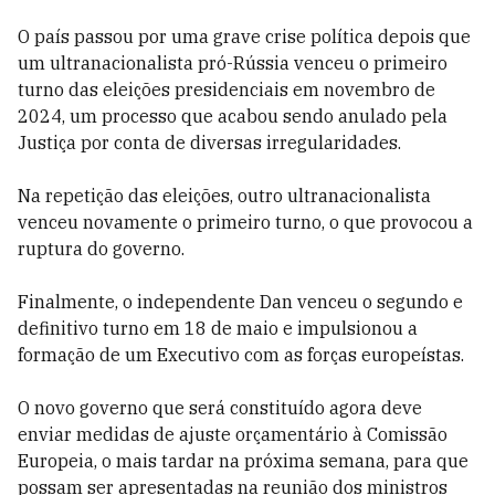
O país passou por uma grave crise política depois que
um ultranacionalista pró-Rússia venceu o primeiro
turno das eleições presidenciais em novembro de
2024, um processo que acabou sendo anulado pela
Justiça por conta de diversas irregularidades.
Na repetição das eleições, outro ultranacionalista
venceu novamente o primeiro turno, o que provocou a
ruptura do governo.
Finalmente, o independente Dan venceu o segundo e
definitivo turno em 18 de maio e impulsionou a
formação de um Executivo com as forças europeístas.
O novo governo que será constituído agora deve
enviar medidas de ajuste orçamentário à Comissão
Europeia, o mais tardar na próxima semana, para que
possam ser apresentadas na reunião dos ministros