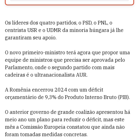
Os líderes dos quatro partidos, o PSD, o PNL, o
centrista USR e o UDMR da minoria húngara já lhe
garantiram seu apoio.
O novo primeiro-ministro terá agora que propor uma
equipe de ministros que precisa ser aprovada pelo
Parlamento, onde o segundo partido com mais
cadeiras é o ultranacionalista AUR.
A Romênia encerrou 2024 com um déficit
orçamentário de 9,3% do Produto Interno Bruto (PIB).
O anterior governo de grande coalizão apresentou há
meio ano um plano para reduzir o déficit, mas este
mês a Comissão Europeia constatou que ainda não
foram tomadas medidas concretas.