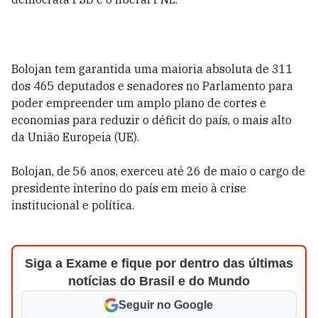
Bolojan tem garantida uma maioria absoluta de 311
dos 465 deputados e senadores no Parlamento para
poder empreender um amplo plano de cortes e
economias para reduzir o déficit do país, o mais alto
da União Europeia (UE).
Bolojan, de 56 anos, exerceu até 26 de maio o cargo de
presidente interino do país em meio à crise
institucional e política.
Siga a Exame e fique por dentro das últimas
notícias do Brasil e do Mundo
Seguir no Google