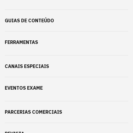
GUIAS DE CONTEÚDO
FERRAMENTAS
CANAIS ESPECIAIS
EVENTOS EXAME
PARCERIAS COMERCIAIS