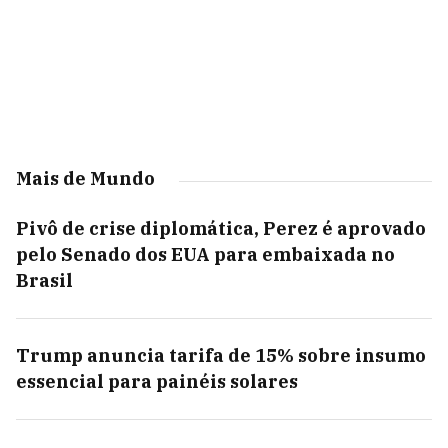
Mais de Mundo
Pivô de crise diplomática, Perez é aprovado
pelo Senado dos EUA para embaixada no
Brasil
Trump anuncia tarifa de 15% sobre insumo
essencial para painéis solares