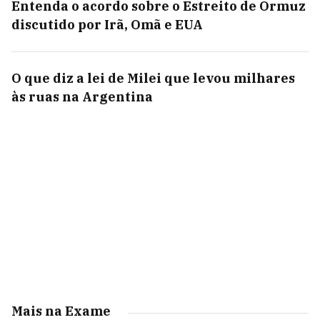
Entenda o acordo sobre o Estreito de Ormuz
discutido por Irã, Omã e EUA
O que diz a lei de Milei que levou milhares
às ruas na Argentina
Mais na Exame