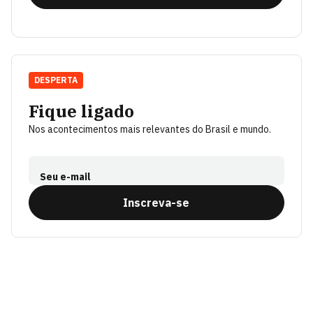
DESPERTA
Fique ligado
Nos acontecimentos mais relevantes do Brasil e mundo.
Seu e-mail
Inscreva-se