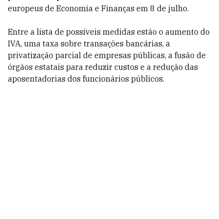
europeus de Economia e Finanças em 8 de julho.
Entre a lista de possíveis medidas estão o aumento do
IVA, uma taxa sobre transações bancárias, a
privatização parcial de empresas públicas, a fusão de
órgãos estatais para reduzir custos e a redução das
aposentadorias dos funcionários públicos.