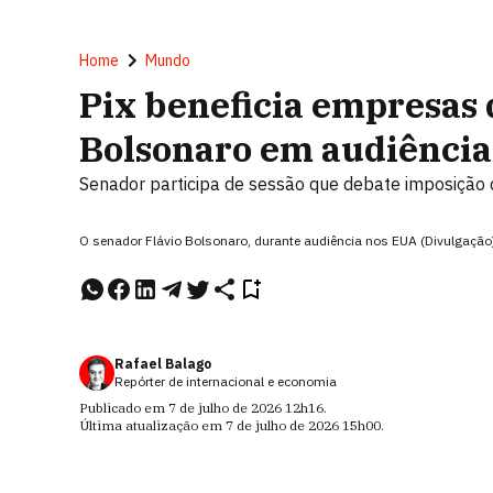
Home
Mundo
Pix beneficia empresas 
Bolsonaro em audiência
Senador participa de sessão que debate imposição d
O senador Flávio Bolsonaro, durante audiência nos EUA (Divulgação
Rafael Balago
Repórter de internacional e economia
Publicado em
7 de julho de 2026
12h16
.
Última atualização em
7 de julho de 2026
15h00
.