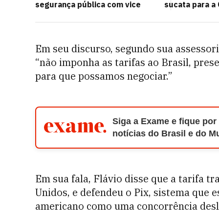
segurança pública com vice
sucata para a 
Em seu discurso, segundo sua assessori
“não imponha as tarifas ao Brasil, pres
para que possamos negociar.”
Siga a Exame e fique por
notícias do Brasil e do 
Em sua fala, Flávio disse que a tarifa t
Unidos, e defendeu o Pix, sistema que 
americano como uma concorrência desl