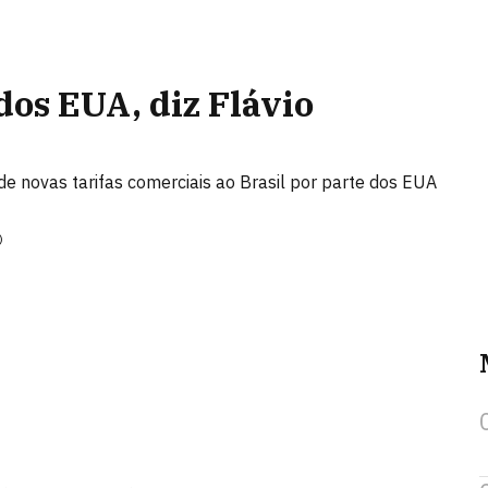
dos EUA, diz Flávio
e novas tarifas comerciais ao Brasil por parte dos EUA
)