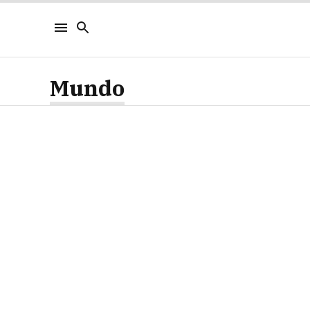
Mundo